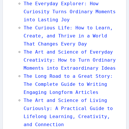
The Everyday Explorer: How
Curiosity Turns Ordinary Moments
into Lasting Joy
The Curious Life: How to Learn,
Create, and Thrive in a World
That Changes Every Day
The Art and Science of Everyday
Creativity: How to Turn Ordinary
Moments into Extraordinary Ideas
The Long Road to a Great Story:
The Complete Guide to Writing
Engaging Longform Articles
The Art and Science of Living
Curiously: A Practical Guide to
Lifelong Learning, Creativity,
and Connection