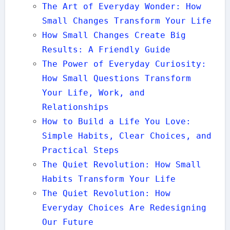
The Art of Everyday Wonder: How
Small Changes Transform Your Life
How Small Changes Create Big
Results: A Friendly Guide
The Power of Everyday Curiosity:
How Small Questions Transform
Your Life, Work, and
Relationships
How to Build a Life You Love:
Simple Habits, Clear Choices, and
Practical Steps
The Quiet Revolution: How Small
Habits Transform Your Life
The Quiet Revolution: How
Everyday Choices Are Redesigning
Our Future