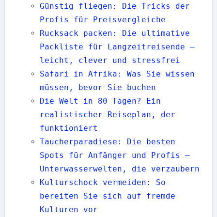
Günstig fliegen: Die Tricks der
Profis für Preisvergleiche
Rucksack packen: Die ultimative
Packliste für Langzeitreisende –
leicht, clever und stressfrei
Safari in Afrika: Was Sie wissen
müssen, bevor Sie buchen
Die Welt in 80 Tagen? Ein
realistischer Reiseplan, der
funktioniert
Taucherparadiese: Die besten
Spots für Anfänger und Profis —
Unterwasserwelten, die verzaubern
Kulturschock vermeiden: So
bereiten Sie sich auf fremde
Kulturen vor