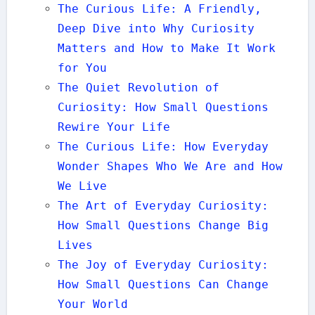
The Curious Life: A Friendly,
Deep Dive into Why Curiosity
Matters and How to Make It Work
for You
The Quiet Revolution of
Curiosity: How Small Questions
Rewire Your Life
The Curious Life: How Everyday
Wonder Shapes Who We Are and How
We Live
The Art of Everyday Curiosity:
How Small Questions Change Big
Lives
The Joy of Everyday Curiosity:
How Small Questions Can Change
Your World