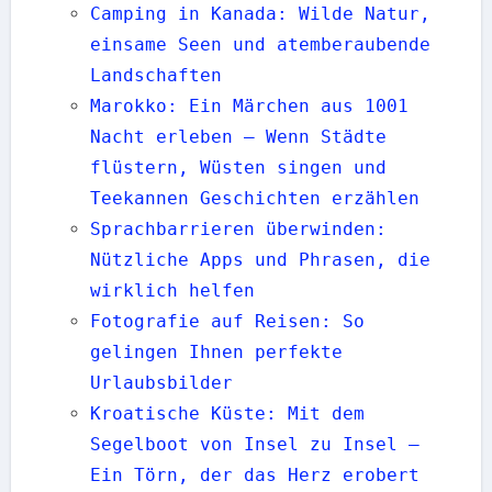
Camping in Kanada: Wilde Natur,
einsame Seen und atemberaubende
Landschaften
Marokko: Ein Märchen aus 1001
Nacht erleben — Wenn Städte
flüstern, Wüsten singen und
Teekannen Geschichten erzählen
Sprachbarrieren überwinden:
Nützliche Apps und Phrasen, die
wirklich helfen
Fotografie auf Reisen: So
gelingen Ihnen perfekte
Urlaubsbilder
Kroatische Küste: Mit dem
Segelboot von Insel zu Insel —
Ein Törn, der das Herz erobert