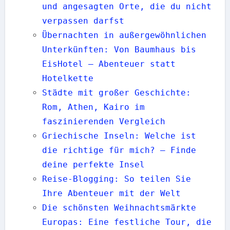
und angesagten Orte, die du nicht
verpassen darfst
Übernachten in außergewöhnlichen
Unterkünften: Von Baumhaus bis
EisHotel — Abenteuer statt
Hotelkette
Städte mit großer Geschichte:
Rom, Athen, Kairo im
faszinierenden Vergleich
Griechische Inseln: Welche ist
die richtige für mich? – Finde
deine perfekte Insel
Reise-Blogging: So teilen Sie
Ihre Abenteuer mit der Welt
Die schönsten Weihnachtsmärkte
Europas: Eine festliche Tour, die