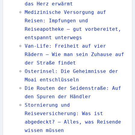
das Herz erwärmt
Medizinische Versorgung auf
Reisen: Impfungen und
Reiseapotheke — gut vorbereitet,
entspannt unterwegs
Van-Life: Freiheit auf vier
Rädern — Wie man sein Zuhause auf
der Straße findet
Osterinsel: Die Geheimnisse der
Moai entschlüsseln
Die Routen der Seidenstraße: Auf
den Spuren der Händler
Stornierung und
Reiseversicherung: Was ist
abgedeckt? – Alles, was Reisende
wissen müssen