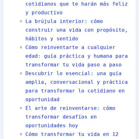
cotidianos que te harán más feliz
y productivo
La brújula interior: cómo
construir una vida con propósito,
hábitos y sentido
Cómo reinventarte a cualquier
edad: guía práctica y humana para
transformar tu vida paso a paso
Descubrir lo esencial: una guía
amplia, conversacional y práctica
para transformar lo cotidiano en
oportunidad
El arte de reinventarse: cómo
transformar desafíos en
oportunidades hoy
Cómo transformar tu vida en 12