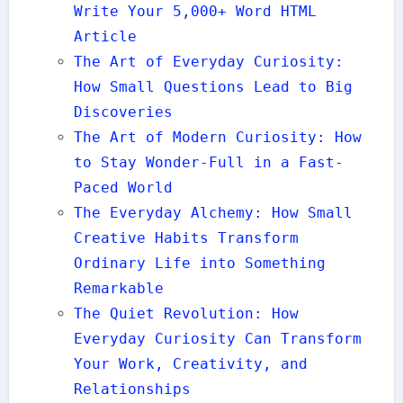
Write Your 5,000+ Word HTML
Article
The Art of Everyday Curiosity:
How Small Questions Lead to Big
Discoveries
The Art of Modern Curiosity: How
to Stay Wonder-Full in a Fast-
Paced World
The Everyday Alchemy: How Small
Creative Habits Transform
Ordinary Life into Something
Remarkable
The Quiet Revolution: How
Everyday Curiosity Can Transform
Your Work, Creativity, and
Relationships