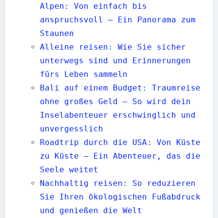
Alpen: Von einfach bis
anspruchsvoll – Ein Panorama zum
Staunen
Alleine reisen: Wie Sie sicher
unterwegs sind und Erinnerungen
fürs Leben sammeln
Bali auf einem Budget: Traumreise
ohne großes Geld — So wird dein
Inselabenteuer erschwinglich und
unvergesslich
Roadtrip durch die USA: Von Küste
zu Küste – Ein Abenteuer, das die
Seele weitet
Nachhaltig reisen: So reduzieren
Sie Ihren ökologischen Fußabdruck
und genießen die Welt