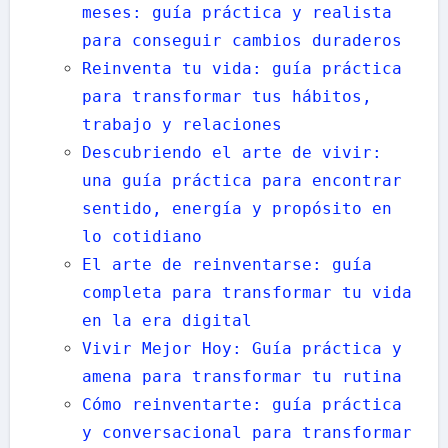
meses: guía práctica y realista
para conseguir cambios duraderos
Reinventa tu vida: guía práctica
para transformar tus hábitos,
trabajo y relaciones
Descubriendo el arte de vivir:
una guía práctica para encontrar
sentido, energía y propósito en
lo cotidiano
El arte de reinventarse: guía
completa para transformar tu vida
en la era digital
Vivir Mejor Hoy: Guía práctica y
amena para transformar tu rutina
Cómo reinventarte: guía práctica
y conversacional para transformar