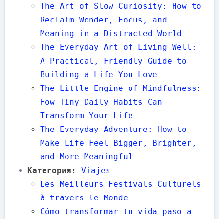
The Art of Slow Curiosity: How to
Reclaim Wonder, Focus, and
Meaning in a Distracted World
The Everyday Art of Living Well:
A Practical, Friendly Guide to
Building a Life You Love
The Little Engine of Mindfulness:
How Tiny Daily Habits Can
Transform Your Life
The Everyday Adventure: How to
Make Life Feel Bigger, Brighter,
and More Meaningful
Категория:
Viajes
Les Meilleurs Festivals Culturels
à travers le Monde
Cómo transformar tu vida paso a