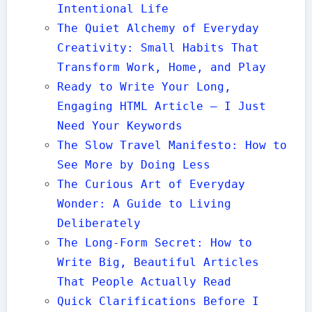
Intentional Life
The Quiet Alchemy of Everyday
Creativity: Small Habits That
Transform Work, Home, and Play
Ready to Write Your Long,
Engaging HTML Article — I Just
Need Your Keywords
The Slow Travel Manifesto: How to
See More by Doing Less
The Curious Art of Everyday
Wonder: A Guide to Living
Deliberately
The Long-Form Secret: How to
Write Big, Beautiful Articles
That People Actually Read
Quick Clarifications Before I