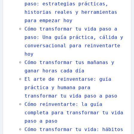
paso: estrategias prácticas,
historias reales y herramientas
para empezar hoy
Cómo transformar tu vida paso a
paso: Una guía práctica, cálida y
conversacional para reinventarte
hoy
Cómo transformar tus mañanas y
ganar horas cada día
El arte de reinventarse: guía
práctica y humana para
transformar tu vida paso a paso
Cómo reinventarte: la guía
completa para transformar tu vida
paso a paso
Cómo transformar tu vida: hábitos