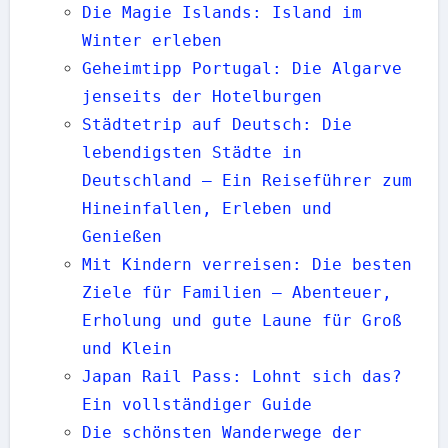
Die Magie Islands: Island im
Winter erleben
Geheimtipp Portugal: Die Algarve
jenseits der Hotelburgen
Städtetrip auf Deutsch: Die
lebendigsten Städte in
Deutschland — Ein Reiseführer zum
Hineinfallen, Erleben und
Genießen
Mit Kindern verreisen: Die besten
Ziele für Familien — Abenteuer,
Erholung und gute Laune für Groß
und Klein
Japan Rail Pass: Lohnt sich das?
Ein vollständiger Guide
Die schönsten Wanderwege der