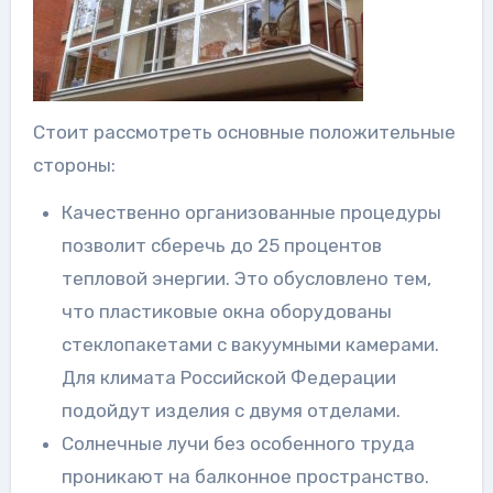
Стоит рассмотреть основные положительные
стороны:
Качественно организованные процедуры
позволит сберечь до 25 процентов
тепловой энергии. Это обусловлено тем,
что пластиковые окна оборудованы
стеклопакетами с вакуумными камерами.
Для климата Российской Федерации
подойдут изделия с двумя отделами.
Солнечные лучи без особенного труда
проникают на балконное пространство.