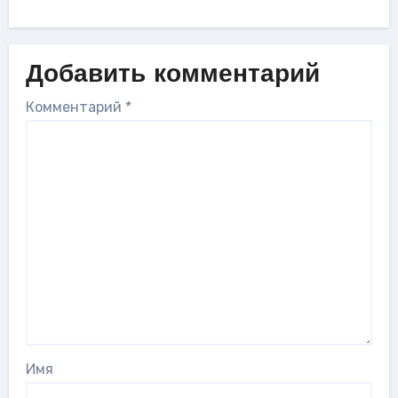
Добавить комментарий
Комментарий
*
Имя