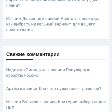
члена?
Максим Дьяконов
к записи
Аренда теплохода:
как выбрать идеальный вариант для вашего
приключения
Свежие комментарии
Надежда Синицына
к записи
Популярные
курорты России
Артём
к записи
Для чего нужен электрошокер?
Максим Беляков
к записи
Критерии выбора лодок
ПВХ