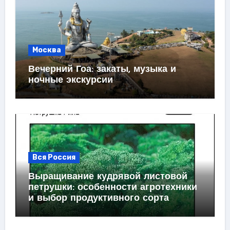
Москва
Вечерний Гоа: закаты, музыка и
ночные экскурсии
Вся Россия
Выращивание кудрявой листовой
петрушки: особенности агротехники
и выбор продуктивного сорта