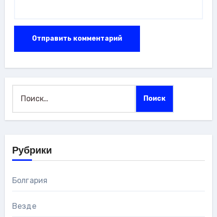
Найти:
Рубрики
Болгария
Везде