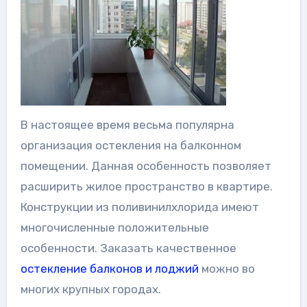
В настоящее время весьма популярна
организация остекления на балконном
помещении. Данная особенность позволяет
расширить жилое пространство в квартире.
Конструкции из поливинилхлорида имеют
многочисленные положительные
особенности. Заказать качественное
остекление балконов и лоджий
можно во
многих крупных городах.