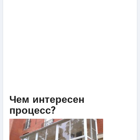
Чем интересен
процесс?