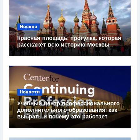
Москва
Красная площадь: прогулка, которая
расскажет всю историю Москвы
Новости
Учебный центр профессионального
дополнительного образования: как
выбрать и почему это работает