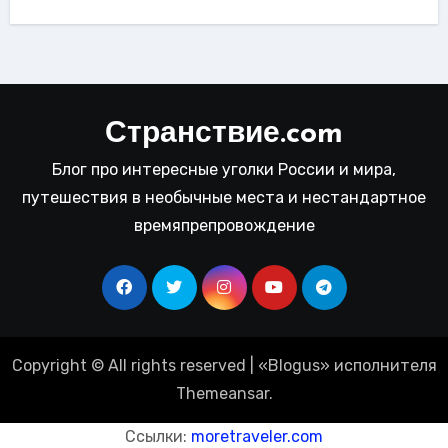
Странствие.com
Блог про интересные уголки России и мира,
путешествия в необычные места и нестандартное
времяпрепровождение
Copyright © All rights reserved
|
«
Blogus
» исполнителя
Themeansar
.
Ссылки:
moretraveler.com