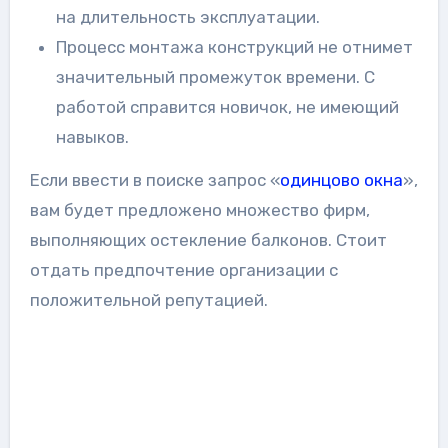
на длительность эксплуатации.
Процесс монтажа конструкций не отнимет
значительный промежуток времени. С
работой справится новичок, не имеющий
навыков.
Если ввести в поиске запрос «
одинцово окна
»,
вам будет предложено множество фирм,
выполняющих остекление балконов. Стоит
отдать предпочтение организации с
положительной репутацией.