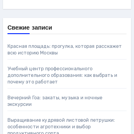
Свежие записи
Красная площадь: прогулка, которая расскажет
всю историю Москвы
Учебный центр профессионального
дополнительного образования: как выбрать и
почему это работает
Вечерний Гоа: закаты, музыка и ночные
экскурсии
Выращивание кудрявой листовой петрушки:
особенности агротехники и выбор
продуктивного сорта