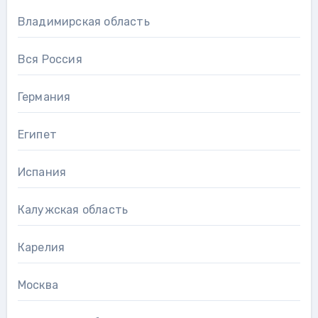
Владимирская область
Вся Россия
Германия
Египет
Испания
Калужская область
Карелия
Москва