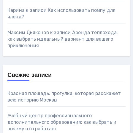
Карина
к записи
Как использовать помпу для
члена?
Максим Дьяконов
к записи
Аренда теплохода:
как выбрать идеальный вариант для вашего
приключения
Свежие записи
Красная площадь: прогулка, которая расскажет
всю историю Москвы
Учебный центр профессионального
дополнительного образования: как выбрать и
почему это работает