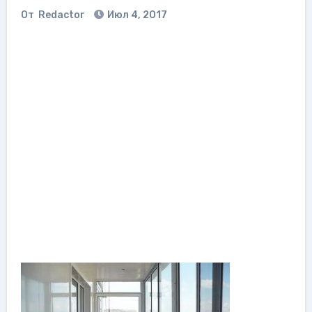
От
Redactor
Июл 4, 2017