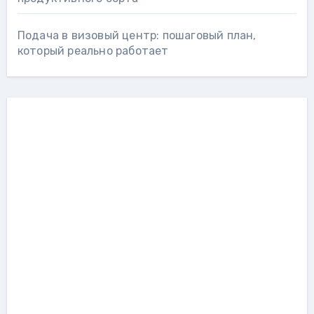
Подача в визовый центр: пошаговый план,
который реально работает