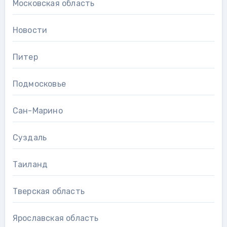
Московская область
Новости
Питер
Подмосковье
Сан-Марино
Суздаль
Таиланд
Тверская область
Ярославская область