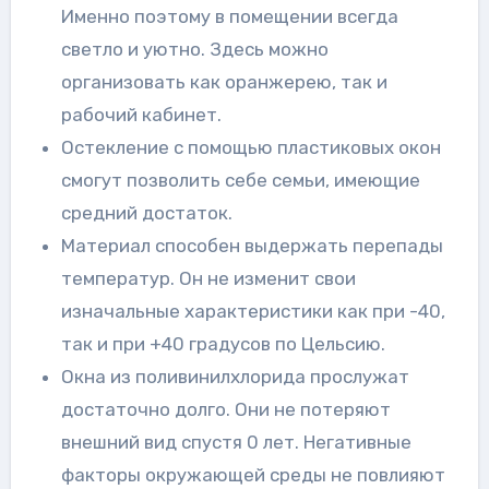
Именно поэтому в помещении всегда
светло и уютно. Здесь можно
организовать как оранжерею, так и
рабочий кабинет.
Остекление с помощью пластиковых окон
смогут позволить себе семьи, имеющие
средний достаток.
Материал способен выдержать перепады
температур. Он не изменит свои
изначальные характеристики как при -40,
так и при +40 градусов по Цельсию.
Окна из поливинилхлорида прослужат
достаточно долго. Они не потеряют
внешний вид спустя 0 лет. Негативные
факторы окружающей среды не повлияют