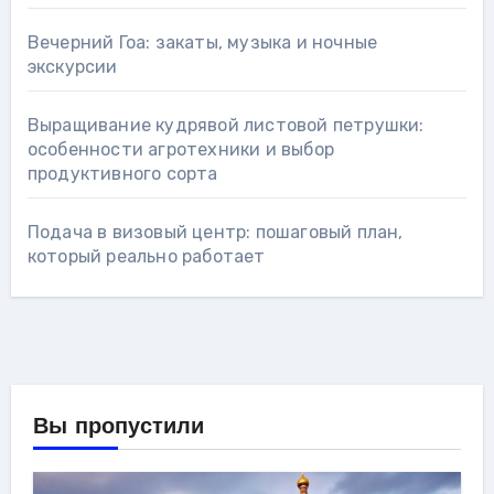
Вечерний Гоа: закаты, музыка и ночные
экскурсии
Выращивание кудрявой листовой петрушки:
особенности агротехники и выбор
продуктивного сорта
Подача в визовый центр: пошаговый план,
который реально работает
Вы пропустили