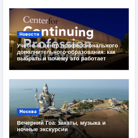
Новости
Учебный центр профессионального
дополнительного образования: как
выбрать и почему это работает
Москва
Вечерний Гоа: закаты, музыка и
ночные экскурсии