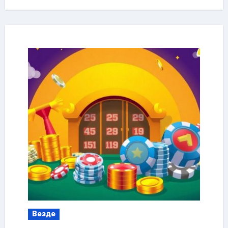
Везде