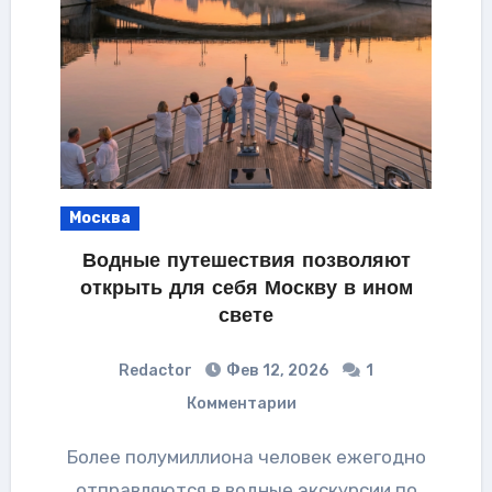
Москва
Водные путешествия позволяют
открыть для себя Москву в ином
свете
Redactor
Фев 12, 2026
1
Комментарии
Более полумиллиона человек ежегодно
отправляются в водные экскурсии по