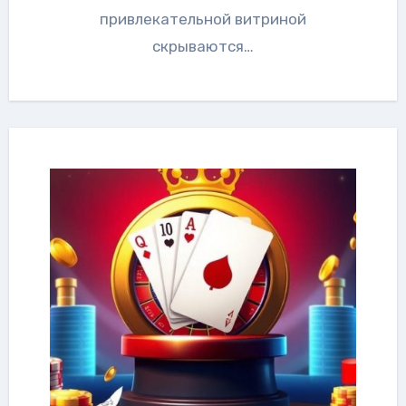
привлекательной витриной
скрываются…