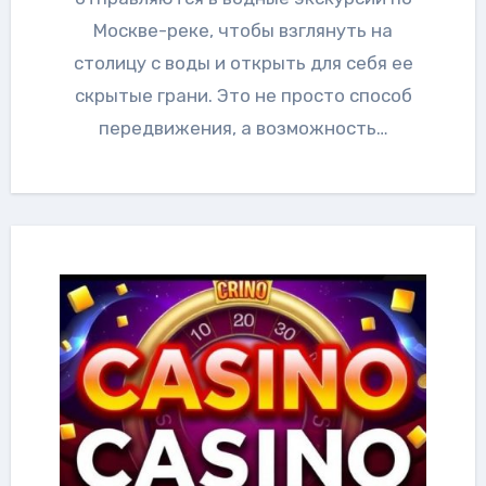
Москве-реке, чтобы взглянуть на
столицу с воды и открыть для себя ее
скрытые грани. Это не просто способ
передвижения, а возможность…