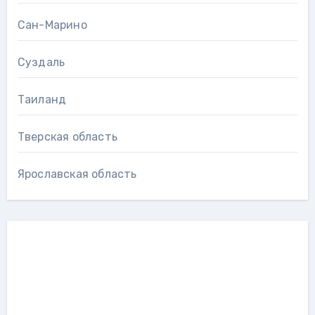
Сан-Марино
Суздаль
Таиланд
Тверская область
Ярославская область