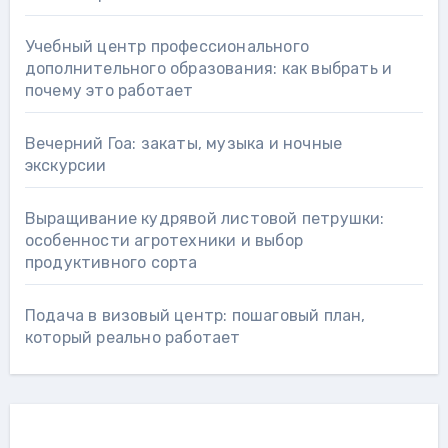
Учебный центр профессионального
дополнительного образования: как выбрать и
почему это работает
Вечерний Гоа: закаты, музыка и ночные
экскурсии
Выращивание кудрявой листовой петрушки:
особенности агротехники и выбор
продуктивного сорта
Подача в визовый центр: пошаговый план,
который реально работает