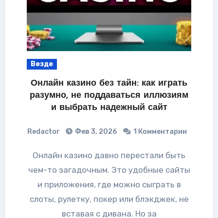
Везде
Онлайн казино без тайн: как играть
разумно, не поддаваться иллюзиям
и выбрать надежный сайт
Redactor
Фев 3, 2026
1 Комментарии
Онлайн казино давно перестали быть
чем-то загадочным. Это удобные сайты
и приложения, где можно сыграть в
слоты, рулетку, покер или блэкджек, не
вставая с дивана. Но за