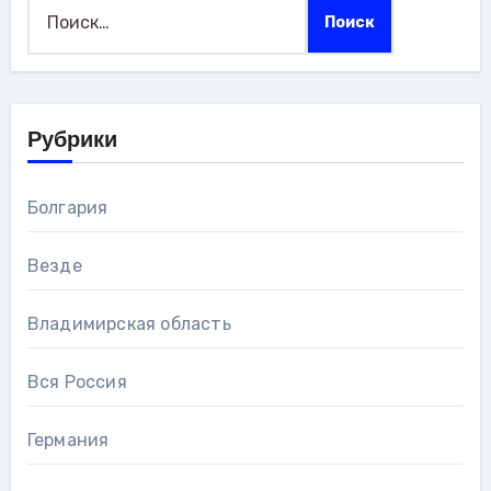
Найти:
Рубрики
Болгария
Везде
Владимирская область
Вся Россия
Германия