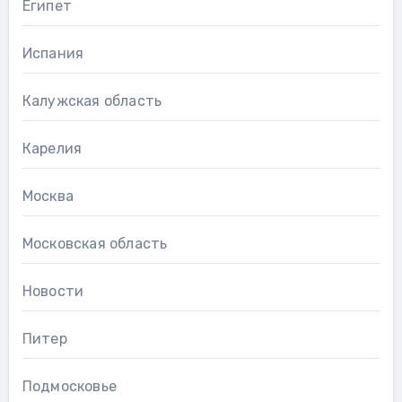
Египет
Испания
Калужская область
Карелия
Москва
Московская область
Новости
Питер
Подмосковье