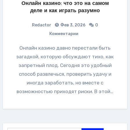
Онлайн казино: что это на самом
деле и как играть разумно
Redactor
Фев 3, 2026
0
Комментарии
Онлайн казино давно перестали быть
загадкой, которую обсуждают тихо, как
запретный плод. Сегодня это удобный
способ развлечься, проверить удачу и
иногда заработать, но вместе с
возможностью приходят риски. В этой…