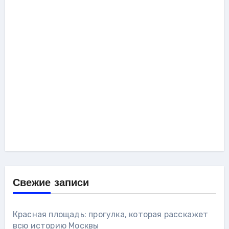
Свежие записи
Красная площадь: прогулка, которая расскажет
всю историю Москвы