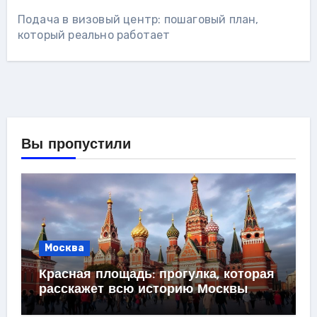
Подача в визовый центр: пошаговый план,
который реально работает
Вы пропустили
Москва
Красная площадь: прогулка, которая
расскажет всю историю Москвы