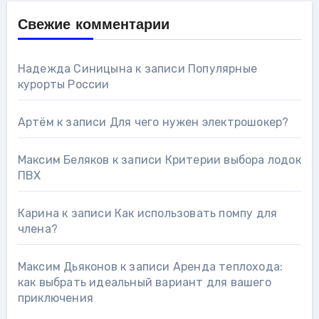
Свежие комментарии
Надежда Синицына
к записи
Популярные
курорты России
Артём
к записи
Для чего нужен электрошокер?
Максим Беляков
к записи
Критерии выбора лодок
ПВХ
Карина
к записи
Как использовать помпу для
члена?
Максим Дьяконов
к записи
Аренда теплохода:
как выбрать идеальный вариант для вашего
приключения