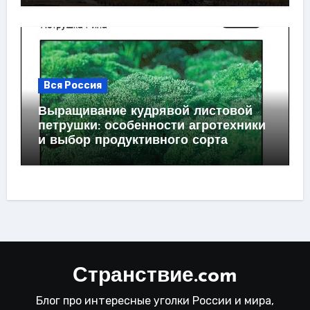
Вся Россия
Выращивание кудрявой листовой
петрушки: особенности агротехники
и выбор продуктивного сорта
Странствие.com
Блог про интересные уголки России и мира,