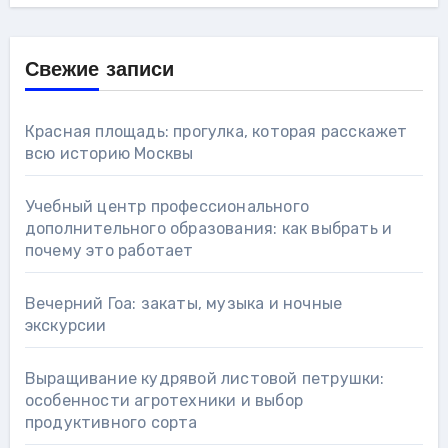
Свежие записи
Красная площадь: прогулка, которая расскажет
всю историю Москвы
Учебный центр профессионального
дополнительного образования: как выбрать и
почему это работает
Вечерний Гоа: закаты, музыка и ночные
экскурсии
Выращивание кудрявой листовой петрушки:
особенности агротехники и выбор
продуктивного сорта