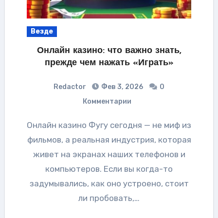
Везде
Онлайн казино: что важно знать,
прежде чем нажать «Играть»
Redactor
Фев 3, 2026
0
Комментарии
Онлайн казино Фугу сегодня — не миф из
фильмов, а реальная индустрия, которая
живет на экранах наших телефонов и
компьютеров. Если вы когда-то
задумывались, как оно устроено, стоит
ли пробовать,…