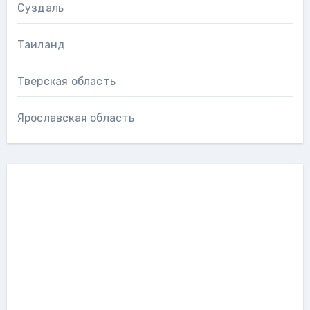
Суздаль
Таиланд
Тверская область
Ярославская область