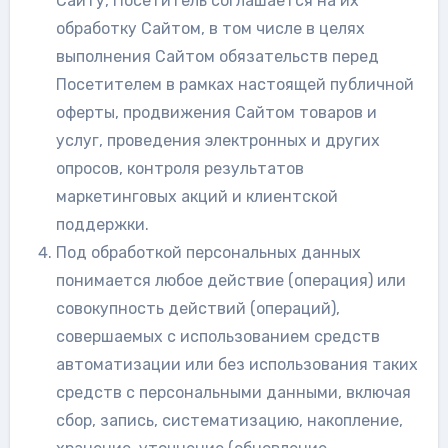
Сайту, Посетитель соглашается на их
обработку Сайтом, в том числе в целях
выполнения Сайтом обязательств перед
Посетителем в рамках настоящей публичной
оферты, продвижения Сайтом товаров и
услуг, проведения электронных и других
опросов, контроля результатов
маркетинговых акций и клиентской
поддержки.
Под обработкой персональных данных
понимается любое действие (операция) или
совокупность действий (операций),
совершаемых с использованием средств
автоматизации или без использования таких
средств с персональными данными, включая
сбор, запись, систематизацию, накопление,