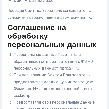
Сайт
– stranstvie.com
Посещая Сайт пользователь соглашается с
условиями отражёнными в этом документе.
Соглашение на
обработку
персональных данных
Персональные данные Посетителя
обрабатывается в соответствии с ФЗ «О
персональных данных» № 152-ФЗ.
При пользовании Сайтом Пользователь
предоставляет следующую информацию:
Фамилия, Имя, адрес электронной почты,
cookie, ip.
Предоставляя свои персональные данные