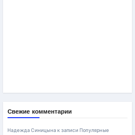
Свежие комментарии
Надежда Синицына
к записи
Популярные