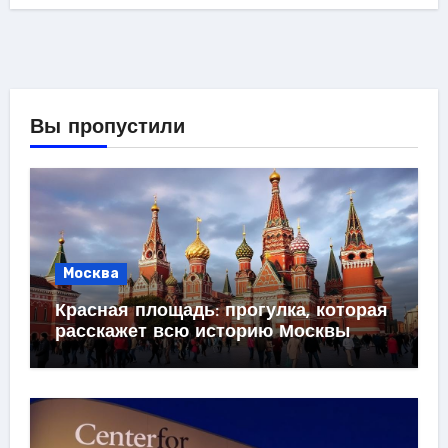
Вы пропустили
Москва
Красная площадь: прогулка, которая
расскажет всю историю Москвы