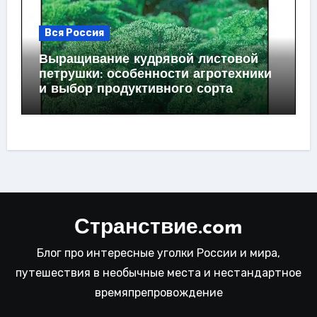
Вся Россия
Выращивание кудрявой листовой
петрушки: особенности агротехники
и выбор продуктивного сорта
Странствие.com
Блог про интересные уголки России и мира,
путешествия в необычные места и нестандартное
времяпрепровождение