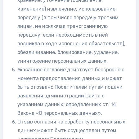
хранение, уточнение (обновление,
изменение) извлечение, использование,
передачу (в том числе передачу третьим
лицам, не исключая трансграничную
передачу, если необходимость в ней
возникла в ходе исполнения обязательств),
обезличивание, блокирование, удаление,
уничтожение персональных данных.
Указанное согласие действует бессрочно с
момента предоставления данных и может
быть отозвано Посетителем путем подачи
заявления администрации Сайта с
указанием данных, определенных ст. 14
Закона «О персональных данных».
Отзыв согласия на обработку персональных
данных может быть осуществлен путем