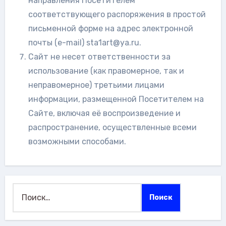
направления Посетителем
соответствующего распоряжения в простой
письменной форме на адрес электронной
почты (e-mail) sta1art@ya.ru.
Сайт не несет ответственности за
использование (как правомерное, так и
неправомерное) третьими лицами
информации, размещенной Посетителем на
Сайте, включая её воспроизведение и
распространение, осуществленные всеми
возможными способами.
Найти: