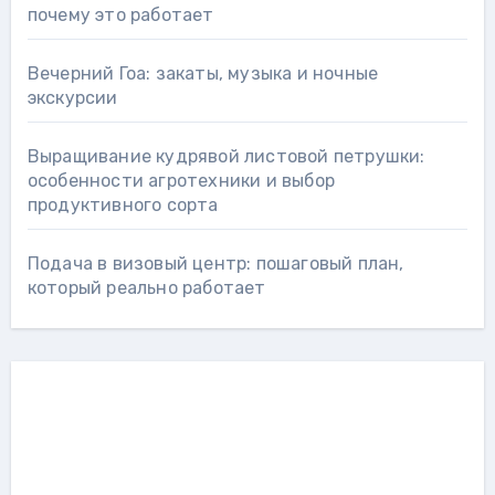
почему это работает
Вечерний Гоа: закаты, музыка и ночные
экскурсии
Выращивание кудрявой листовой петрушки:
особенности агротехники и выбор
продуктивного сорта
Подача в визовый центр: пошаговый план,
который реально работает