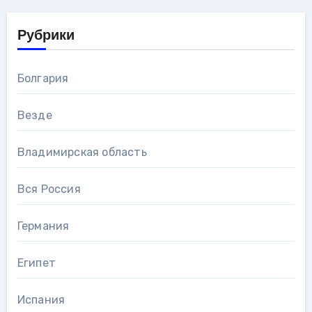
Рубрики
Болгария
Везде
Владимирская область
Вся Россия
Германия
Египет
Испания