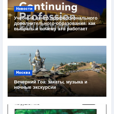
Новости
Учебный центр профессионального
дополнительного образования: как
выбрать и почему это работает
Москва
Вечерний Гоа: закаты, музыка и
ночные экскурсии