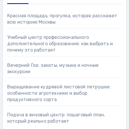
Красная площадь: прогулка, которая расскажет
всю историю Москвы
Учебный центр профессионального
дополнительного образования: как выбрать и
почему это работает
Вечерний Гоа: закаты, музыка и ночные
экскурсии
Выращивание кудрявой листовой петрушки:
особенности агротехники и выбор
продуктивного сорта
Подача в визовый центр: пошаговый план,
который реально работает