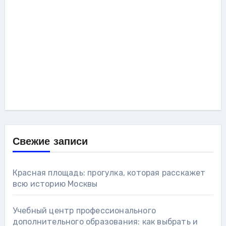
Свежие записи
Красная площадь: прогулка, которая расскажет
всю историю Москвы
Учебный центр профессионального
дополнительного образования: как выбрать и