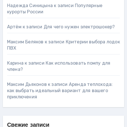
Надежда Синицына
к записи
Популярные
курорты России
Артём
к записи
Для чего нужен электрошокер?
Максим Беляков
к записи
Критерии выбора лодок
ПВХ
Карина
к записи
Как использовать помпу для
члена?
Максим Дьяконов
к записи
Аренда теплохода:
как выбрать идеальный вариант для вашего
приключения
Свежие записи