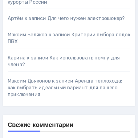
курорты России
Артём
к записи
Для чего нужен электрошокер?
Максим Беляков
к записи
Критерии выбора лодок
ПВХ
Карина
к записи
Как использовать помпу для
члена?
Максим Дьяконов
к записи
Аренда теплохода:
как выбрать идеальный вариант для вашего
приключения
Свежие комментарии