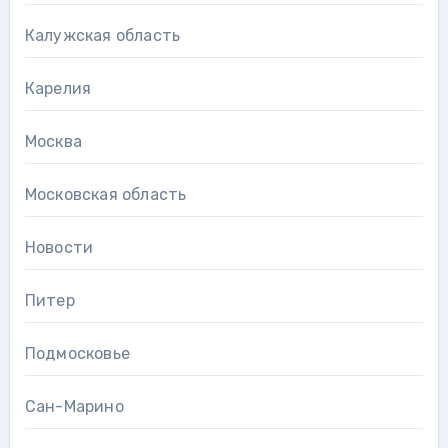
Калужская область
Карелия
Москва
Московская область
Новости
Питер
Подмосковье
Сан-Марино