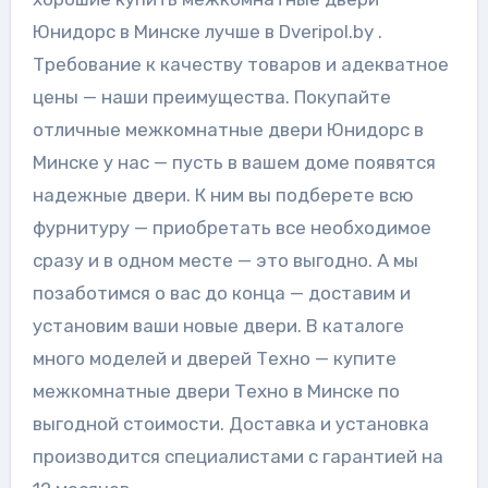
Юнидорс в Минске лучше в Dveripol.by .
Требование к качеству товаров и адекватное
цены — наши преимущества. Покупайте
отличные межкомнатные двери Юнидорс в
Минске у нас — пусть в вашем доме появятся
надежные двери. К ним вы подберете всю
фурнитуру — приобретать все необходимое
сразу и в одном месте — это выгодно. А мы
позаботимся о вас до конца — доставим и
установим ваши новые двери. В каталоге
много моделей и дверей Техно — купите
межкомнатные двери Техно в Минске по
выгодной стоимости. Доставка и установка
производится специалистами с гарантией на