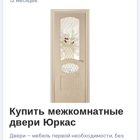
12 месяцев.
Купить межкомнатные
двери Юркас
Двери — мебель первой необходимости, без