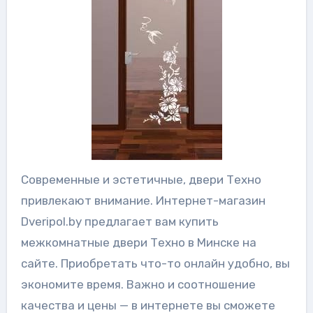
Современные и эстетичные, двери Техно
привлекают внимание. Интернет-магазин
Dveripol.by предлагает вам купить
межкомнатные двери Техно в Минске на
сайте. Приобретать что-то онлайн удобно, вы
экономите время. Важно и соотношение
качества и цены — в интернете вы сможете