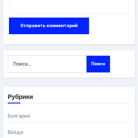
Найти:
Рубрики
Болгария
Везде