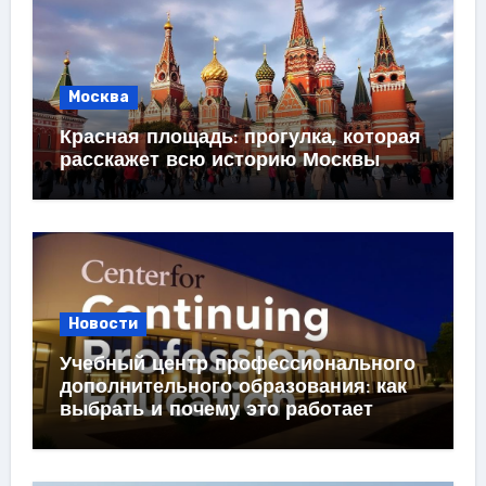
Москва
Красная площадь: прогулка, которая
расскажет всю историю Москвы
Новости
Учебный центр профессионального
дополнительного образования: как
выбрать и почему это работает