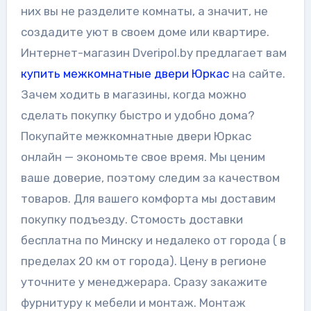
них вы не разделите комнаты, а значит, не
создадите уют в своем доме или квартире.
Интернет-магазин Dveripol.by предлагает вам
купить межкомнатные двери Юркас
на сайте.
Зачем ходить в магазины, когда можно
сделать покупку быстро и удобно дома?
Покупайте межкомнатные двери Юркас
онлайн — экономьте свое время. Мы ценим
ваше доверие, поэтому следим за качеством
товаров. Для вашего комфорта мы доставим
покупку подъезду. Стомость доставки
бесплатна по Минску и недалеко от города ( в
пределах 20 км от города). Цену в регионе
уточните у менеджерара. Сразу закажите
фурнитуру к мебели и монтаж. Монтаж