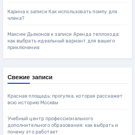
Карина
к записи
Как использовать помпу для
члена?
Максим Дьяконов
к записи
Аренда теплохода:
как выбрать идеальный вариант для вашего
приключения
Свежие записи
Красная площадь: прогулка, которая расскажет
всю историю Москвы
Учебный центр профессионального
дополнительного образования: как выбрать и
почему это работает