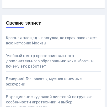
Свежие записи
Красная площадь: прогулка, которая расскажет
всю историю Москвы
Учебный центр профессионального
дополнительного образования: как выбрать и
почему это работает
Вечерний Гоа: закаты, музыка и ночные
экскурсии
Выращивание кудрявой листовой петрушки:
особенности агротехники и выбор