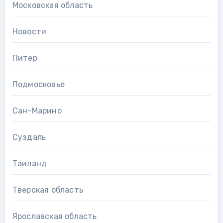
Московская область
Новости
Питер
Подмосковье
Сан-Марино
Суздаль
Таиланд
Тверская область
Ярославская область