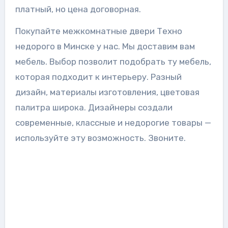
платный, но цена договорная.
Покупайте межкомнатные двери Техно
недорого в Минске у нас. Мы доставим вам
мебель. Выбор позволит подобрать ту мебель,
которая подходит к интерьеру. Разный
дизайн, материалы изготовления, цветовая
палитра широка. Дизайнеры создали
современные, классные и недорогие товары —
используйте эту возможность. Звоните.