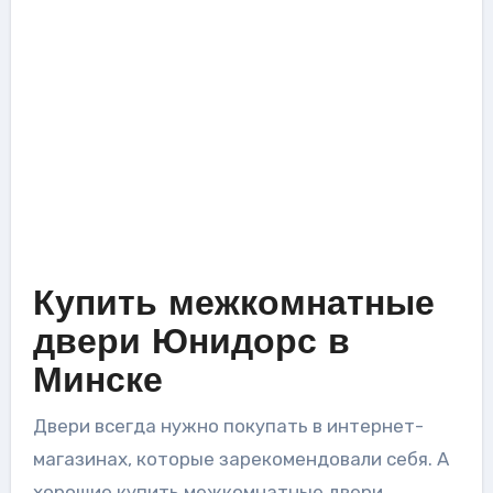
Купить межкомнатные
двери Юнидорс в
Минске
Двери всегда нужно покупать в интернет-
магазинах, которые зарекомендовали себя. А
хорошие купить межкомнатные двери