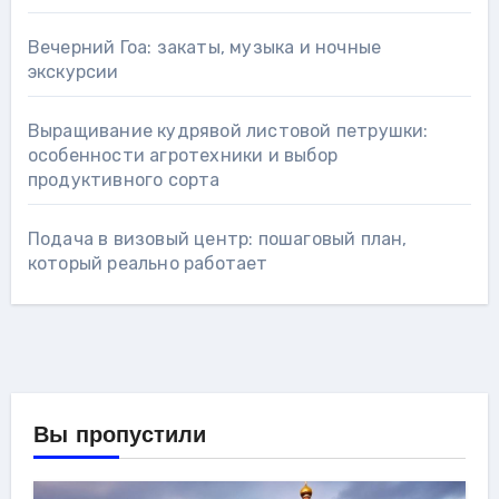
Вечерний Гоа: закаты, музыка и ночные
экскурсии
Выращивание кудрявой листовой петрушки:
особенности агротехники и выбор
продуктивного сорта
Подача в визовый центр: пошаговый план,
который реально работает
Вы пропустили