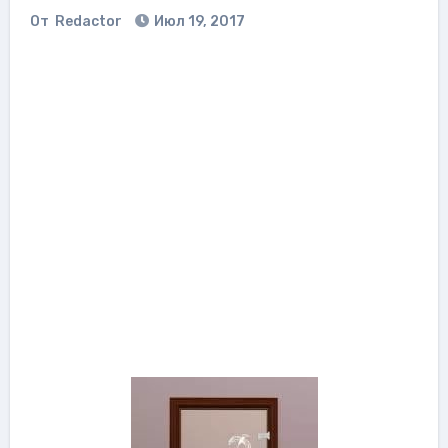
От
Redactor
Июл 19, 2017