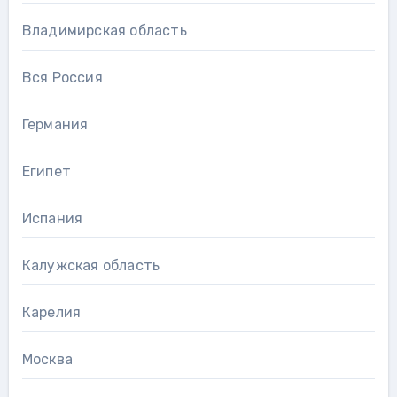
Владимирская область
Вся Россия
Германия
Египет
Испания
Калужская область
Карелия
Москва