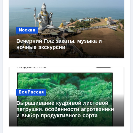
Москва
Вечерний Гоа: закаты, музыка и
ночные экскурсии
Вся Россия
Выращивание кудрявой листовой
петрушки: особенности агротехники
и выбор продуктивного сорта