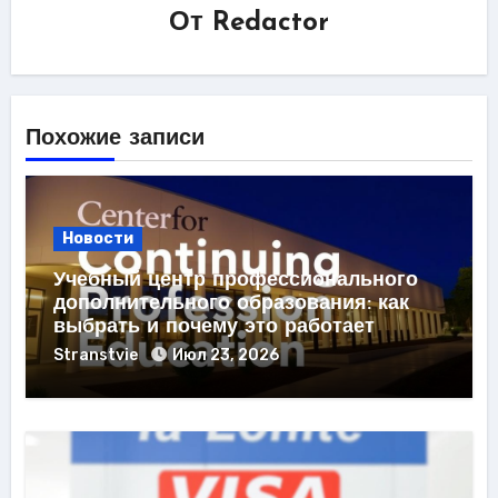
От
Redactor
Похожие записи
Новости
Учебный центр профессионального
дополнительного образования: как
выбрать и почему это работает
Stranstvie
Июл 23, 2026