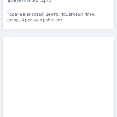
продуктивного сорта
Подача в визовый центр: пошаговый план,
который реально работает