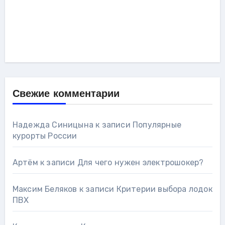
Свежие комментарии
Надежда Синицына
к записи
Популярные
курорты России
Артём
к записи
Для чего нужен электрошокер?
Максим Беляков
к записи
Критерии выбора лодок
ПВХ