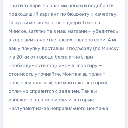
найти товары по разным ценам и подобрать
подходящий вариант по бюджету и качеству.
Покупая межкомнатные двери Техно в
Минске, загляните в наш магазин — убедитесь
в хорошем качестве наших товаров сами. А мы
вашу покупку доставим к подъезду (по Минску
и в 20 км от города бесплатно), при
необходимости поднимем в квартиру —
стоимость уточняйте. Монтаж выполнит
профессионал в сфере монтажа, который
отлично справится с задачей. Так вы
избежите поломок мебели, которые
наступают из-за неправильного монтажа.