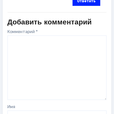
Ответить
Добавить комментарий
Комментарий
*
Имя