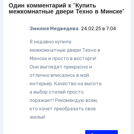
Один комментарий к “Купить
межкомнатные двери Техно в Минске”
Эмилия Медведева
:
24.02.25 в 7:04
Я недавно купила
межкомнатные двери Техно в
Минске и просто в восторге!
Они выглядят прекрасно и
отлично вписались в мой
интерьер. Качество на высоте,
а выбор стилей просто
поражает! Рекомендую всем,
кто хочет преобразить свое
жилье!