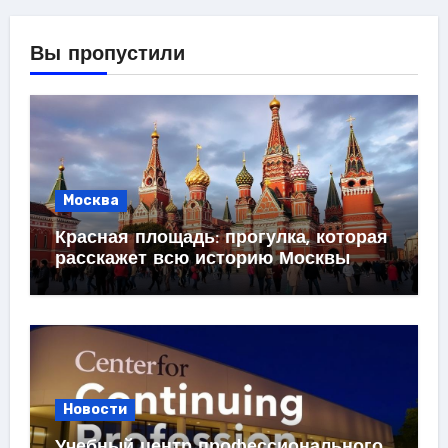
Вы пропустили
Москва
Красная площадь: прогулка, которая
расскажет всю историю Москвы
Новости
Учебный центр профессионального