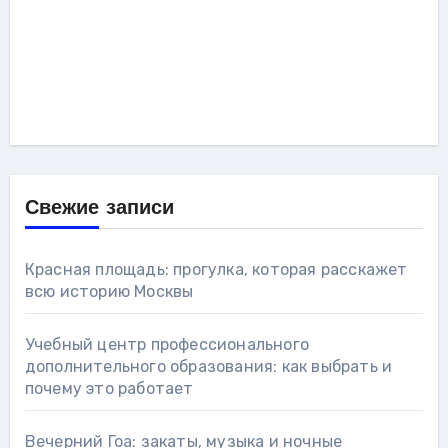
Свежие записи
Красная площадь: прогулка, которая расскажет
всю историю Москвы
Учебный центр профессионального
дополнительного образования: как выбрать и
почему это работает
Вечерний Гоа: закаты, музыка и ночные