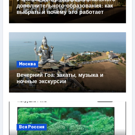
дополнительного образования: как
выбрать и почему это работает
Москва
Вечерний Гоа: закаты, музыка и
ночные экскурсии
Вся Россия