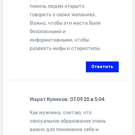
помочь людям открыто
говорить о своих желаниях.
Важно, чтобы эти места были
безопасными и
информативными, чтобы
развеять мифы и стереотипы.
Ответить
Марат Куликов
:
07.09.25 в 5:04
Как мужчина, считаю, что
сексуальное образование очень
важно для понимания себя и