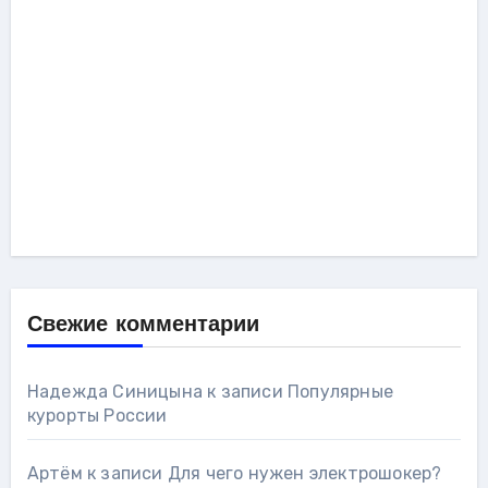
Свежие комментарии
Надежда Синицына
к записи
Популярные
курорты России
Артём
к записи
Для чего нужен электрошокер?