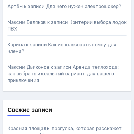
Артём
к записи
Для чего нужен электрошокер?
Максим Беляков
к записи
Критерии выбора лодок
ПВХ
Карина
к записи
Как использовать помпу для
члена?
Максим Дьяконов
к записи
Аренда теплохода:
как выбрать идеальный вариант для вашего
приключения
Свежие записи
Красная площадь: прогулка, которая расскажет