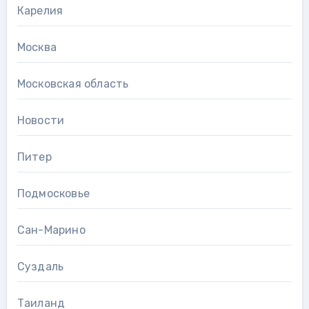
Карелия
Москва
Московская область
Новости
Питер
Подмосковье
Сан-Марино
Суздаль
Таиланд