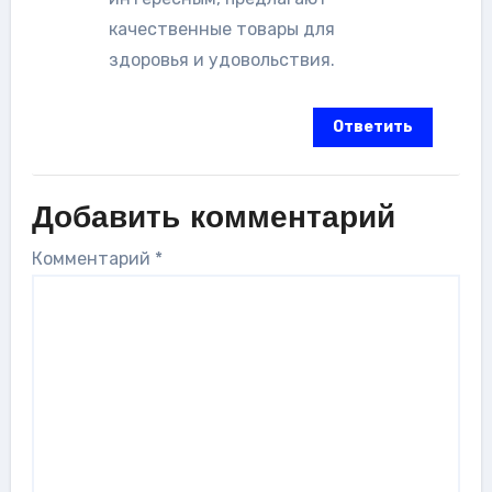
качественные товары для
здоровья и удовольствия.
Ответить
Добавить комментарий
Комментарий
*