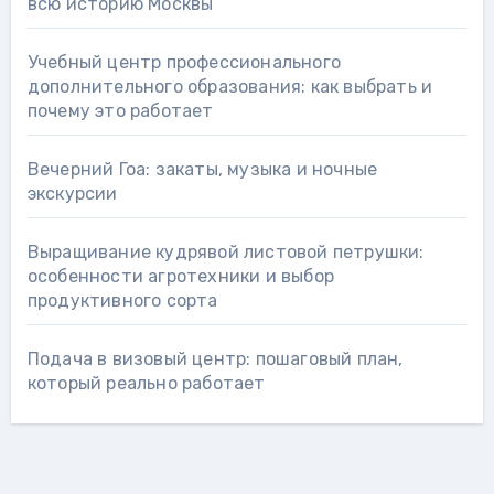
всю историю Москвы
Учебный центр профессионального
дополнительного образования: как выбрать и
почему это работает
Вечерний Гоа: закаты, музыка и ночные
экскурсии
Выращивание кудрявой листовой петрушки:
особенности агротехники и выбор
продуктивного сорта
Подача в визовый центр: пошаговый план,
который реально работает