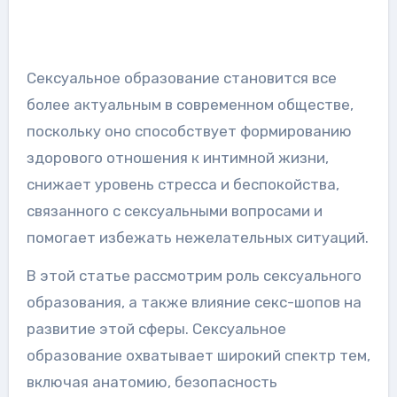
Сексуальное образование становится все
более актуальным в современном обществе,
поскольку оно способствует формированию
здорового отношения к интимной жизни,
снижает уровень стресса и беспокойства,
связанного с сексуальными вопросами и
помогает избежать нежелательных ситуаций.
В этой статье рассмотрим роль сексуального
образования, а также влияние секс-шопов на
развитие этой сферы. Сексуальное
образование охватывает широкий спектр тем,
включая анатомию, безопасность