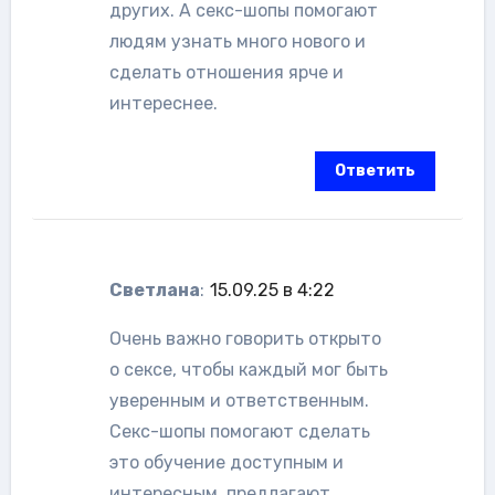
других. А секс-шопы помогают
людям узнать много нового и
сделать отношения ярче и
интереснее.
Ответить
Светлана
:
15.09.25 в 4:22
Очень важно говорить открыто
о сексе, чтобы каждый мог быть
уверенным и ответственным.
Секс-шопы помогают сделать
это обучение доступным и
интересным, предлагают