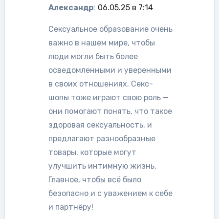
Александр
:
06.05.25 в 7:14
Сексуальное образование очень
важно в нашем мире, чтобы
люди могли быть более
осведомленными и уверенными
в своих отношениях. Секс-
шопы тоже играют свою роль —
они помогают понять, что такое
здоровая сексуальность, и
предлагают разнообразные
товары, которые могут
улучшить интимную жизнь.
Главное, чтобы всё было
безопасно и с уважением к себе
и партнёру!