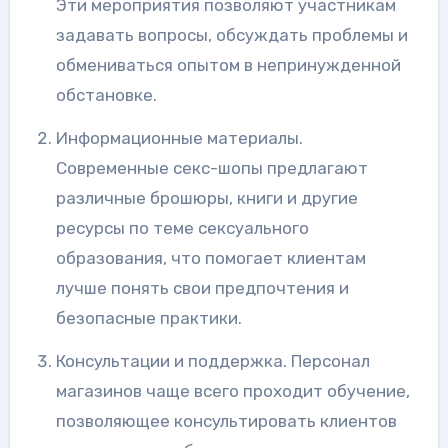
Эти мероприятия позволяют участникам
задавать вопросы, обсуждать проблемы и
обмениваться опытом в непринужденной
обстановке.
Информационные материалы.
Современные секс-шопы предлагают
различные брошюры, книги и другие
ресурсы по теме сексуального
образования, что помогает клиентам
лучше понять свои предпочтения и
безопасные практики.
Консультации и поддержка. Персонал
магазинов чаще всего проходит обучение,
позволяющее консультировать клиентов