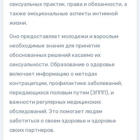
сексуальных практик, права и обязанности, а
также эмоциональные аспекты интимной
жизни.
Оно предоставляет молодежи и взрослым
необходимые знания для принятия
обоснованных решений касаемо их
сексуальности. Образование о здоровье
включает информацию о методах
контрацепции, профилактике заболеваний,
передающихся половым путем (ЗППП), и
важности регулярных медицинских
обследований. Это помогает людям
заботиться о своем здоровье и здоровье
своих партнеров.