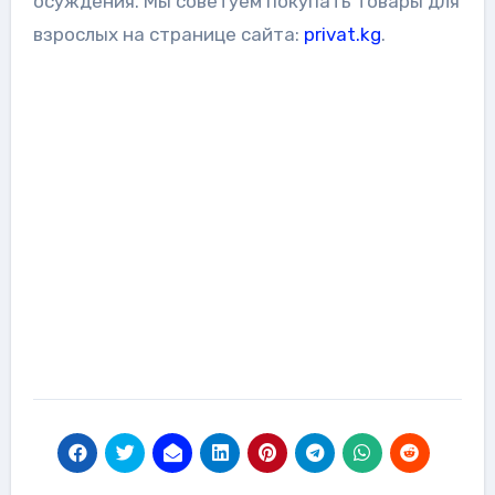
осуждения. Мы советуем покупать товары для
взрослых на странице сайта:
privat.kg
.