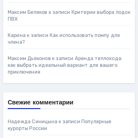
Максим Беляков
к записи
Критерии выбора лодок
ПВХ
Карина
к записи
Как использовать помпу для
члена?
Максим Дьяконов
к записи
Аренда теплохода:
как выбрать идеальный вариант для вашего
приключения
Свежие комментарии
Надежда Синицына
к записи
Популярные
курорты России