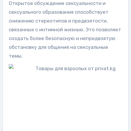
Открытое обсуждение сексуальности и
сексуального образования способствует
снижению стереотипов и предвзятости,
связанных с интимной жизнью. Это позволяет
создать более безопасную и непредвзятую
обстановку для общения на сексуальные
темы.