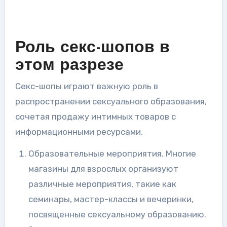
Роль секс-шопов в
этом разрезе
Секс-шопы играют важную роль в
распространении сексуального образования,
сочетая продажу интимных товаров с
информационными ресурсами.
Образовательные мероприятия. Многие
магазины для взрослых организуют
различные мероприятия, такие как
семинары, мастер-классы и вечеринки,
посвященные сексуальному образованию.