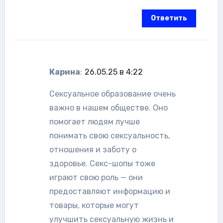
Ответить
Карина
:
26.05.25 в 4:22
Сексуальное образование очень
важно в нашем обществе. Оно
помогает людям лучше
понимать свою сексуальность,
отношения и заботу о
здоровье. Секс-шопы тоже
играют свою роль — они
предоставляют информацию и
товары, которые могут
улучшить сексуальную жизнь и