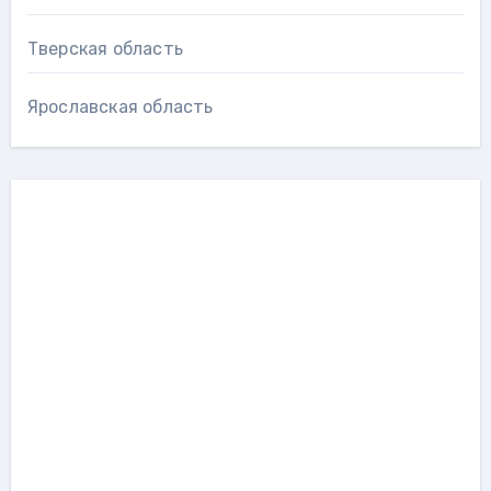
Тверская область
Ярославская область