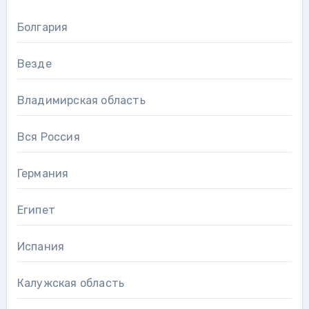
Болгария
Везде
Владимирская область
Вся Россия
Германия
Египет
Испания
Калужская область