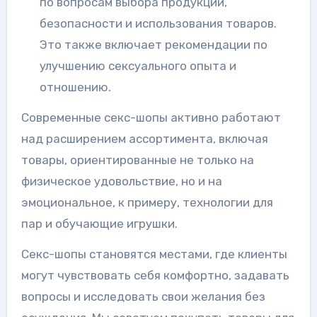
по вопросам выбора продукции,
безопасности и использования товаров.
Это также включает рекомендации по
улучшению сексуального опыта и
отношению.
Современные секс-шопы активно работают
над расширением ассортимента, включая
товары, ориентированные не только на
физическое удовольствие, но и на
эмоциональное, к примеру, технологии для
пар и обучающие игрушки.
Секс-шопы становятся местами, где клиенты
могут чувствовать себя комфортно, задавать
вопросы и исследовать свои желания без