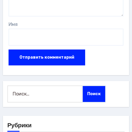
Имя
Найти:
Рубрики