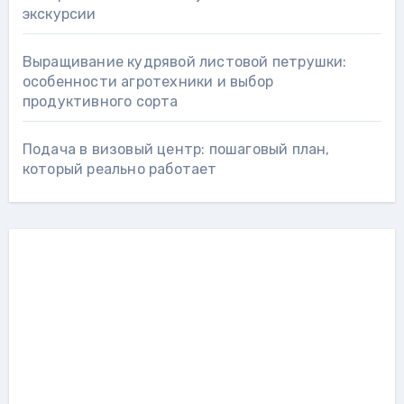
экскурсии
Выращивание кудрявой листовой петрушки:
особенности агротехники и выбор
продуктивного сорта
Подача в визовый центр: пошаговый план,
который реально работает