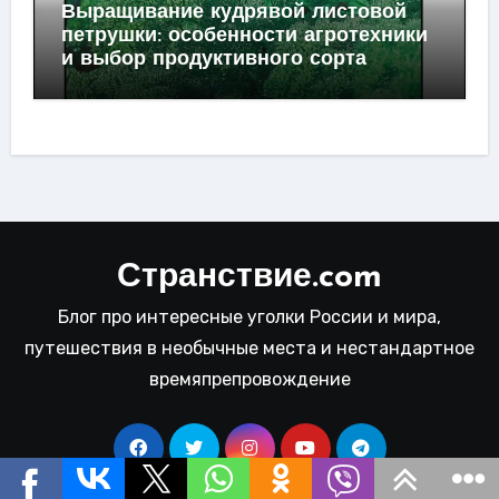
Выращивание кудрявой листовой
петрушки: особенности агротехники
и выбор продуктивного сорта
Странствие.com
Блог про интересные уголки России и мира,
путешествия в необычные места и нестандартное
времяпрепровождение