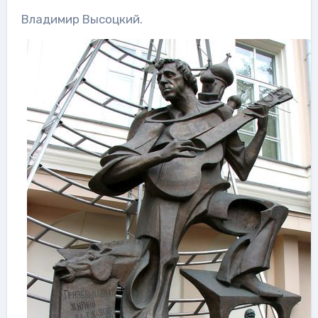
Владимир Высоцкий.