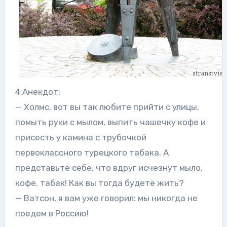
4.Анекдот:
— Холмс, вот вы так любите прийти с улицы,
помыть руки с мылом, выпить чашечку кофе и
присесть у камина с трубочкой
первоклассного турецкого табака. А
представьте себе, что вдруг исчезнут мыло,
кофе, табак! Как вы тогда будете жить?
— Ватсон, я вам уже говорил: мы никогда не
поедем в Россию!