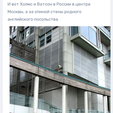
И вот Холмс и Ватсон в России в центре
Москвы, а за спиной стены родного
английского посольства.