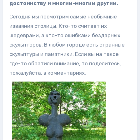
достоинству и многим-многим другим.
Сегодня мы посмотрим самые необычные
изваяния столицы. Кто-то считает их
шедеврами, а кто-то ошибками бездарных
скульпторов. В любом городе есть странные
скульптуры и памятники. Если вы на такое
где-то обратили внимание, то поделитесь,
пожалуйста, в комментариях.