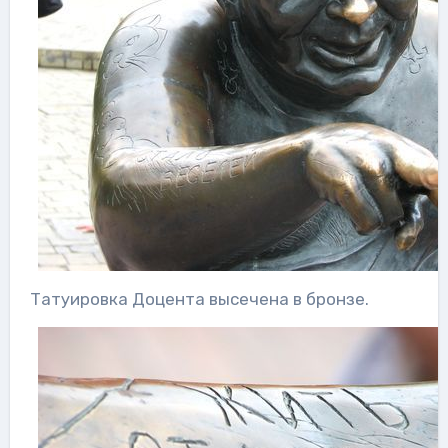
Татуировка Доцента высечена в бронзе.