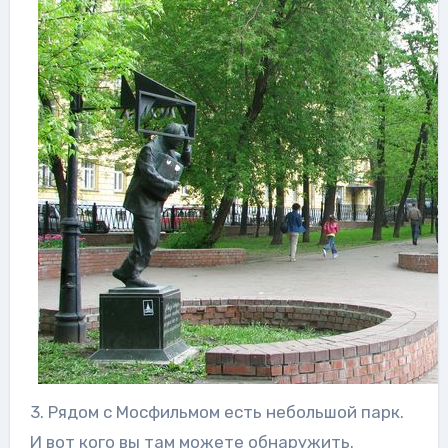
3. Рядом с Мосфильмом есть небольшой парк.
И вот кого вы там можете обнаружить.