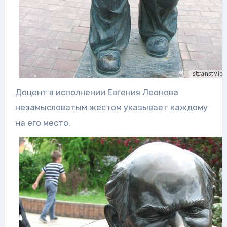
Доцент в исполнении Евгения Леонова
незамысловатым жестом указывает каждому
на его место.