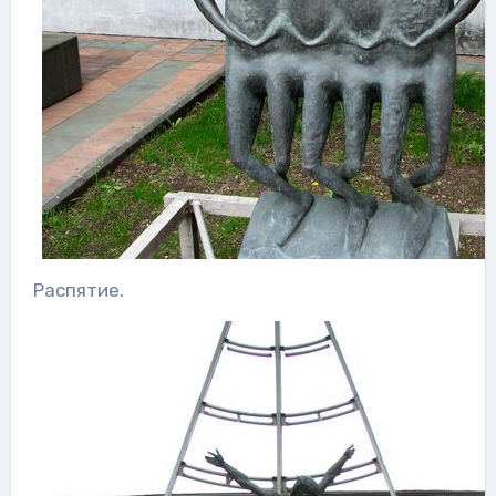
Распятие.