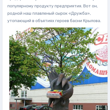
популярному продукту предприятия. Вот он,
родной наш плавленый сырок «Дружба»,
утопающий в объятиях героев басни Крылова.