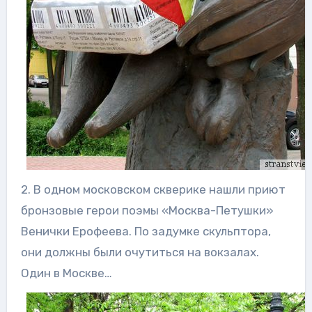
2. В одном московском скверике нашли приют
бронзовые герои поэмы «Москва-Петушки»
Венички Ерофеева. По задумке скульптора,
они должны были очутиться на вокзалах.
Один в Москве…