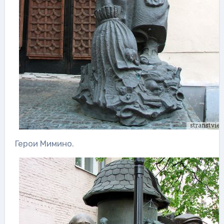
Герои Мимино.