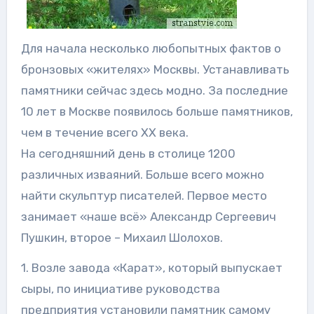
Для начала несколько любопытных фактов о
бронзовых «жителях» Москвы. Устанавливать
памятники сейчас здесь модно. За последние
10 лет в Москве появилось больше памятников,
чем в течение всего XX века.
На сегодняшний день в столице 1200
различных изваяний. Больше всего можно
найти скульптур писателей. Первое место
занимает «наше всё» Александр Сергеевич
Пушкин, второе – Михаил Шолохов.
1. Возле завода «Карат», который выпускает
сыры, по инициативе руководства
предприятия установили памятник самому