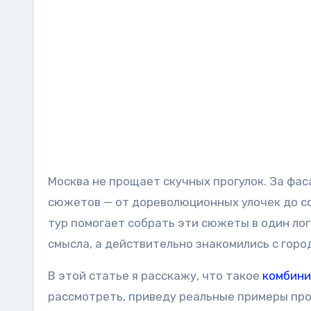
Москва не прощает скучных прогулок. За фас
сюжетов — от дореволюционных улочек до с
тур помогает собрать эти сюжеты в один лог
смысла, а действительно знакомились с горо
В этой статье я расскажу, что такое
комбини
рассмотреть, приведу реальные примеры про