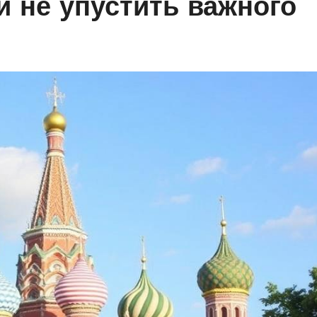
и не упустить важного