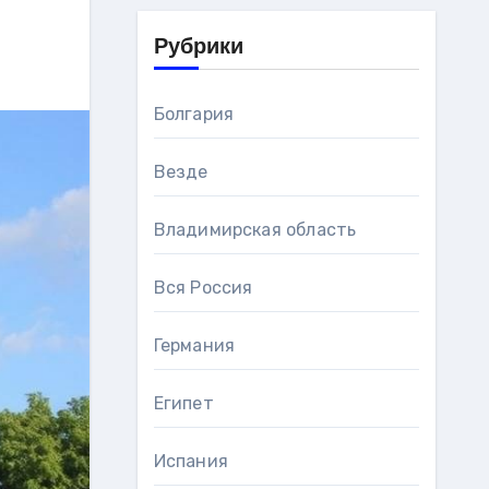
Рубрики
Болгария
Везде
Владимирская область
Вся Россия
Германия
Египет
Испания