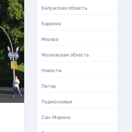
Калужская область
Карелия
Москва
Московская область
Новости
Питер
Подмосковье
Сан-Марино