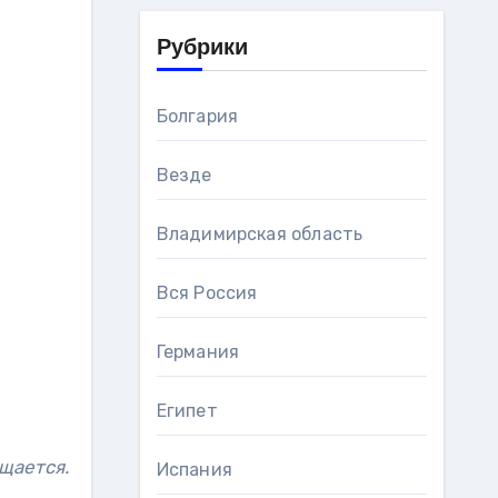
Рубрики
Болгария
Везде
Владимирская область
Вся Россия
Германия
Египет
щается.
Испания