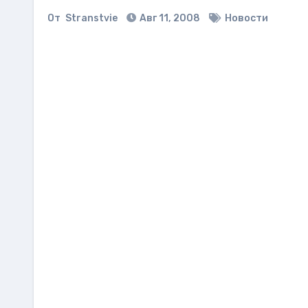
От
Stranstvie
Авг 11, 2008
Новости