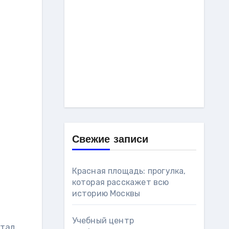
Свежие записи
Красная площадь: прогулка,
которая расскажет всю
историю Москвы
Учебный центр
стал