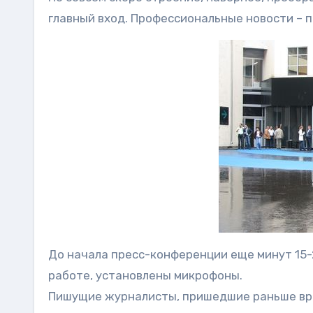
главный вход. Профессиональные новости – п
До начала пресс-конференции еще минут 15-
работе, установлены микрофоны.
Пишущие журналисты, пришедшие раньше вре