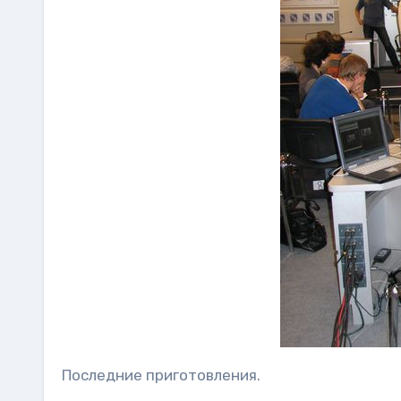
Последние приготовления.