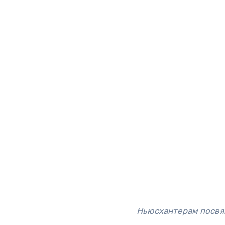
Ньюсхантерам посвя