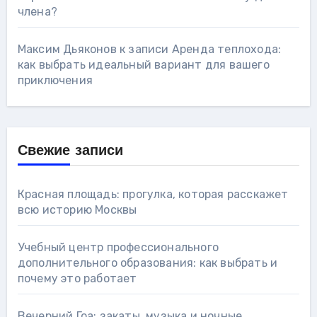
члена?
Максим Дьяконов
к записи
Аренда теплохода:
как выбрать идеальный вариант для вашего
приключения
Свежие записи
Красная площадь: прогулка, которая расскажет
всю историю Москвы
Учебный центр профессионального
дополнительного образования: как выбрать и
почему это работает
Вечерний Гоа: закаты, музыка и ночные