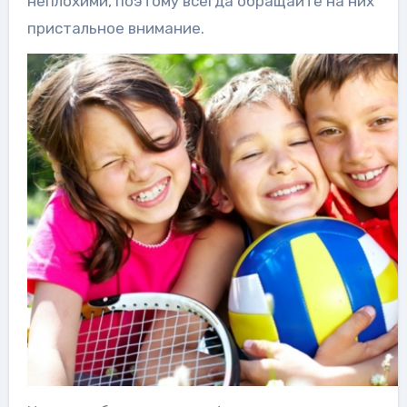
неплохими, поэтому всегда обращайте на них
пристальное внимание.