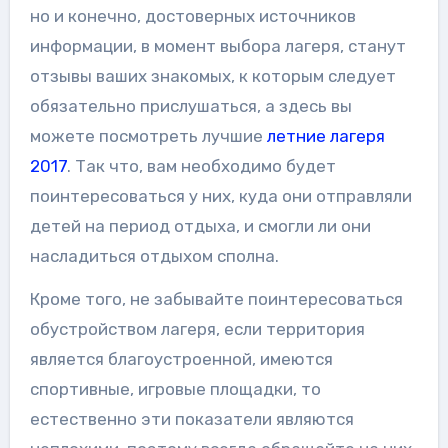
но и конечно, достоверных источников
информации, в момент выбора лагеря, станут
отзывы ваших знакомых, к которым следует
обязательно прислушаться, а здесь вы
можете посмотреть лучшие
летние лагеря
2017
. Так что, вам необходимо будет
поинтересоваться у них, куда они отправляли
детей на период отдыха, и смогли ли они
насладиться отдыхом сполна.
Кроме того, не забывайте поинтересоваться
обустройством лагеря, если территория
является благоустроенной, имеются
спортивные, игровые площадки, то
естественно эти показатели являются