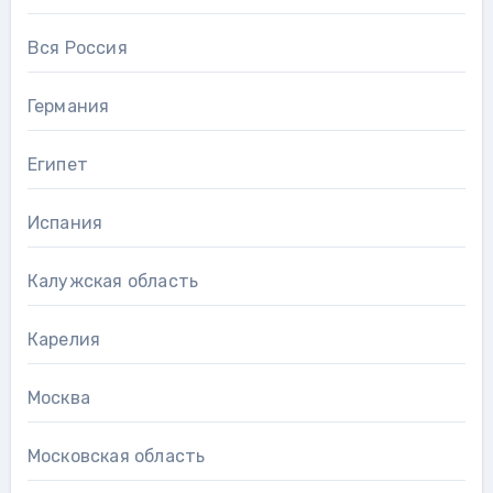
Вся Россия
Германия
Египет
Испания
Калужская область
Карелия
Москва
Московская область