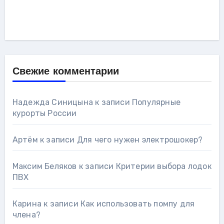
Свежие комментарии
Надежда Синицына
к записи
Популярные
курорты России
Артём
к записи
Для чего нужен электрошокер?
Максим Беляков
к записи
Критерии выбора лодок
ПВХ
Карина
к записи
Как использовать помпу для
члена?