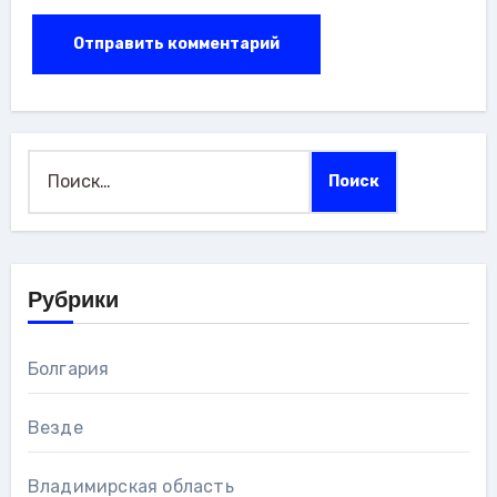
Найти:
Рубрики
Болгария
Везде
Владимирская область