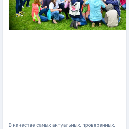
В качестве самых актуальных, проверенных,