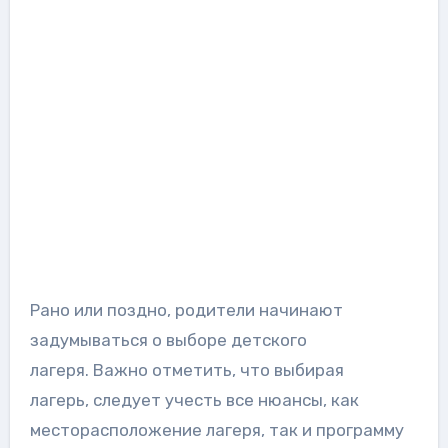
Рано или поздно, родители начинают
задумываться о выборе детского
лагеря. Важно отметить, что выбирая
лагерь, следует учесть все нюансы, как
месторасположение лагеря, так и программу