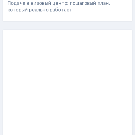
Подача в визовый центр: пошаговый план,
который реально работает