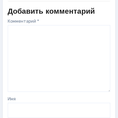
Добавить комментарий
Комментарий
*
Имя