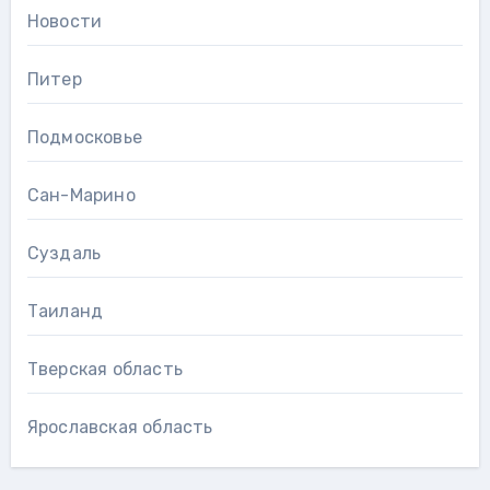
Новости
Питер
Подмосковье
Сан-Марино
Суздаль
Таиланд
Тверская область
Ярославская область