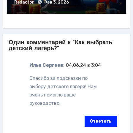
Redactor
Фев 3, 2026
Один комментарий к “Как выбрать
детский лагерь?”
Илья Сергеев
:
04.06.24 в 3:04
Спасибо за подсказки по
выбору детского лагеря! Нам
очень помогло ваше
руководство.
Ответить