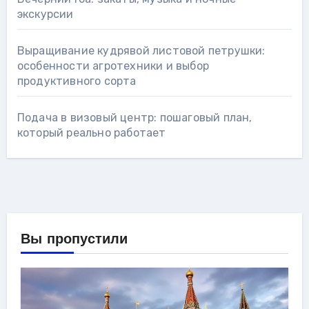
экскурсии
Выращивание кудрявой листовой петрушки:
особенности агротехники и выбор
продуктивного сорта
Подача в визовый центр: пошаговый план,
который реально работает
Вы пропустили