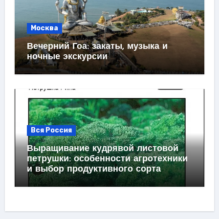
Москва
Вечерний Гоа: закаты, музыка и
ночные экскурсии
Вся Россия
Выращивание кудрявой листовой
петрушки: особенности агротехники
и выбор продуктивного сорта