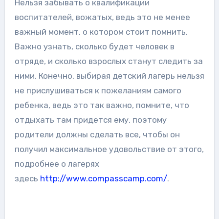
Нельзя забывать о квалификации
воспитателей, вожатых, ведь это не менее
важный момент, о котором стоит помнить.
Важно узнать, сколько будет человек в
отряде, и сколько взрослых станут следить за
ними. Конечно, выбирая детский лагерь нельзя
не прислушиваться к пожеланиям самого
ребенка, ведь это так важно, помните, что
отдыхать там придется ему, поэтому
родители должны сделать все, чтобы он
получил максимальное удовольствие от этого,
подробнее о лагерях
здесь
http://www.compasscamp.com/
.