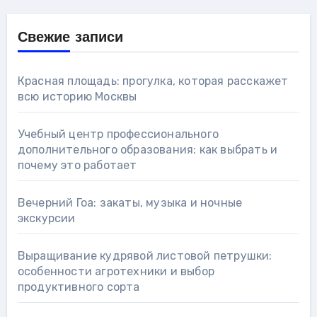
Свежие записи
Красная площадь: прогулка, которая расскажет
всю историю Москвы
Учебный центр профессионального
дополнительного образования: как выбрать и
почему это работает
Вечерний Гоа: закаты, музыка и ночные
экскурсии
Выращивание кудрявой листовой петрушки:
особенности агротехники и выбор
продуктивного сорта