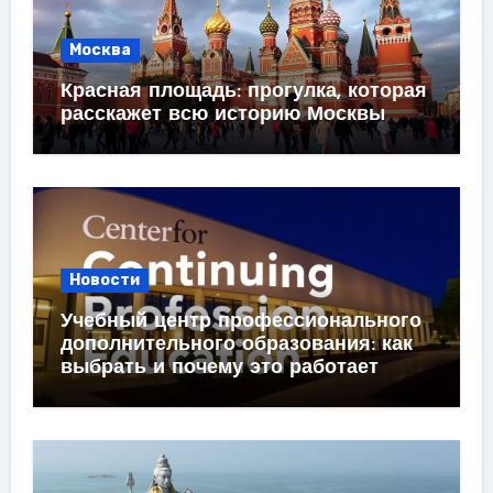
Москва
Красная площадь: прогулка, которая
расскажет всю историю Москвы
Новости
Учебный центр профессионального
дополнительного образования: как
выбрать и почему это работает