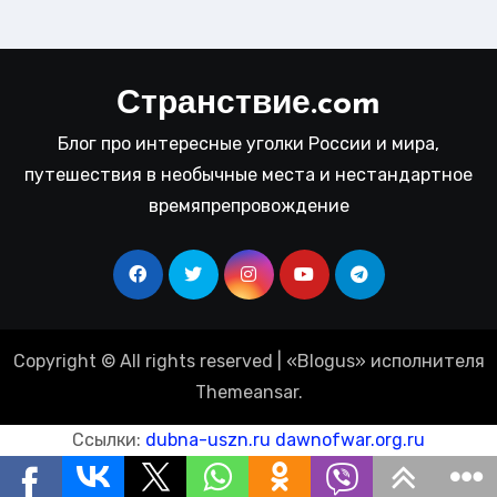
Странствие.com
Блог про интересные уголки России и мира,
путешествия в необычные места и нестандартное
времяпрепровождение
Copyright © All rights reserved
|
«
Blogus
» исполнителя
Themeansar
.
Ссылки:
dubna-uszn.ru
dawnofwar.org.ru