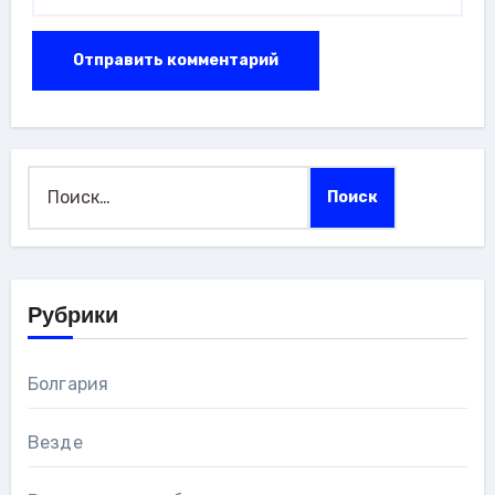
Найти:
Рубрики
Болгария
Везде