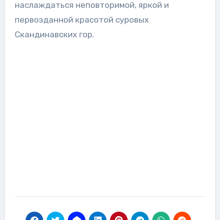
наслаждаться неповторимой, яркой и
первозданной красотой суровых
Скандинавских гор.