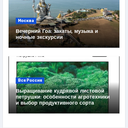
Москва
Вечерний Гоа: закаты, музыка и
ночные экскурсии
Вся Россия
Выращивание кудрявой листовой
петрушки: особенности агротехники
и выбор продуктивного сорта