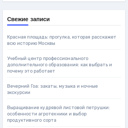
Свежие записи
Красная площадь: прогулка, которая расскажет
всю историю Москвы
Учебный центр профессионального
дополнительного образования: как выбрать и
почему это работает
Вечерний Гоа: закаты, музыка и ночные
экскурсии
Выращивание кудрявой листовой петрушки:
особенности агротехники и выбор
продуктивного сорта