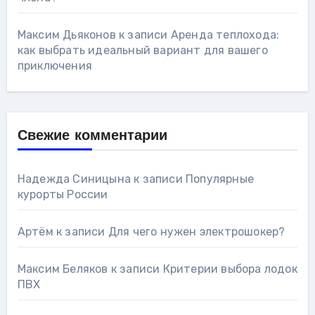
Максим Дьяконов
к записи
Аренда теплохода:
как выбрать идеальный вариант для вашего
приключения
Свежие комментарии
Надежда Синицына
к записи
Популярные
курорты России
Артём
к записи
Для чего нужен электрошокер?
Максим Беляков
к записи
Критерии выбора лодок
ПВХ