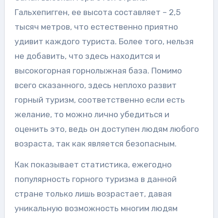
Гальхепигген, ее высота составляет – 2,5
тысяч метров, что естественно приятно
удивит каждого туриста. Более того, нельзя
не добавить, что здесь находится и
высокогорная горнолыжная база. Помимо
всего сказанного, здесь неплохо развит
горный туризм, соответственно если есть
желание, то можно лично убедиться и
оценить это, ведь он доступен людям любого
возраста, так как является безопасным.
Как показывает статистика, ежегодно
популярность горного туризма в данной
стране только лишь возрастает, давая
уникальную возможность многим людям