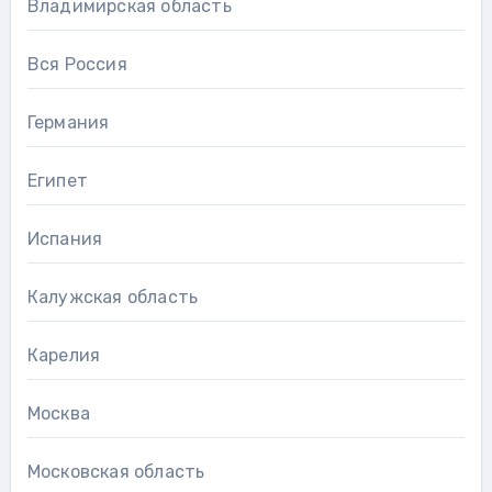
Владимирская область
Вся Россия
Германия
Египет
Испания
Калужская область
Карелия
Москва
Московская область