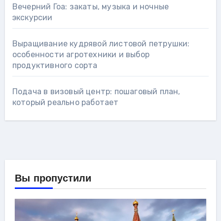
Вечерний Гоа: закаты, музыка и ночные
экскурсии
Выращивание кудрявой листовой петрушки:
особенности агротехники и выбор
продуктивного сорта
Подача в визовый центр: пошаговый план,
который реально работает
Вы пропустили