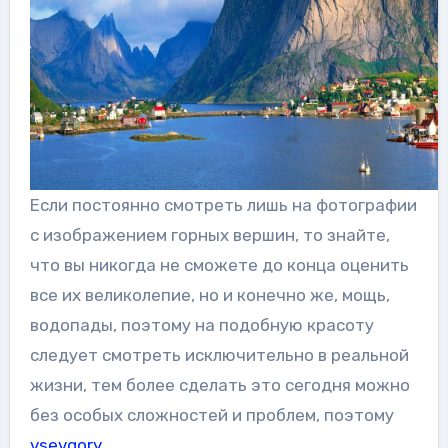
Если постоянно смотреть лишь на фотографии
с изображением горных вершин, то знайте,
что вы никогда не сможете до конца оценить
все их великолепие, но и конечно же, мощь,
водопады, поэтому на подобную красоту
следует смотреть исключительно в реальной
жизни, тем более сделать это сегодня можно
без особых сложностей и проблем, поэтому
vsevgory
.