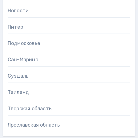
Новости
Питер
Подмосковье
Сан-Марино
Суздаль
Таиланд
Тверская область
Ярославская область