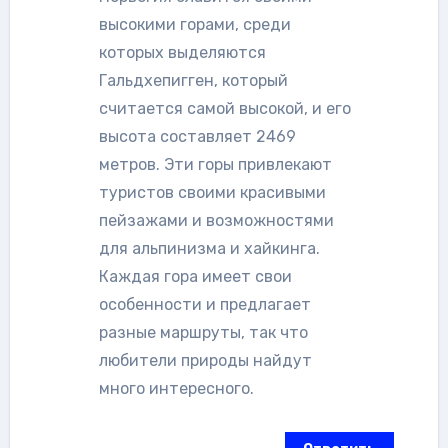
высокими горами, среди
которых выделяются
Гальдхепигген, который
считается самой высокой, и его
высота составляет 2469
метров. Эти горы привлекают
туристов своими красивыми
пейзажами и возможностями
для альпинизма и хайкинга.
Каждая гора имеет свои
особенности и предлагает
разные маршруты, так что
любители природы найдут
много интересного.