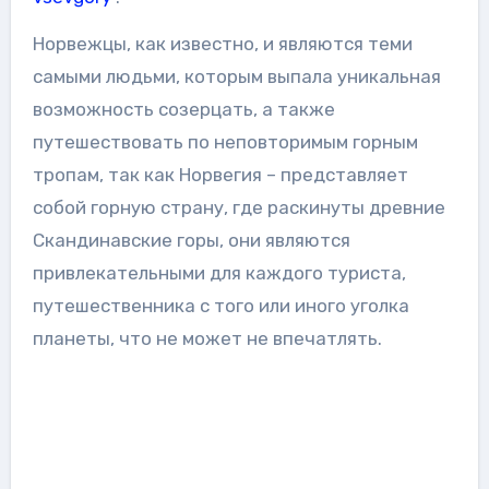
Норвежцы, как известно, и являются теми
самыми людьми, которым выпала уникальная
возможность созерцать, а также
путешествовать по неповторимым горным
тропам, так как Норвегия – представляет
собой горную страну, где раскинуты древние
Скандинавские горы, они являются
привлекательными для каждого туриста,
путешественника с того или иного уголка
планеты, что не может не впечатлять.