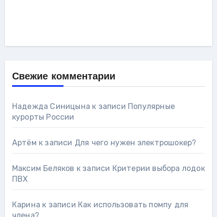
Свежие комментарии
Надежда Синицына
к записи
Популярные
курорты России
Артём
к записи
Для чего нужен электрошокер?
Максим Беляков
к записи
Критерии выбора лодок
ПВХ
Карина
к записи
Как использовать помпу для
члена?