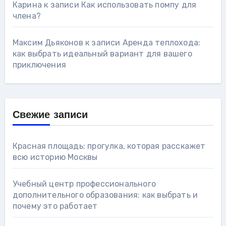
Карина
к записи
Как использовать помпу для
члена?
Максим Дьяконов
к записи
Аренда теплохода:
как выбрать идеальный вариант для вашего
приключения
Свежие записи
Красная площадь: прогулка, которая расскажет
всю историю Москвы
Учебный центр профессионального
дополнительного образования: как выбрать и
почему это работает