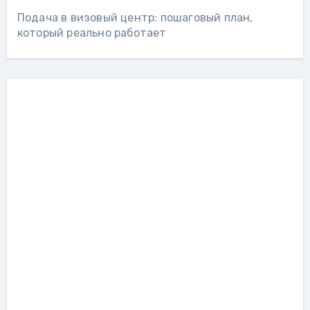
Подача в визовый центр: пошаговый план,
который реально работает