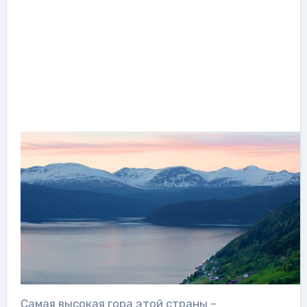
Самая высокая гора этой страны –