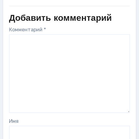
Добавить комментарий
Комментарий
*
Имя