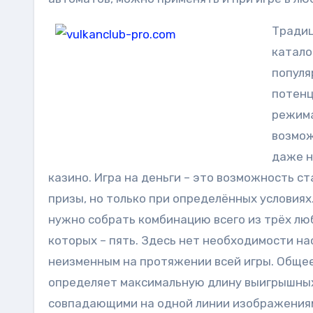
Традиц
катало
популя
потенц
режима
возмож
даже н
казино. Игра на деньги – это возможность с
призы, но только при определённых условиях
нужно собрать комбинацию всего из трёх лю
которых – пять. Здесь нет необходимости на
неизменным на протяжении всей игры. Общее 
определяет максимальную длину выигрышных
совпадающими на одной линии изображения