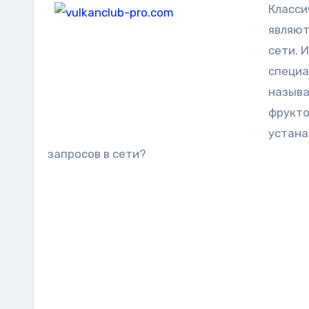
Класси
являют
сети. 
специа
называ
фрукто
устана
запросов в сети?