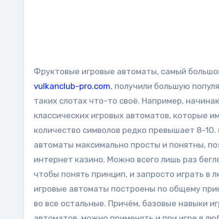
Фруктовые игровые автоматы, самый большо
vulkanclub-pro.com
, получили большую попул
таких слотах что-то своё. Например, начин
классических игровых автоматов, которые им
количество символов редко превышает 8-10.
автоматы максимально просты и понятны, поэ
интернет казино. Можно всего лишь раз бегл
чтобы понять принцип, и запросто играть в 
игровые автоматы построены по общему принц
во все остальные. Причём, базовые навыки и
автоматов, можно применять и при игре в л