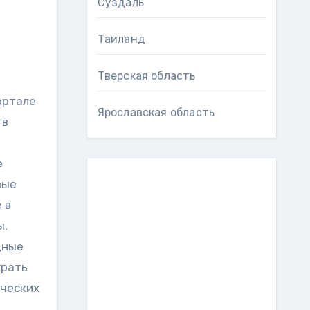
Суздаль
Таиланд
Тверская область
ортале
Ярославская область
 в
е
вые
 в
ы,
дные
грать
ических