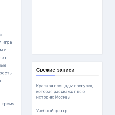
а
я игра
м и
нет
ные
Свежие записи
росты:
о
Красная площадь: прогулка,
которая расскажет всю
историю Москвы
 тремя
Учебный центр