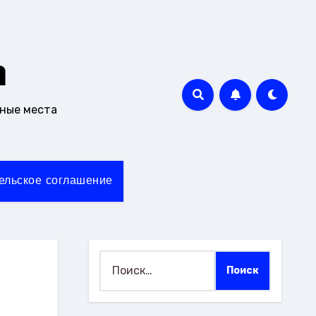
m
чные места
ельское соглашение
Найти: