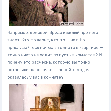
Например, домовой. Вроде каждый про него
знает. Кто-то верит, кто-то — нет. Но
прислушайтесь ночью в темноте в квартире —
точно никто не ходит по пустым комнатам? И
почему это расческа, которую вы точно
оставляли на полочке в ванной, сегодня
оказалась у вас в комнате?