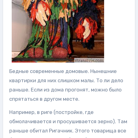
Бедные современные домовые. Нынешние
квартирки для них слишком малы. То ли дело
раньше. Если из дома прогонят, можно было
спрятаться в другом месте.
Например, в риге (постройке, где
обмолачивается и просушивается зерно). Там
раньше обитал Ригачник. Этого товарища все