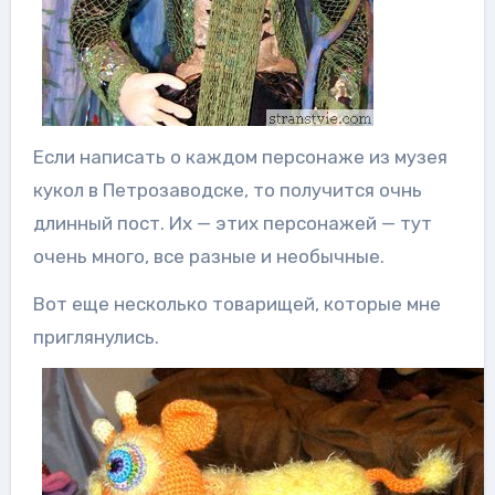
Если написать о каждом персонаже из музея
кукол в Петрозаводске, то получится очнь
длинный пост. Их — этих персонажей — тут
очень много, все разные и необычные.
Вот еще несколько товарищей, которые мне
приглянулись.