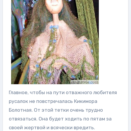
Главное, чтобы на пути отважного любителя
русалок не повстречалась Кикимора
Болотная. От этой тетки очень трудно
отвязаться. Она будет ходить по пятам за
своей жертвой и всячески вредить.