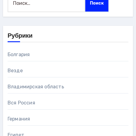
Рубрики
Болгария
Везде
Владимирская область
Вся Россия
Германия
Египет