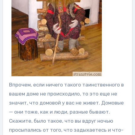
Впрочем, если ничего такого таинственного в
вашем доме не происходило, то это еще не
значит, что домовой у вас не живет. Домовые
— они тоже, как и люди, разные бывают.
Скажите, было такое, что вы вдруг ночью
просыпались от того, что задыхаетесь и что-