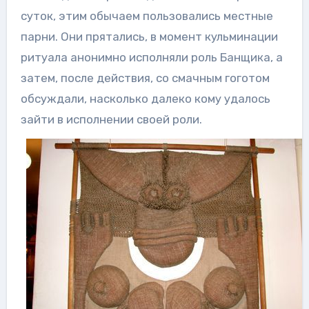
суток, этим обычаем пользовались местные
парни. Они прятались, в момент кульминации
ритуала анонимно исполняли роль Банщика, а
затем, после действия, со смачным гоготом
обсуждали, насколько далеко кому удалось
зайти в исполнении своей роли.