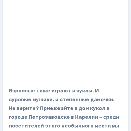
Взрослые тоже играют в куклы. И
суровые мужики, и степенные дамочки.
Не верите? Приезжайте в дом кукол в
городе Петрозаводске в Карелии – среди
посетителей этого необычного места вы