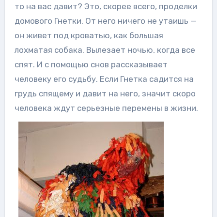
то на вас давит? Это, скорее всего, проделки
домового Гнетки. От него ничего не утаишь —
он живет под кроватью, как большая
лохматая собака. Вылезает ночью, когда все
спят. И с помощью снов рассказывает
человеку его судьбу. Если Гнетка садится на
грудь спящему и давит на него, значит скоро
человека ждут серьезные перемены в жизни.