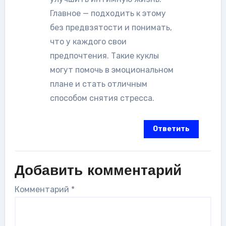
Главное — подходить к этому
без предвзятости и понимать,
что у каждого свои
предпочтения. Такие куклы
могут помочь в эмоциональном
плане и стать отличным
способом снятия стресса.
Ответить
Добавить комментарий
Комментарий
*