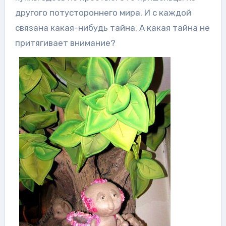
другого потустороннего мира. И с каждой
связана какая-нибудь тайна. А какая тайна не
притягивает внимание?