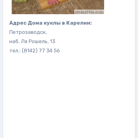
Адрес Дома куклы в Карелии:
Петрозаводск,
наб. Ля Рошель, 13
тел.: (8142) 77 34 56