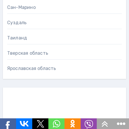
Сан-Марино
Суздаль
Таиланд
Тверская область
Ярославская область