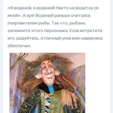
«Я водяной, я водяной! Никто не водится со
мной». А зря! Водяной раньше считался
покровителем рыбы. Так что, рыбаки,
запомните этого персонажа. Если встретите
его, радуйтесь, отличный улов вам наверняка
обеспечен.