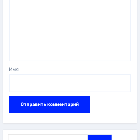
Имя
Найти: