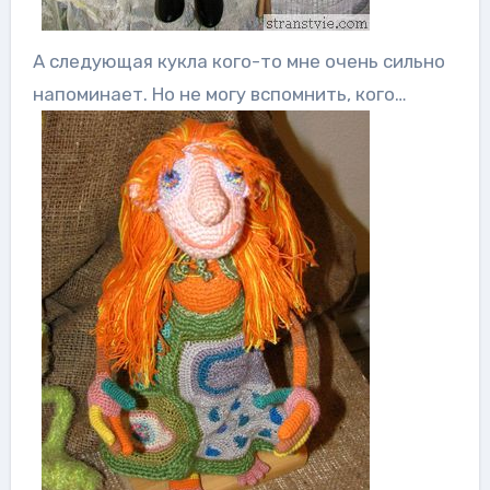
А следующая кукла кого-то мне очень сильно
напоминает. Но не могу вспомнить, кого…