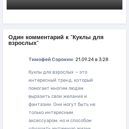
Один комментарий к “Куклы для
взрослых”
Тимофей Сорокин
:
21.09.24 в 3:28
Куклы для взрослых — это
интересный тренд, который
помогает многим людям
выразить свои желания и
фантазии. Они могут быть не
только интересным
аксессуаром, но и способом
улучшить интимную жизнь.