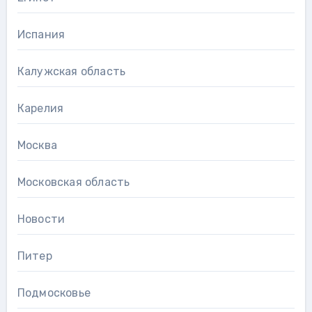
Испания
Калужская область
Карелия
Москва
Московская область
Новости
Питер
Подмосковье