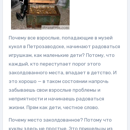
Почему все взрослые, попадающие в музей
кукол в Петрозаводске, начинают радоваться
игрушкам, как маленькие дети? Потому, что
каждый, кто переступает порог этого
заколдованного места, впадает в детство. И
это хорошо — в таком состоянии напрочь
забываешь свои взрослые проблемы и
неприятности и начинаешь радоваться
жизни. Прям как дети, честное слово.
Почему место заколдованное? Потому что
куклы здесь не простые. Это пришельцы из