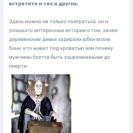
встретите и тех и других.
Здесь можно не только поиграться, но и
услышать интересные истории о том, зачем
деревенские девки задирали юбки возле
бани, кто живет под кроватью или почему
мужчины боятся быть зацелованными до
смерти.