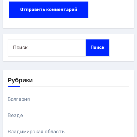
Найти:
Рубрики
Болгария
Везде
Владимирская область