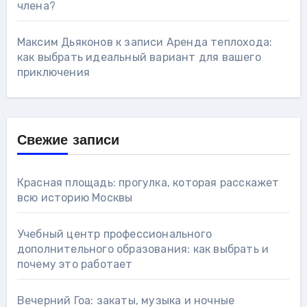
члена?
Максим Дьяконов
к записи
Аренда теплохода:
как выбрать идеальный вариант для вашего
приключения
Свежие записи
Красная площадь: прогулка, которая расскажет
всю историю Москвы
Учебный центр профессионального
дополнительного образования: как выбрать и
почему это работает
Вечерний Гоа: закаты, музыка и ночные