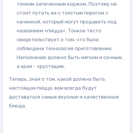
тонким запеченным коржом. Поэтому не
стоит путать ее с толстым пирогом с
начинкой, который могут продавать под
названием «пицца». Тонкое тесто
свидетельствует о том, что была
соблюдена технология приготовления.
Наполнение должно быть мягким и сочным,
а края – хрустящие.
Теперь, зная о том, какой должна быть
настоящая пицца, вам всегда будут
доставаться самые вкусные и качественные
блюда.