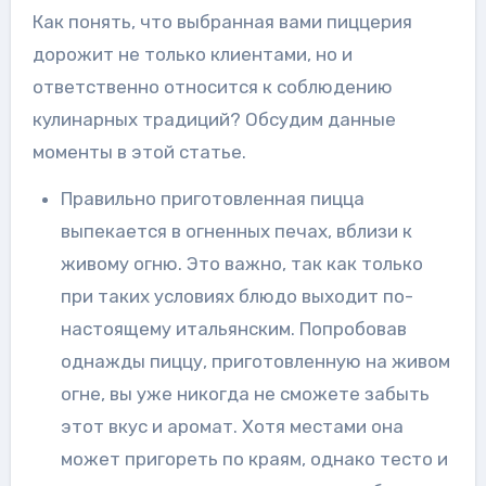
Как понять, что выбранная вами пиццерия
дорожит не только клиентами, но и
ответственно относится к соблюдению
кулинарных традиций? Обсудим данные
моменты в этой статье.
Правильно приготовленная пицца
выпекается в огненных печах, вблизи к
живому огню. Это важно, так как только
при таких условиях блюдо выходит по-
настоящему итальянским. Попробовав
однажды пиццу, приготовленную на живом
огне, вы уже никогда не сможете забыть
этот вкус и аромат. Хотя местами она
может пригореть по краям, однако тесто и