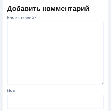
Добавить комментарий
Комментарий
*
Имя