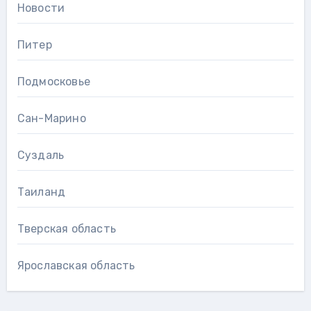
Новости
Питер
Подмосковье
Сан-Марино
Суздаль
Таиланд
Тверская область
Ярославская область