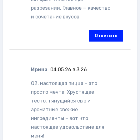
разрезании. Главное — качество
и сочетание вкусов.
Ответить
Ирина
:
04.05.26 в 3:26
Ой, настоящая пицца – это
просто мечта! Хрустящее
тесто, тянущийся сыр и
ароматные свежие
ингредиенты – вот что
настоящее удовольствие для
меня!