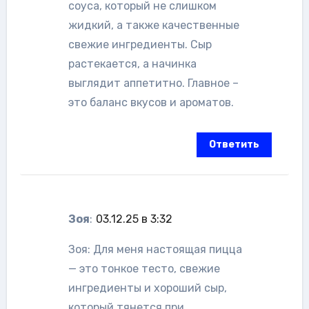
соуса, который не слишком
жидкий, а также качественные
свежие ингредиенты. Сыр
растекается, а начинка
выглядит аппетитно. Главное –
это баланс вкусов и ароматов.
Ответить
Зоя
:
03.12.25 в 3:32
Зоя: Для меня настоящая пицца
— это тонкое тесто, свежие
ингредиенты и хороший сыр,
который тянется при