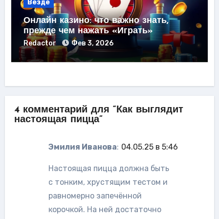
Везде
Онлайн казино: что важно знать,
прежде чем нажать «Играть»
Redactor
Фев 3, 2026
4 комментарий для “Как выглядит
настоящая пицца”
Эмилия Иванова
:
04.05.25 в 5:46
Настоящая пицца должна быть
с тонким, хрустящим тестом и
равномерно запечённой
корочкой. На ней достаточно