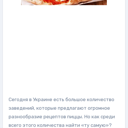
Сегодня в Украине есть большое количество
заведений, которые предлагают огромное
разнообразие рецептов пиццы. Но как среди
всего этого количества найти «ту самую»?