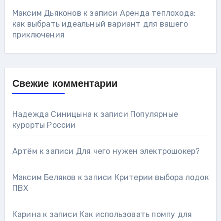
Максим Дьяконов
к записи
Аренда теплохода:
как выбрать идеальный вариант для вашего
приключения
Свежие комментарии
Надежда Синицына
к записи
Популярные
курорты России
Артём
к записи
Для чего нужен электрошокер?
Максим Беляков
к записи
Критерии выбора лодок
ПВХ
Карина
к записи
Как использовать помпу для