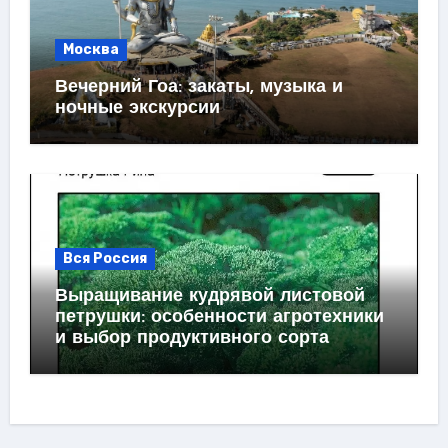
Москва
Вечерний Гоа: закаты, музыка и
ночные экскурсии
Вся Россия
Выращивание кудрявой листовой
петрушки: особенности агротехники
и выбор продуктивного сорта