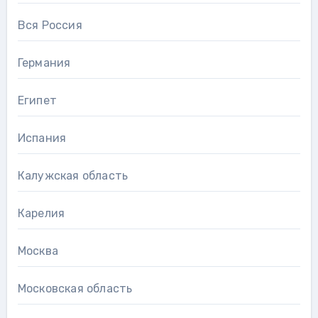
Вся Россия
Германия
Египет
Испания
Калужская область
Карелия
Москва
Московская область