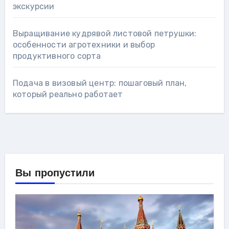
экскурсии
Выращивание кудрявой листовой петрушки:
особенности агротехники и выбор
продуктивного сорта
Подача в визовый центр: пошаговый план,
который реально работает
Вы пропустили