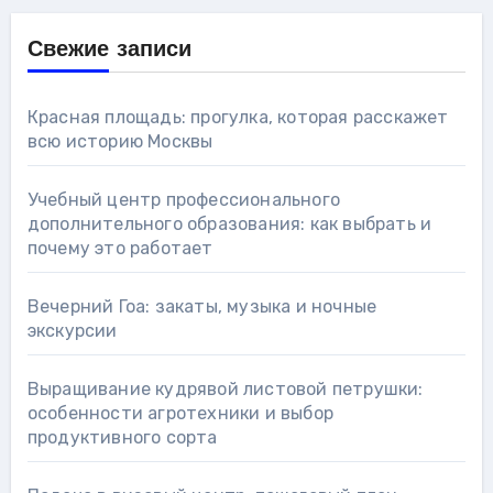
Свежие записи
Красная площадь: прогулка, которая расскажет
всю историю Москвы
Учебный центр профессионального
дополнительного образования: как выбрать и
почему это работает
Вечерний Гоа: закаты, музыка и ночные
экскурсии
Выращивание кудрявой листовой петрушки:
особенности агротехники и выбор
продуктивного сорта