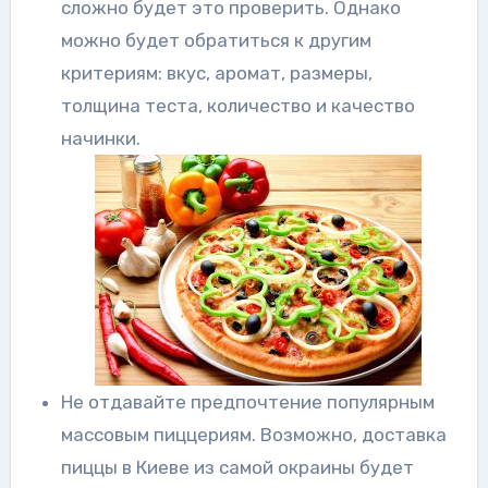
сложно будет это проверить. Однако
можно будет обратиться к другим
критериям: вкус, аромат, размеры,
толщина теста, количество и качество
начинки.
Не отдавайте предпочтение популярным
массовым пиццериям. Возможно, доставка
пиццы в Киеве из самой окраины будет