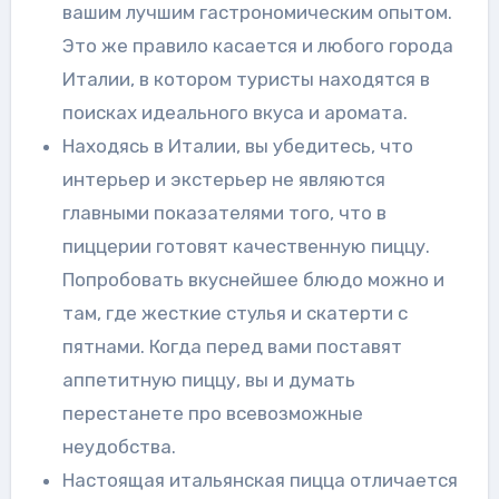
вашим лучшим гастрономическим опытом.
Это же правило касается и любого города
Италии, в котором туристы находятся в
поисках идеального вкуса и аромата.
Находясь в Италии, вы убедитесь, что
интерьер и экстерьер не являются
главными показателями того, что в
пиццерии готовят качественную пиццу.
Попробовать вкуснейшее блюдо можно и
там, где жесткие стулья и скатерти с
пятнами. Когда перед вами поставят
аппетитную пиццу, вы и думать
перестанете про всевозможные
неудобства.
Настоящая итальянская пицца отличается