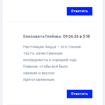
Ответить
Елизавета Глебова
:
09.06.26 в 3:18
Настоящая пицца — это тонкое
тесто, качественные
ингредиенты и хороший сыр.
Главное, чтобы всё было
свежим и вкусно
приготовленным.
Ответить