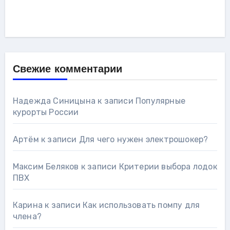
Свежие комментарии
Надежда Синицына
к записи
Популярные
курорты России
Артём
к записи
Для чего нужен электрошокер?
Максим Беляков
к записи
Критерии выбора лодок
ПВХ
Карина
к записи
Как использовать помпу для
члена?