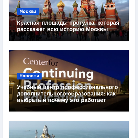
Москва
Красная площадь: прогулка, которая
расскажет всю историю Москвы
Новости
Учебный центр профессионального
дополнительного образования: как
выбрать и почему это работает