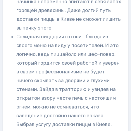
начинка непременно впитают в себя запах
горящей древесины. Даже долгий путь
доставки пиццы в Киеве не сможет лишить
выпечку этого.
Солидная пиццерия готовит блюда из
своего меню на виду у посетителей. И это
логично, ведь пиццайоло или шеф-повар,
который гордится своей работой и уверен
в своем профессионализме не будет
ничего скрывать за дверями и глухими
стенами. Зайдя в тратторию и увидев на
открытом взору месте печь с настоящим
огнем, можно не сомневаться, что
заведение достойно нашего заказа.
Выбрав услугу доставки пиццы в Киеве,