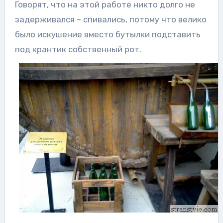
Говорят, что на этой работе никто долго не
задерживался – спивались, потому что велико
было искушение вместо бутылки подставить
под крантик собственный рот.