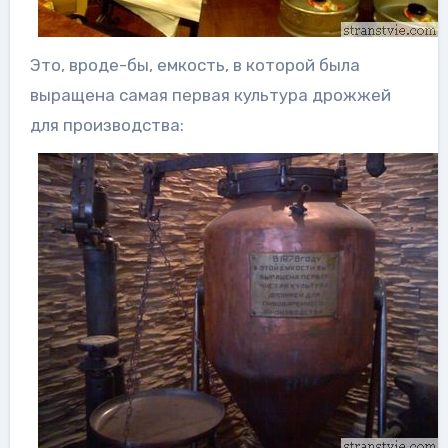
Это, вроде-бы, емкость, в которой была
выращена самая первая культура дрожжей
для производства: