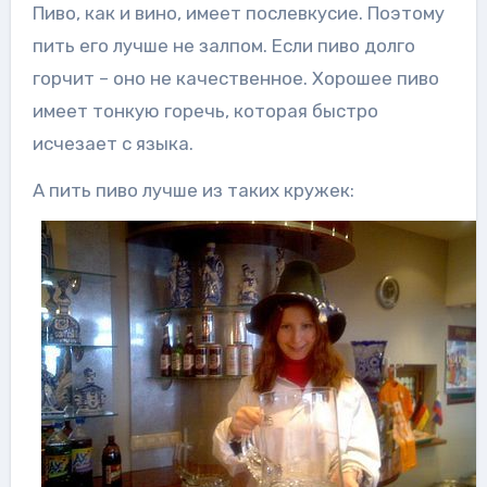
Пиво, как и вино, имеет послевкусие. Поэтому
пить его лучше не залпом. Если пиво долго
горчит – оно не качественное. Хорошее пиво
имеет тонкую горечь, которая быстро
исчезает с языка.
А пить пиво лучше из таких кружек: