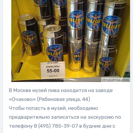
В Москве музей пива находится на заводе
«Очаково» (Рябиновая улица, 44)
Чтобы попасть в музей, необходимо
предварительно записаться на экскурсию по
телефону 8 (495) 785-39-07 в будние дни с