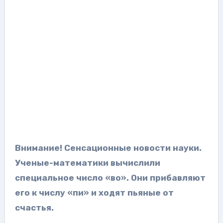
Внимание! Сенсационные новости науки.
Ученые-математики вычислили
специальное число «во». Они прибавляют
его к числу «пи» и ходят пьяные от
счастья.