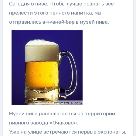
Сегодня о пиве. Чтобы лучше познать все
прелести этого пенного напитка, мы
отправились
в пивной бар
в музей пива.
Музей пива располагается на территории
пивного завода «Очаково».
Уже на улице встречаются первые экспонаты.