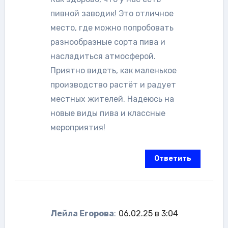
пивной заводик! Это отличное
место, где можно попробовать
разнообразные сорта пива и
насладиться атмосферой.
Приятно видеть, как маленькое
производство растёт и радует
местных жителей. Надеюсь на
новые виды пива и классные
мероприятия!
Ответить
Лейла Егорова
:
06.02.25 в 3:04