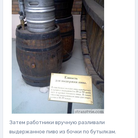
Затем работники вручную разливали
выдержанное пиво из бочки по бутылкам.