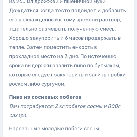
из 260 мл дрожжей и пшеничной муки.
Дождаться когда тесто подойдет и добавить
его в охлажденный к тому времени раствор,
тщательно размешать полученную смесь.
Хорошо закупорить и 6 часов продержать в
тепле. Затем поместить емкость в
прохладное место на 3 дня. По истечению
срока выдержки разлить пиво по бутылкам,
которые следует закупорить и залить пробки
воском либо сургучом.
Пиво из сосновых побегов
Вам потребуется: 2 кг побегов сосны и 800г
сахара.
Нарезанные молодые побеги сосны