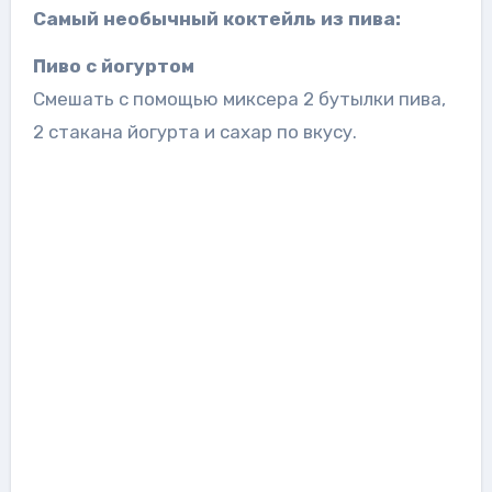
Самый необычный коктейль из пива:
Пиво с йогуртом
Смешать с помощью миксера 2 бутылки пива,
2 стакана йогурта и сахар по вкусу.