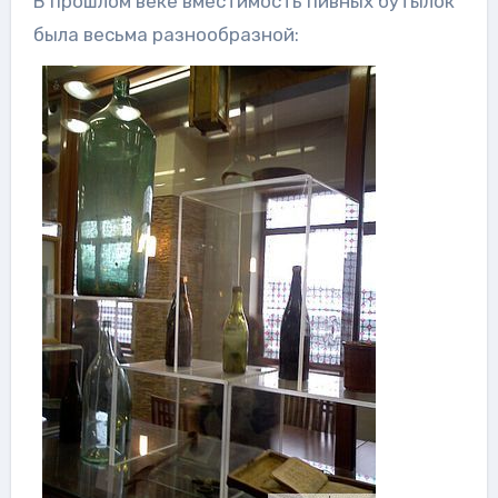
В прошлом веке вместимость пивных бутылок
была весьма разнообразной: