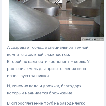
А созревает солод в специальной темной
комнате с сильной влажностью.
Второй по важности компонент – хмель. У
растения хмель для приготовления пива
используются шишки.
И, конечно вода и дрожжи, благодаря
которым начинается брожжение.
В хитросплетение труб на заводе легко