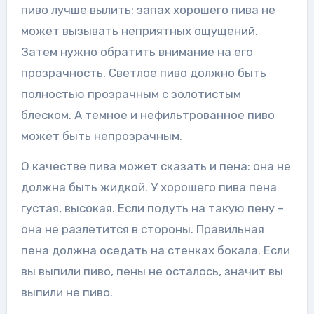
пиво лучше вылить: запах хорошего пива не
может вызывать неприятных ощущений.
Затем нужно обратить внимание на его
прозрачность. Светлое пиво должно быть
полностью прозрачным с золотистым
блеском. А темное и нефильтрованное пиво
может быть непрозрачным.
О качестве пива может сказать и пена: она не
должна быть жидкой. У хорошего пива пена
густая, высокая. Если подуть на такую пену –
она не разлетится в стороны. Правильная
пена должна оседать на стенках бокала. Если
вы выпили пиво, пены не осталось, значит вы
выпили не пиво.