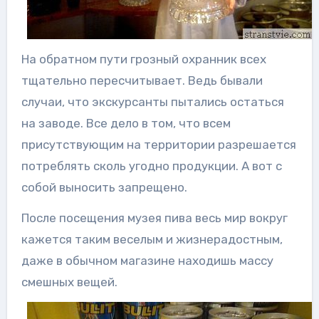
На обратном пути грозный охранник всех
тщательно пересчитывает. Ведь бывали
случаи, что экскурсанты пытались остаться
на заводе. Все дело в том, что всем
присутствующим на территории разрешается
потреблять сколь угодно продукции. А вот с
собой выносить запрещено.
После посещения музея пива весь мир вокруг
кажется таким веселым и жизнерадостным,
даже в обычном магазине находишь массу
смешных вещей.