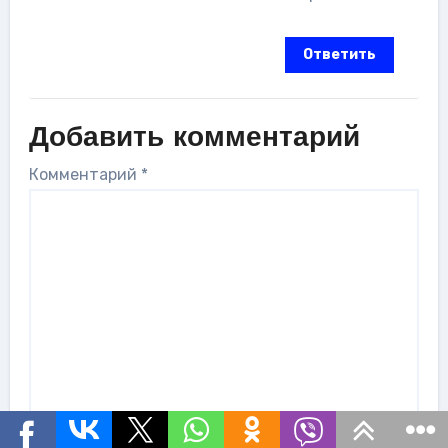
Ответить
Добавить комментарий
Комментарий
*