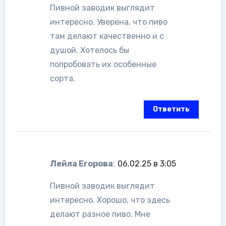
Пивной заводик выглядит
интересно. Уверена, что пиво
там делают качественно и с
душой. Хотелось бы
попробовать их особенные
сорта.
Ответить
Лейла Егорова
:
06.02.25 в 3:05
Пивной заводик выглядит
интересно. Хорошо, что здесь
делают разное пиво. Мне