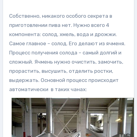
Собственно, никакого особого секрета в
приготовлении пива нет. Нужно всего 4
компонента: солод, хмель, вода и дрожжи.
Самое главное – солод. Его делают из ячменя.
Процесс получения солода – самый долгий и
сложный. Ячмень нужно очистить, замочить,
прорастить, высушить, отделить ростки,
выдержать. Основной процесс происходит
автоматически в таких чанах: