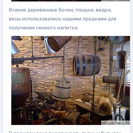
Всякие деревянные бочки, плошки, ведра,
весы использовались нашими предками для
получения пенного напитка.