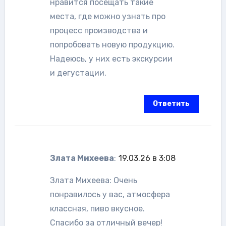
нравится посещать такие
места, где можно узнать про
процесс производства и
попробовать новую продукцию.
Надеюсь, у них есть экскурсии
и дегустации.
Ответить
Злата Михеева
:
19.03.26 в 3:08
Злата Михеева: Очень
понравилось у вас, атмосфера
классная, пиво вкусное.
Спасибо за отличный вечер!