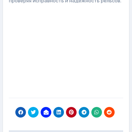
проверяя исправность и надежность рельсов.