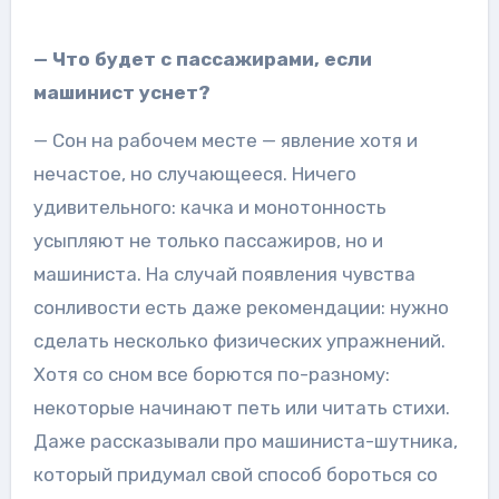
— Что будет с пассажирами, если
машинист уснет?
— Сон на рабочем месте — явление хотя и
нечастое, но случающееся. Ничего
удивительного: качка и монотонность
усыпляют не только пассажиров, но и
машиниста. На случай появления чувства
сонливости есть даже рекомендации: нужно
сделать несколько физических упражнений.
Хотя со сном все борются по-разному:
некоторые начинают петь или читать стихи.
Даже рассказывали про машиниста-шутника,
который придумал свой способ бороться со