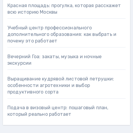
Красная площадь: прогулка, которая расскажет
всю историю Москвы
Учебный центр профессионального
дополнительного образования: как выбрать и
почему это работает
Вечерний Гоа: закаты, музыка и ночные
экскурсии
Выращивание кудрявой листовой петрушки:
особенности агротехники и выбор
продуктивного сорта
Подача в визовый центр: пошаговый план,
который реально работает