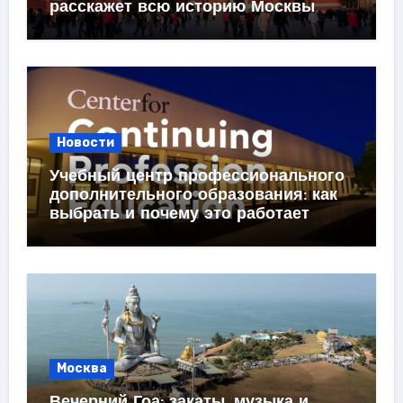
расскажет всю историю Москвы
Новости
Учебный центр профессионального
дополнительного образования: как
выбрать и почему это работает
Москва
Вечерний Гоа: закаты, музыка и