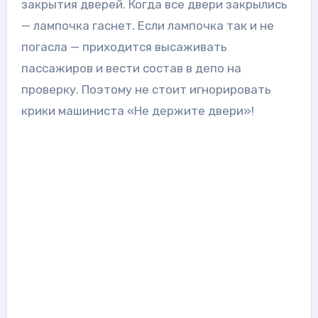
закрытия дверей. Когда все двери закрылись
— лампочка гаснет. Если лампочка так и не
погасла — приходится высаживать
пассажиров и вести состав в депо на
проверку. Поэтому не стоит игнорировать
крики машиниста «Не держите двери»!