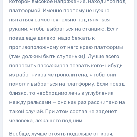
котором высокое напряжение, находится под
платформой. Именно поэтому не нужно
пытаться самостоятельно подтянуться
руками, чтобы выбраться на станцию. Если
поезд еще далеко, надо бежать к
противоположному от него краю платформы
(там должны быть ступеньки). Лучше всего
попросить пассажиров позвать кого-нибудь
из работников метрополитена, чтобы они
помогли выбраться на платформу. Если поезд
близко, то необходимо лечь в углубления
между рельсами — оно как раз рассчитано на
такой случай. При этом состав не заденет
человека, лежащего под ним.
Вообще, лучше стоять подальше от края,