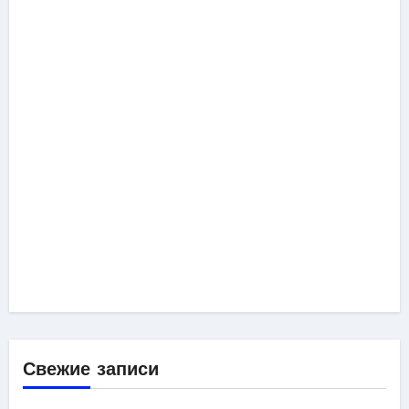
Свежие записи