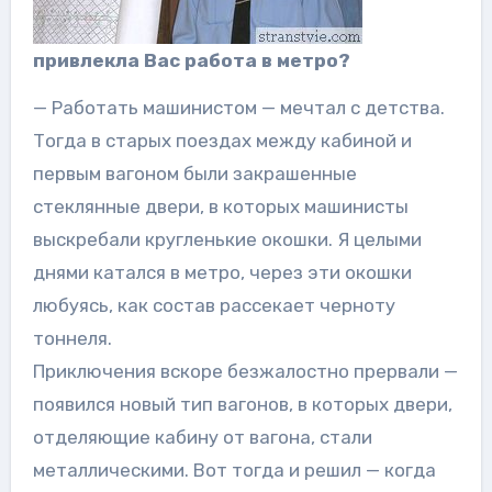
привлекла Вас работа в метро?
— Работать машинистом — мечтал с детства.
Тогда в старых поездах между кабиной и
первым вагоном были закрашенные
стеклянные двери, в которых машинисты
выскребали кругленькие окошки. Я целыми
днями катался в метро, через эти окошки
любуясь, как состав рассекает черноту
тоннеля.
Приключения вскоре безжалостно прервали —
появился новый тип вагонов, в которых двери,
отделяющие кабину от вагона, стали
металлическими. Вот тогда и решил — когда