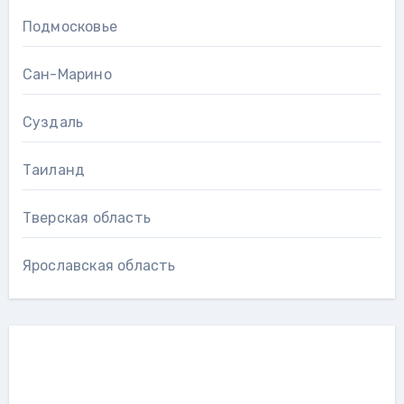
Подмосковье
Сан-Марино
Суздаль
Таиланд
Тверская область
Ярославская область