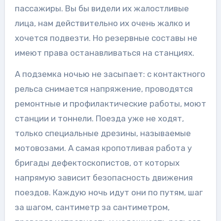
пассажиры. Вы бы видели их жалостливые
лица, нам действительно их очень жалко и
хочется подвезти. Но резервные составы не
имеют права останавливаться на станциях.
А подземка ночью не засыпает: с контактного
рельса снимается напряжение, проводятся
ремонтные и профилактические работы, моют
станции и тоннели. Поезда уже не ходят,
только специальные дрезины, называемые
мотовозами. А самая кропотливая работа у
бригады дефектоскопистов, от которых
напрямую зависит безопасность движения
поездов. Каждую ночь идут они по путям, шаг
за шагом, сантиметр за сантиметром,