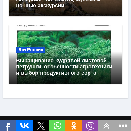
ночные экскурсии
Вся Россия
Выращивание кудрявой листовой
петрушки: особенности агротехники
и выбор продуктивного сорта
Странствие.com