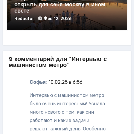
открыть для себя Москву в ином
свете
Redactor
Фев 12, 2026
2 комментарий для “Интервью с
машинистом метро”
Софья
:
10.02.25 в 6:56
Интервью с машинистом метро
было очень интересным! Узнала
много нового о том, как они
работают и какие задачи
решают каждый день. Особенно