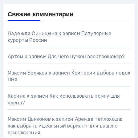
Свежие комментарии
Надежда Синицына
к записи
Популярные
курорты России
Артём
к записи
Для чего нужен электрошокер?
Максим Беляков
к записи
Критерии выбора лодок
ПВХ
Карина
к записи
Как использовать помпу для
члена?
Максим Дьяконов
к записи
Аренда теплохода:
как выбрать идеальный вариант для вашего
приключения