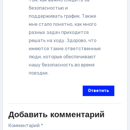
безопасностью и
поддерживать график. Также
мне стало понятно, как много
разных задач приходится
решать на ходу. Здорово, что
имеются такие ответственные
люди, которые обеспечивают
нашу безопасность во время
поездки.
Ответить
Добавить комментарий
Комментарий
*