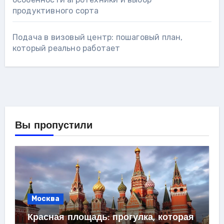
продуктивного сорта
Подача в визовый центр: пошаговый план,
который реально работает
Вы пропустили
Москва
Красная площадь: прогулка, которая