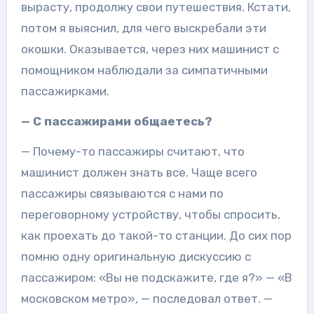
вырасту, продолжу свои путешествия. Кстати,
потом я выяснил, для чего выскребали эти
окошки. Оказывается, через них машинист с
помощником наблюдали за симпатичными
пассажирками.
— С пассажирами общаетесь?
— Почему-то пассажиры считают, что
машинист должен знать все. Чаще всего
пассажиры связываются с нами по
переговорному устройству, чтобы спросить,
как проехать до такой-то станции. До сих пор
помню одну оригинальную дискуссию с
пассажиром: «Вы не подскажите, где я?» — «В
московском метро», — последовал ответ. —