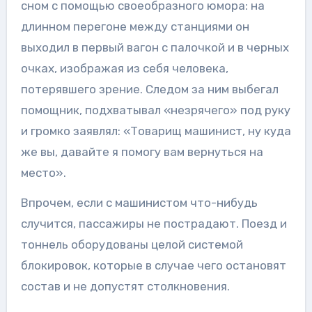
сном с помощью своеобразного юмора: на
длинном перегоне между станциями он
выходил в первый вагон с палочкой и в черных
очках, изображая из себя человека,
потерявшего зрение. Следом за ним выбегал
помощник, подхватывал «незрячего» под руку
и громко заявлял: «Товарищ машинист, ну куда
же вы, давайте я помогу вам вернуться на
место».
Впрочем, если с машинистом что-нибудь
случится, пассажиры не пострадают. Поезд и
тоннель оборудованы целой системой
блокировок, которые в случае чего остановят
состав и не допустят столкновения.