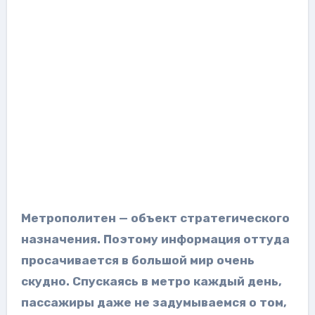
Метрополитен — объект стратегического
назначения. Поэтому
информация оттуда
просачивается в большой мир очень
скудно. Спускаясь в
метро каждый день,
пассажиры даже не задумываемся о том,