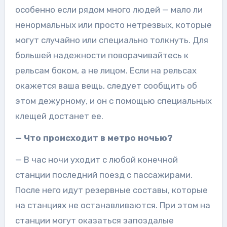
особенно если рядом много людей — мало ли
ненормальных или просто нетрезвых, которые
могут случайно или специально толкнуть. Для
большей надежности поворачивайтесь к
рельсам боком, а не лицом. Если на рельсах
окажется ваша вещь, следует сообщить об
этом дежурному, и он с помощью специальных
клещей достанет ее.
— Что происходит в метро ночью?
— В час ночи уходит с любой конечной
станции последний поезд с пассажирами.
После него идут резервные составы, которые
на станциях не останавливаются. При этом на
станции могут оказаться запоздалые