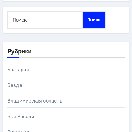
Найти:
Рубрики
Болгария
Везде
Владимирская область
Вся Россия