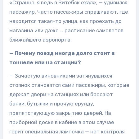
«Странно, я ведь в Витебск ехал», — удивился
пассажир. Часто пассажиры спрашивают, где
находится такая-то улица, как проехать до
магазина или даже … расписание самолетов
ближайшего аэропорта.
— Почему поезд иногда долго стоит в
тоннеле или на станции?
— Зачастую виновниками затянувшихся
стоянок становятся сами пассажиры, которые
держат двери на станциях или бросают
банки, бутылки и прочую ерунду,
препятствующую закрытию дверей. На
приборной доске в кабине в этом случае
горит специальная лампочка — нет контроля