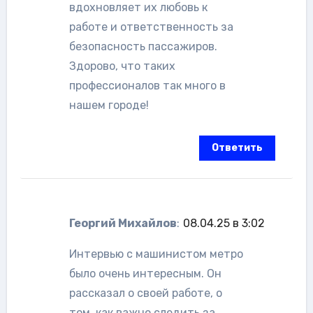
вдохновляет их любовь к
работе и ответственность за
безопасность пассажиров.
Здорово, что таких
профессионалов так много в
нашем городе!
Ответить
Георгий Михайлов
:
08.04.25 в 3:02
Интервью с машинистом метро
было очень интересным. Он
рассказал о своей работе, о
том, как важно следить за