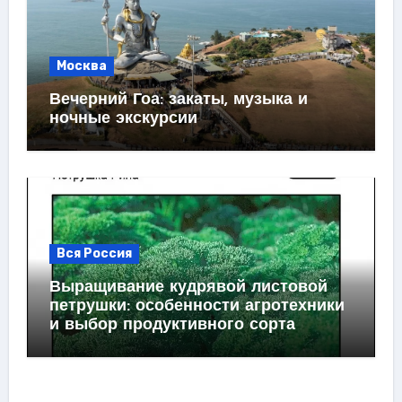
Москва
Вечерний Гоа: закаты, музыка и
ночные экскурсии
Вся Россия
Выращивание кудрявой листовой
петрушки: особенности агротехники
и выбор продуктивного сорта