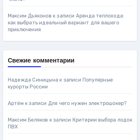
Максим Дьяконов
к записи
Аренда теплохода:
как выбрать идеальный вариант для вашего
приключения
Свежие комментарии
Надежда Синицына
к записи
Популярные
курорты России
Артём
к записи
Для чего нужен электрошокер?
Максим Беляков
к записи
Критерии выбора лодок
ПВХ