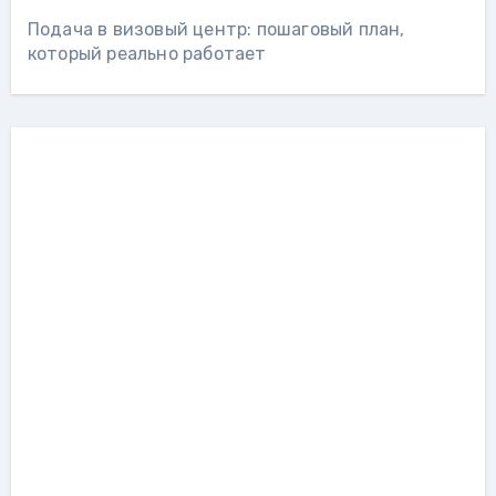
Подача в визовый центр: пошаговый план,
который реально работает