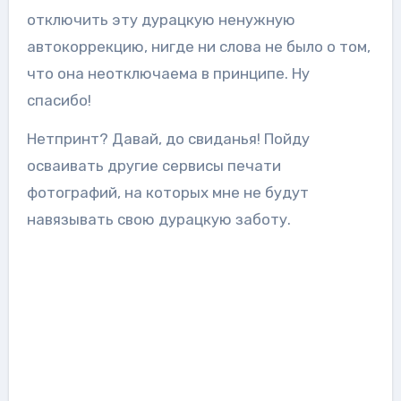
отключить эту дурацкую ненужную
автокоррекцию, нигде ни слова не было о том,
что она неотключаема в принципе. Ну
спасибо!
Нетпринт? Давай, до свиданья! Пойду
осваивать другие сервисы печати
фотографий, на которых мне не будут
навязывать свою дурацкую заботу.