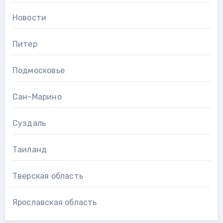
Новости
Питер
Подмосковье
Сан-Марино
Суздаль
Таиланд
Тверская область
Ярославская область