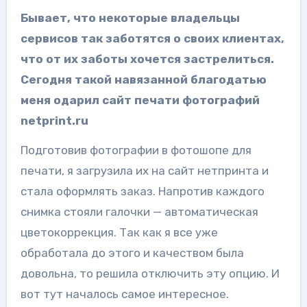
Бывает, что некоторые владельцы
сервисов так заботятся о своих клиентах,
что от их заботы хочется застрелиться.
Сегодня такой навязанной благодатью
меня одарил сайт печати фотографий
netprint.ru
Подготовив фотографии в фотошопе для
печати, я загрузила их на сайт нетпринта и
стала оформлять заказ. Напротив каждого
снимка стояли галочки — автоматическая
цветокоррекция. Так как я все уже
обработала до этого и качеством была
довольна, то решила отключить эту опцию. И
вот тут началось самое интересное.