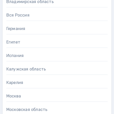
Владимирская область
Вся Россия
Германия
Египет
Испания
Калужская область
Карелия
Москва
Московская область