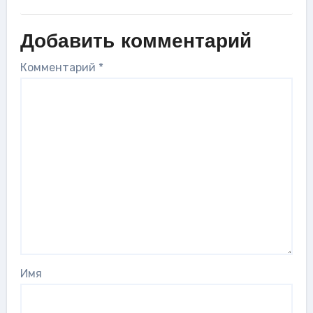
Добавить комментарий
Комментарий
*
Имя