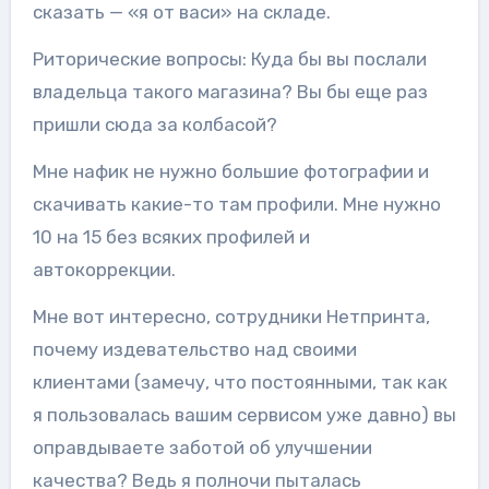
сказать — «я от васи» на складе.
Риторические вопросы: Куда бы вы послали
владельца такого магазина? Вы бы еще раз
пришли сюда за колбасой?
Мне нафик не нужно большие фотографии и
скачивать какие-то там профили. Мне нужно
10 на 15 без всяких профилей и
автокоррекции.
Мне вот интересно, сотрудники Нетпринта,
почему издевательство над своими
клиентами (замечу, что постоянными, так как
я пользовалась вашим сервисом уже давно) вы
оправдываете заботой об улучшении
качества? Ведь я полночи пыталась