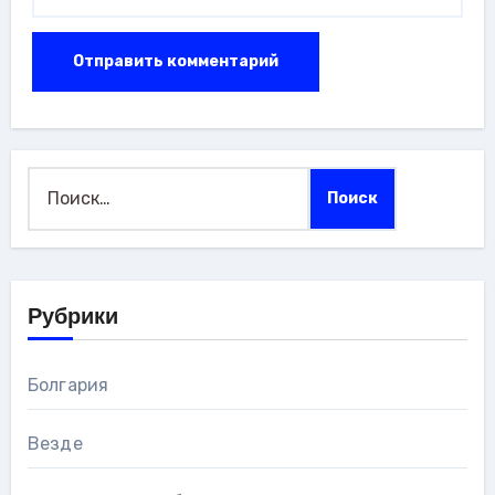
Найти:
Рубрики
Болгария
Везде