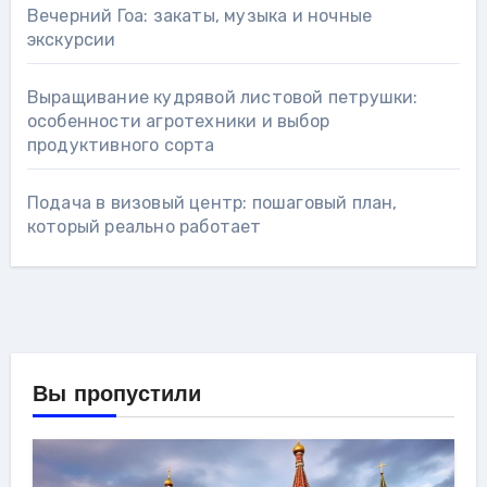
Вечерний Гоа: закаты, музыка и ночные
экскурсии
Выращивание кудрявой листовой петрушки:
особенности агротехники и выбор
продуктивного сорта
Подача в визовый центр: пошаговый план,
который реально работает
Вы пропустили