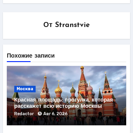
От
Stranstvie
Похожие записи
Москва
Красная площадь: прогулка, которая
расскажет всю историю Москвы
Redactor
Авг 6, 2026