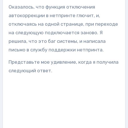
Оказалось, что функция отключения
автокоррекции в нетпринте глючит, и,
отключаясь на одной странице, при переходе
на следующую подключается заново. Я
решила, что это баг системы, и написала
письмо в службу поддержки нетпринта.
Представьте мое удивление, когда я получила
следующий ответ.