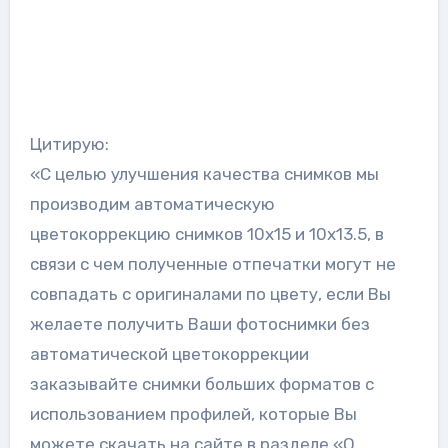
Цитирую:
«С целью улучшения качества снимков мы
производим автоматическую
цветокоррекцию снимков 10х15 и 10х13.5, в
связи с чем полученные отпечатки могут не
совпадать с оригиналами по цвету, если Вы
желаете получить Ваши фотоснимки без
автоматической цветокоррекции
заказывайте снимки больших форматов с
использованием профилей, которые Вы
можете скачать на сайте в разделе «О