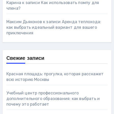
Карина
к записи
Как использовать помпу для
члена?
Максим Дьяконов
к записи
Аренда теплохода:
как выбрать идеальный вариант для вашего
приключения
Свежие записи
Красная площадь: прогулка, которая расскажет
всю историю Москвы
Учебный центр профессионального
дополнительного образования: как выбрать и
почему это работает