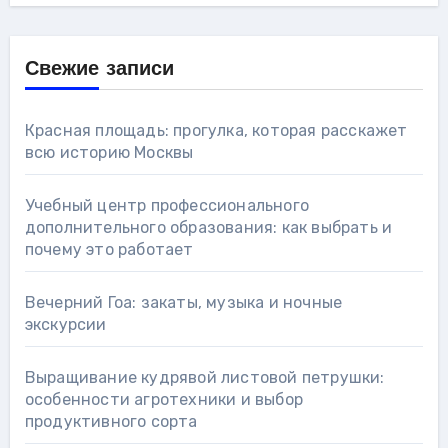
Свежие записи
Красная площадь: прогулка, которая расскажет
всю историю Москвы
Учебный центр профессионального
дополнительного образования: как выбрать и
почему это работает
Вечерний Гоа: закаты, музыка и ночные
экскурсии
Выращивание кудрявой листовой петрушки:
особенности агротехники и выбор
продуктивного сорта