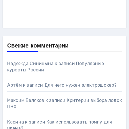
Свежие комментарии
Надежда Синицына
к записи
Популярные
курорты России
Артём
к записи
Для чего нужен электрошокер?
Максим Беляков
к записи
Критерии выбора лодок
ПВХ
Карина
к записи
Как использовать помпу для
члена?