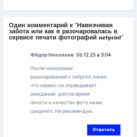
Один комментарий к “Навязчивая
забота или как я разочаровалась в
сервисе печати фотографий netprint”
Фёдор Николаев
:
06.12.25 в 3:04
После нескольких
разочарований с netprint понял,
что сервис не оправдывает
ожиданий: долгое время
печати и качество фото ниже
среднего. Не рекомендую.
Ответить