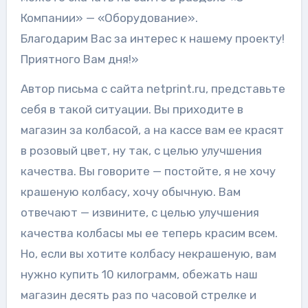
Компании» — «Оборудование».
Благодарим Вас за интерес к нашему проекту!
Приятного Вам дня!»
Автор письма с сайта netprint.ru, представьте
себя в такой ситуации. Вы приходите в
магазин за колбасой, а на кассе вам ее красят
в розовый цвет, ну так, с целью улучшения
качества. Вы говорите — постойте, я не хочу
крашеную колбасу, хочу обычную. Вам
отвечают — извините, с целью улучшения
качества колбасы мы ее теперь красим всем.
Но, если вы хотите колбасу некрашеную, вам
нужно купить 10 килограмм, обежать наш
магазин десять раз по часовой стрелке и