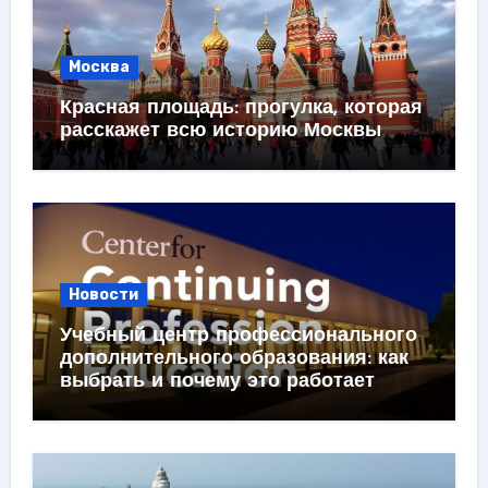
Москва
Красная площадь: прогулка, которая
расскажет всю историю Москвы
Новости
Учебный центр профессионального
дополнительного образования: как
выбрать и почему это работает