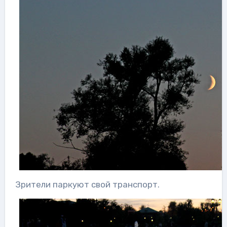
Зрители паркуют свой транспорт.