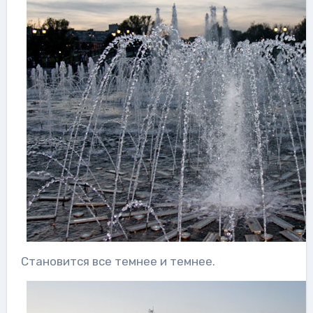
Становится все темнее и темнее.