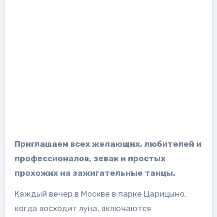
Приглашаем всех желающих, любителей и
профессионалов, зевак и простых
прохожих на зажигательные танцы.
Каждый вечер в Москве в парке Царицыно,
когда восходит луна, включаются