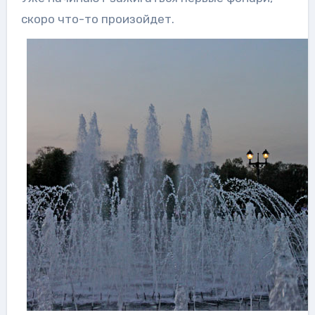
скоро что-то произойдет.