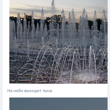
На небо выходит луна.