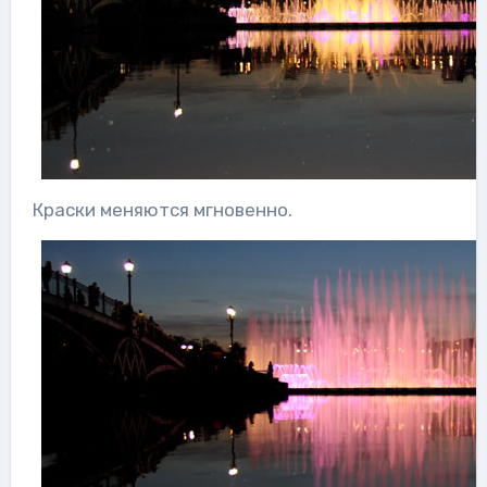
Краски меняются мгновенно.