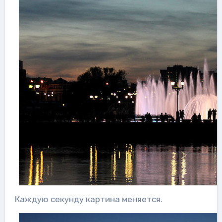
Каждую секунду картина меняется.