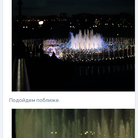
Подойдем поближе.