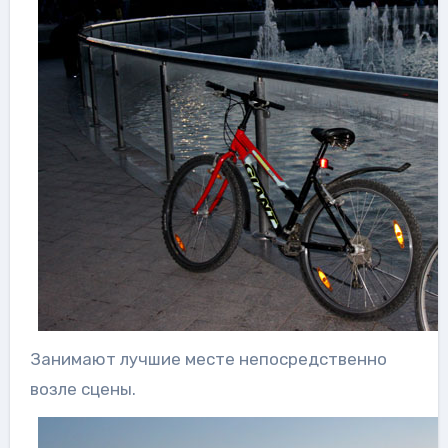
Занимают лучшие месте непосредственно
возле сцены.