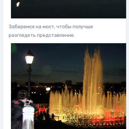
Заберемся на мост, чтобы получше
разглядеть представление.