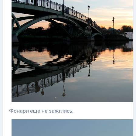
Фонари еще не зажглись.