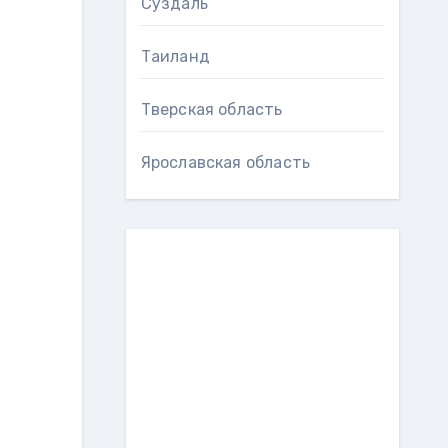
Суздаль
Таиланд
Тверская область
Ярославская область