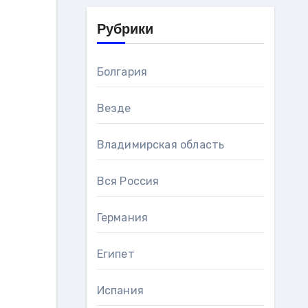
Рубрики
Болгария
Везде
Владимирская область
Вся Россия
Германия
Египет
Испания