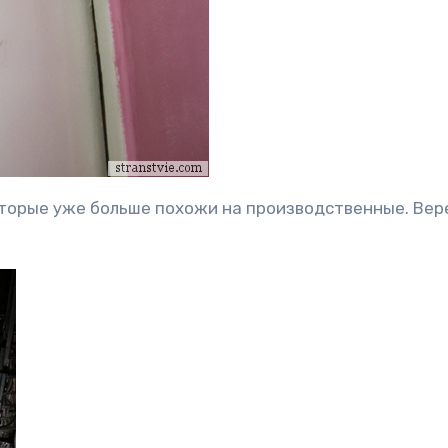
оторые уже больше похожи на производственные. Ве