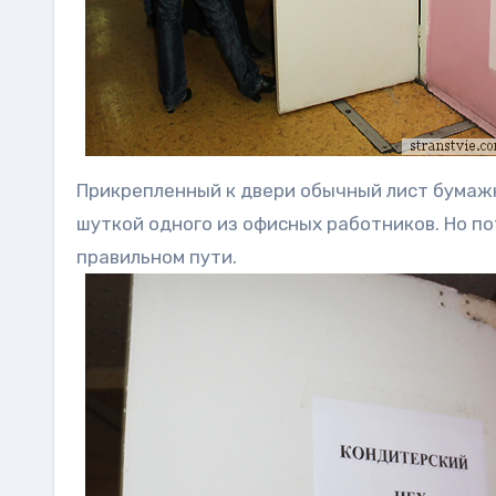
Прикрепленный к двери обычный лист бумаж
шуткой одного из офисных работников. Но по
правильном пути.