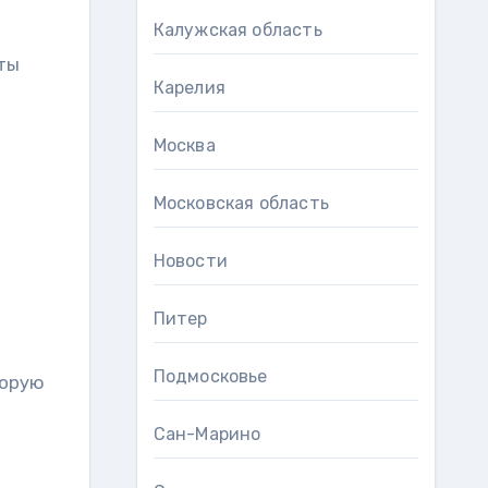
Калужская область
ты
Карелия
Москва
Московская область
Новости
Питер
Подмосковье
торую
Сан-Марино