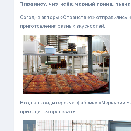
Тирамису, чиз-кейк, черный принц, пьян
Сегодня авторы «Странствия» отправились н
приготовления разных вкусностей.
Вход на кондитерскую фабрику «Меркурии Бе
приходится пролезать.