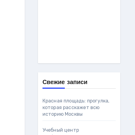
Свежие записи
Красная площадь: прогулка,
которая расскажет всю
историю Москвы
Учебный центр