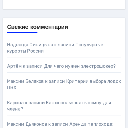
Свежие комментарии
Надежда Синицына
к записи
Популярные
курорты России
Артём
к записи
Для чего нужен электрошокер?
Максим Беляков
к записи
Критерии выбора лодок
ПВХ
Карина
к записи
Как использовать помпу для
члена?
Максим Дьяконов
к записи
Аренда теплохода: