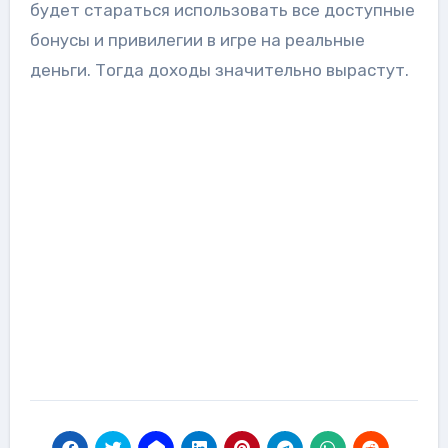
будет стараться использовать все доступные
бонусы и привилегии в игре на реальные
деньги. Тогда доходы значительно вырастут.