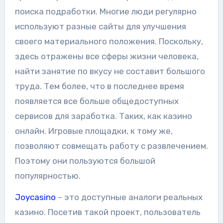
поиска подработки. Многие люди регулярно
используют разные сайты для улучшения
своего материального положения. Поскольку,
здесь отражены все сферы жизни человека,
найти занятие по вкусу не составит большого
труда. Тем более, что в последнее время
появляется все больше общедоступных
сервисов для заработка. Таких, как казино
онлайн. Игровые площадки, к тому же,
позволяют совмещать работу с развлечением.
Поэтому они пользуются большой
популярностью.
Joycasino
– это доступные аналоги реальных
казино. Посетив такой проект, пользователь