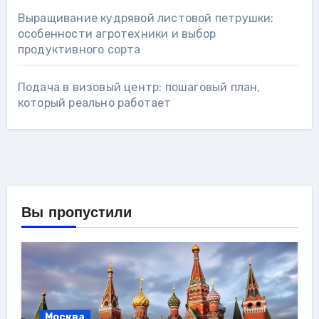
Выращивание кудрявой листовой петрушки:
особенности агротехники и выбор
продуктивного сорта
Подача в визовый центр: пошаговый план,
который реально работает
Вы пропустили
Москва