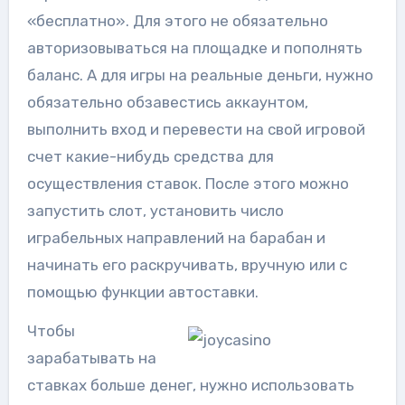
«бесплатно». Для этого не обязательно
авторизовываться на площадке и пополнять
баланс. А для игры на реальные деньги, нужно
обязательно обзавестись аккаунтом,
выполнить вход и перевести на свой игровой
счет какие-нибудь средства для
осуществления ставок. После этого можно
запустить слот, установить число
играбельных направлений на барабан и
начинать его раскручивать, вручную или с
помощью функции автоставки.
Чтобы
зарабатывать на
ставках больше денег, нужно использовать