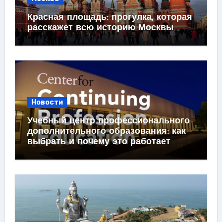
Красная площадь: прогулка, которая
расскажет всю историю Москвы
Новости
Учебный центр профессионального
дополнительного образования: как
выбрать и почему это работает