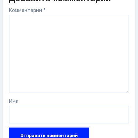
Комментарий
*
Имя