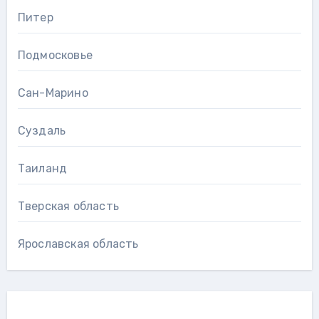
Питер
Подмосковье
Сан-Марино
Суздаль
Таиланд
Тверская область
Ярославская область