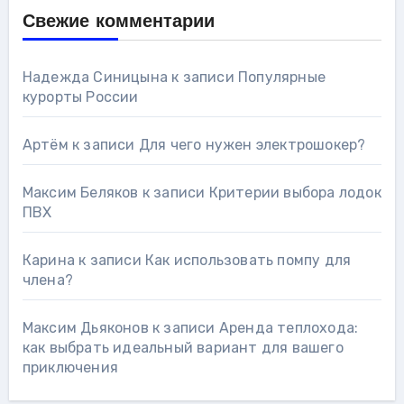
Свежие комментарии
Надежда Синицына
к записи
Популярные
курорты России
Артём
к записи
Для чего нужен электрошокер?
Максим Беляков
к записи
Критерии выбора лодок
ПВХ
Карина
к записи
Как использовать помпу для
члена?
Максим Дьяконов
к записи
Аренда теплохода:
как выбрать идеальный вариант для вашего
приключения