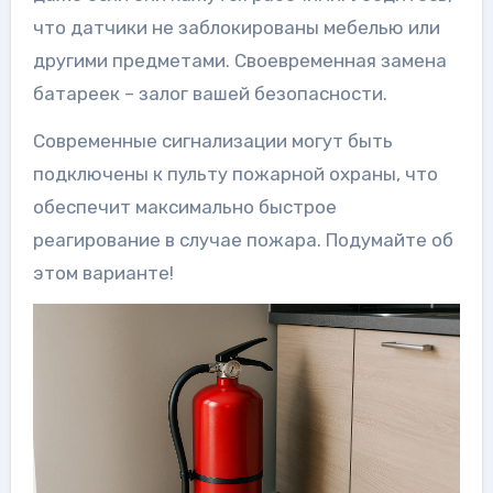
что датчики не заблокированы мебелью или
другими предметами. Своевременная замена
батареек – залог вашей безопасности.
Современные сигнализации могут быть
подключены к пульту пожарной охраны, что
обеспечит максимально быстрое
реагирование в случае пожара. Подумайте об
этом варианте!