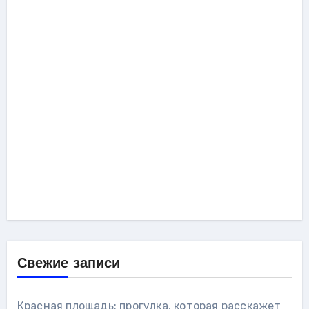
Свежие записи
Красная площадь: прогулка, которая расскажет