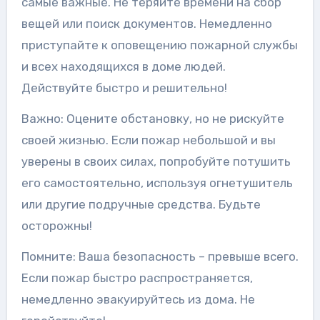
самые важные. Не теряйте времени на сбор
вещей или поиск документов. Немедленно
приступайте к оповещению пожарной службы
и всех находящихся в доме людей.
Действуйте быстро и решительно!
Важно: Оцените обстановку, но не рискуйте
своей жизнью. Если пожар небольшой и вы
уверены в своих силах, попробуйте потушить
его самостоятельно, используя огнетушитель
или другие подручные средства. Будьте
осторожны!
Помните: Ваша безопасность – превыше всего.
Если пожар быстро распространяется,
немедленно эвакуируйтесь из дома. Не