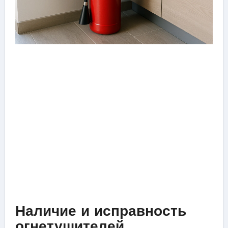
Наличие и исправность
огнетушителей