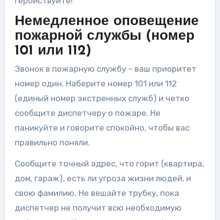
геройствуйте!
Немедленное оповещение
пожарной службы (номер
101 или 112)
Звонок в пожарную службу – ваш приоритет
номер один. Наберите номер 101 или 112
(единый номер экстренных служб) и четко
сообщите диспетчеру о пожаре. Не
паникуйте и говорите спокойно, чтобы вас
правильно поняли.
Сообщите точный адрес, что горит (квартира,
дом, гараж), есть ли угроза жизни людей, и
свою фамилию. Не вешайте трубку, пока
диспетчер не получит всю необходимую