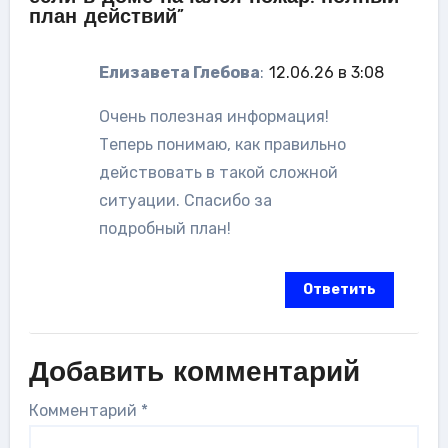
план действий”
Елизавета Глебова
:
12.06.26 в 3:08
Очень полезная информация!
Теперь понимаю, как правильно
действовать в такой сложной
ситуации. Спасибо за
подробный план!
Ответить
Добавить комментарий
Комментарий
*