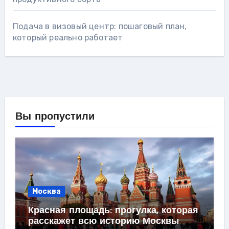
Подача в визовый центр: пошаговый план,
который реально работает
Вы пропустили
Москва
Красная площадь: прогулка, которая
расскажет всю историю Москвы