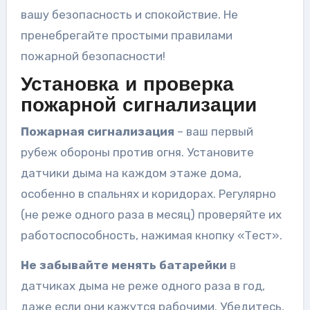
вашу безопасность и спокойствие. Не
пренебрегайте простыми правилами
пожарной безопасности!
Установка и проверка
пожарной сигнализации
Пожарная сигнализация
– ваш первый
рубеж обороны против огня. Установите
датчики дыма на каждом этаже дома,
особенно в спальнях и коридорах. Регулярно
(не реже одного раза в месяц) проверяйте их
работоспособность, нажимая кнопку «Тест».
Не забывайте менять батарейки
в
датчиках дыма не реже одного раза в год,
даже если они кажутся рабочими. Убедитесь,