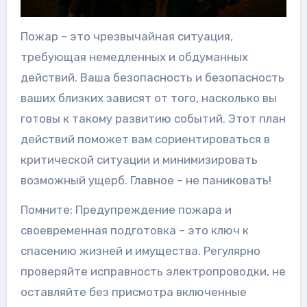
Пожар – это чрезвычайная ситуация,
требующая немедленных и обдуманных
действий. Ваша безопасность и безопасность
ваших близких зависят от того, насколько вы
готовы к такому развитию событий. Этот план
действий поможет вам сориентироваться в
критической ситуации и минимизировать
возможный ущерб. Главное – не паниковать!
Помните: Предупреждение пожара и
своевременная подготовка – это ключ к
спасению жизней и имущества. Регулярно
проверяйте исправность электропроводки, не
оставляйте без присмотра включенные