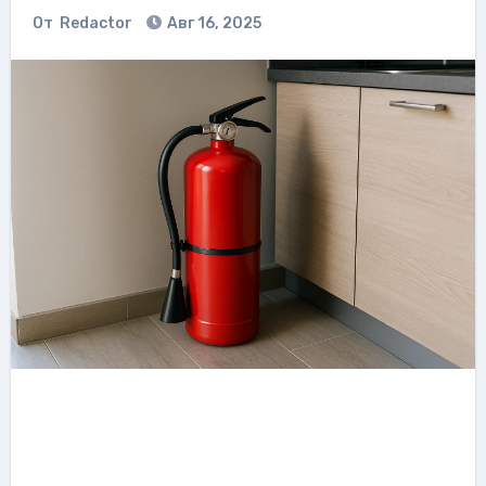
От
Redactor
Авг 16, 2025