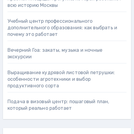
всю историю Москвы
Учебный центр профессионального
дополнительного образования: как выбрать и
почему это работает
Вечерний Гоа: закаты, музыка и ночные
экскурсии
Выращивание кудрявой листовой петрушки:
особенности агротехники и выбор
продуктивного сорта
Подача в визовый центр: пошаговый план,
который реально работает