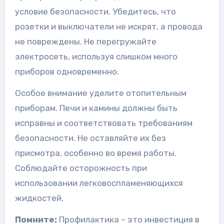
условие безопасности. Убедитесь, что
розетки и выключатели не искрят, а провода
не повреждены. Не перегружайте
электросеть, используя слишком много
приборов одновременно.
Особое внимание уделите отопительным
приборам. Печи и камины должны быть
исправны и соответствовать требованиям
безопасности. Не оставляйте их без
присмотра, особенно во время работы.
Соблюдайте осторожность при
использовании легковоспламеняющихся
жидкостей.
Помните:
Профилактика – это инвестиция в