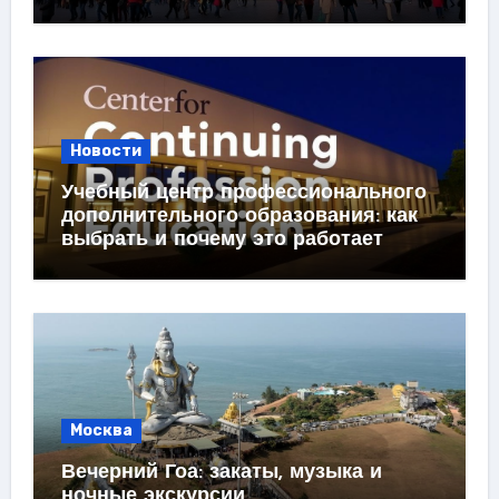
Новости
Учебный центр профессионального
дополнительного образования: как
выбрать и почему это работает
Москва
Вечерний Гоа: закаты, музыка и
ночные экскурсии