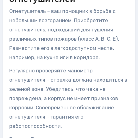
Огнетушитель – ваш помощник в борьбе с
небольшим возгоранием. Приобретите
огнетушитель, подходящий для тушения
различных типов пожаров (класс A, B, C, E).
Разместите его в легкодоступном месте,
например, на кухне или в коридоре.
Регулярно проверяйте манометр
огнетушителя – стрелка должна находиться в
зеленой зоне. Убедитесь, что чека не
повреждена, а корпус не имеет признаков
коррозии. Своевременное обслуживание
огнетушителя – гарантия его
работоспособности.