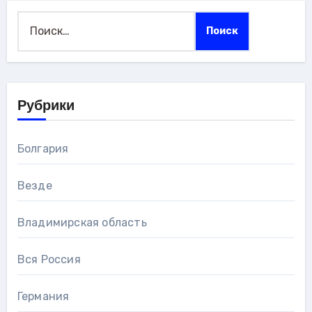
Найти:
Рубрики
Болгария
Везде
Владимирская область
Вся Россия
Германия