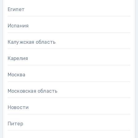
Египет
Испания
Калужская область
Карелия
Москва
Московская область
Новости
Питер