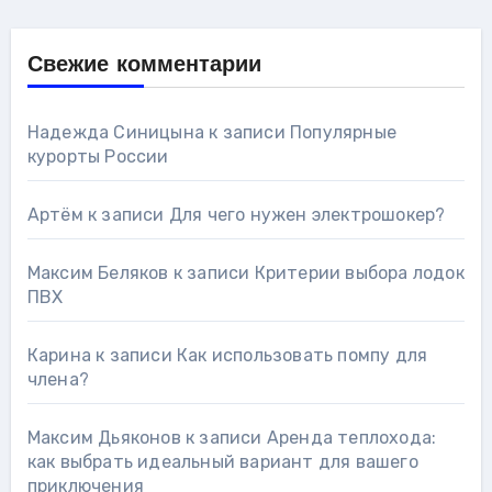
Свежие комментарии
Надежда Синицына
к записи
Популярные
курорты России
Артём
к записи
Для чего нужен электрошокер?
Максим Беляков
к записи
Критерии выбора лодок
ПВХ
Карина
к записи
Как использовать помпу для
члена?
Максим Дьяконов
к записи
Аренда теплохода:
как выбрать идеальный вариант для вашего
приключения