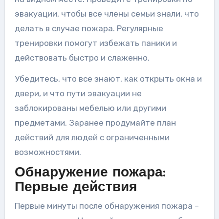
эвакуации, чтобы все члены семьи знали, что
делать в случае пожара. Регулярные
тренировки помогут избежать паники и
действовать быстро и слаженно.
Убедитесь, что все знают, как открыть окна и
двери, и что пути эвакуации не
заблокированы мебелью или другими
предметами. Заранее продумайте план
действий для людей с ограниченными
возможностями.
Обнаружение пожара:
Первые действия
Первые минуты после обнаружения пожара –