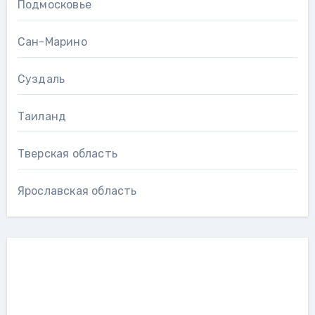
Подмосковье
Сан-Марино
Суздаль
Таиланд
Тверская область
Ярославская область