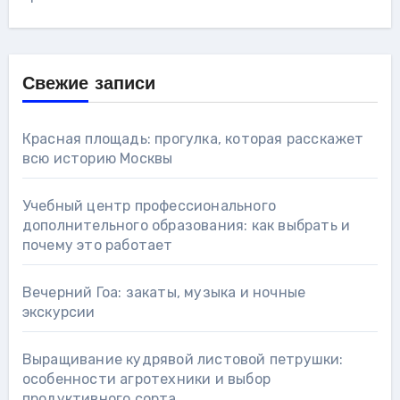
Свежие записи
Красная площадь: прогулка, которая расскажет
всю историю Москвы
Учебный центр профессионального
дополнительного образования: как выбрать и
почему это работает
Вечерний Гоа: закаты, музыка и ночные
экскурсии
Выращивание кудрявой листовой петрушки:
особенности агротехники и выбор
продуктивного сорта