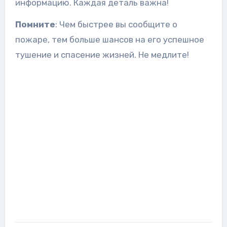
информацию. Каждая деталь важна!
Помните
: Чем быстрее вы сообщите о
пожаре, тем больше шансов на его успешное
тушение и спасение жизней. Не медлите!