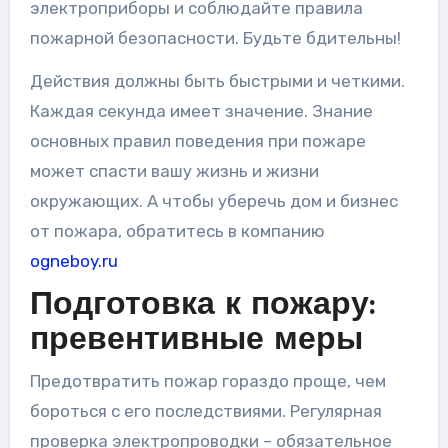
электроприборы и соблюдайте правила
пожарной безопасности. Будьте бдительны!
Действия должны быть быстрыми и четкими.
Каждая секунда имеет значение. Знание
основных правил поведения при пожаре
может спасти вашу жизнь и жизни
окружающих. А чтобы уберечь дом и бизнес
от пожара, обратитесь в компанию
ogneboy.ru
Подготовка к пожару:
превентивные меры
Предотвратить пожар гораздо проще, чем
бороться с его последствиями. Регулярная
проверка электропроводки – обязательное