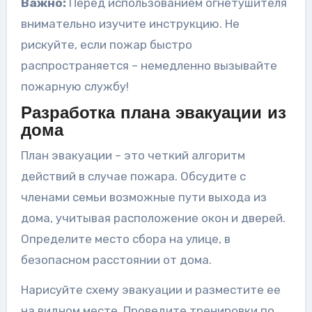
Важно:
Перед использованием огнетушителя
внимательно изучите инструкцию. Не
рискуйте, если пожар быстро
распространяется – немедленно вызывайте
пожарную службу!
Разработка плана эвакуации из
дома
План эвакуации – это четкий алгоритм
действий в случае пожара. Обсудите с
членами семьи возможные пути выхода из
дома, учитывая расположение окон и дверей.
Определите место сбора на улице, в
безопасном расстоянии от дома.
Нарисуйте схему эвакуации и разместите ее
на видном месте. Проведите тренировки по