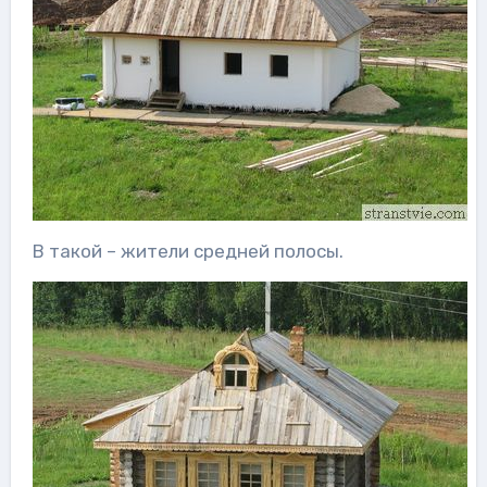
В такой – жители средней полосы.