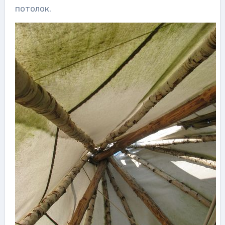
потолок.