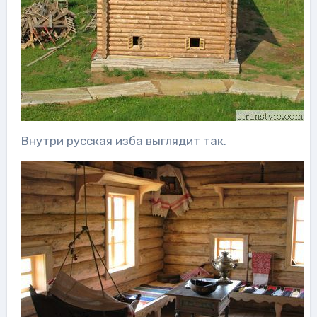
Внутри русская изба выглядит так.