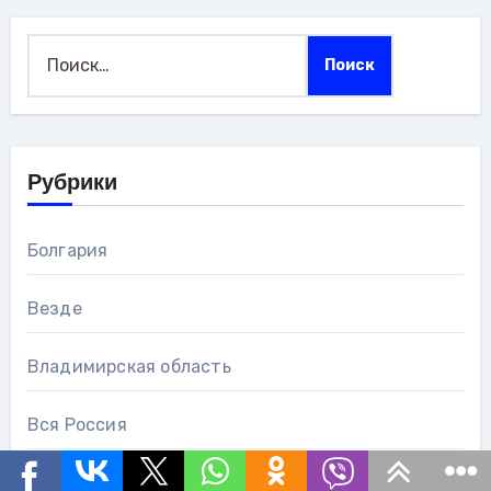
Найти:
Рубрики
Болгария
Везде
Владимирская область
Вся Россия
Германия