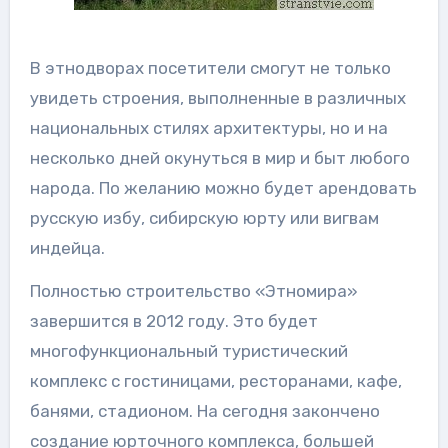
В этнодворах посетители смогут не только
увидеть строения, выполненные в различных
национальных стилях архитектуры, но и на
несколько дней окунуться в мир и быт любого
народа. По желанию можно будет арендовать
русскую избу, сибирскую юрту или вигвам
индейца.
Полностью строительство «Этномира»
завершится в 2012 году. Это будет
многофункциональный туристический
комплекс с гостиницами, ресторанами, кафе,
банями, стадионом. На сегодня закончено
создание юрточного комплекса, большей