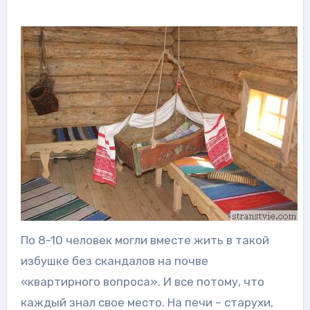
По 8-10 человек могли вместе жить в такой
избушке без скандалов на почве
«квартирного вопроса». И все потому, что
каждый знал свое место. На печи – старухи,