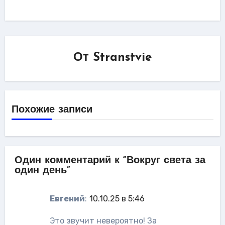
От
Stranstvie
Похожие записи
Один комментарий к “Вокруг света за
один день”
Евгений
:
10.10.25 в 5:46
Это звучит невероятно! За