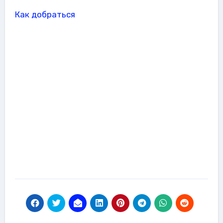
Как добраться