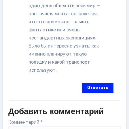
один день объехать весь мир —
настоящая мечта, но кажется,
что это возможно только в
фантастике или очень
нестандартных экспедициях.
Было бы интересно узнать, как
именно планируют такую
поездку и какой транспорт
используют.
Ответить
Добавить комментарий
Комментарий
*