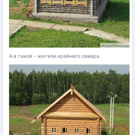
А в такой – жители крайнего севера.