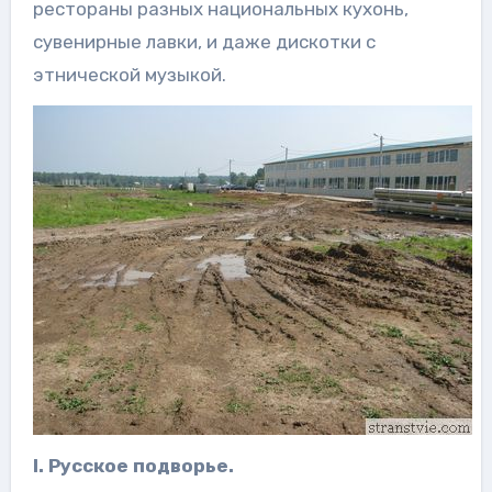
рестораны разных национальных кухонь,
сувенирные лавки, и даже дискотки с
этнической музыкой.
I. Русское подворье.