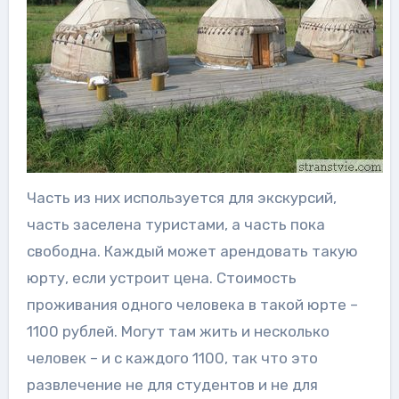
Часть из них используется для экскурсий,
часть заселена туристами, а часть пока
свободна. Каждый может арендовать такую
юрту, если устроит цена. Стоимость
проживания одного человека в такой юрте –
1100 рублей. Могут там жить и несколько
человек – и с каждого 1100, так что это
развлечение не для студентов и не для