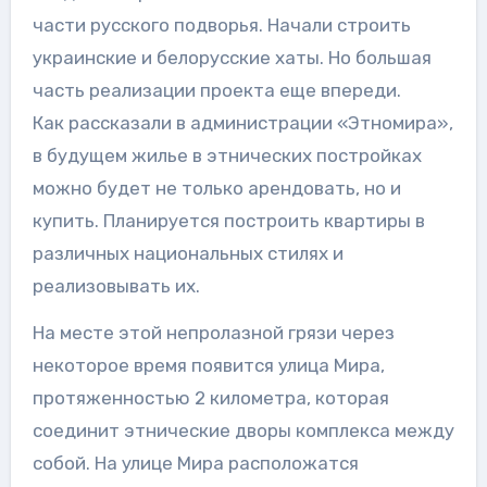
части русского подворья. Начали строить
украинские и белорусские хаты. Но большая
часть реализации проекта еще впереди.
Как рассказали в администрации «Этномира»,
в будущем жилье в этнических постройках
можно будет не только арендовать, но и
купить. Планируется построить квартиры в
различных национальных стилях и
реализовывать их.
На месте этой непролазной грязи через
некоторое время появится улица Мира,
протяженностью 2 километра, которая
соединит этнические дворы комплекса между
собой. На улице Мира расположатся