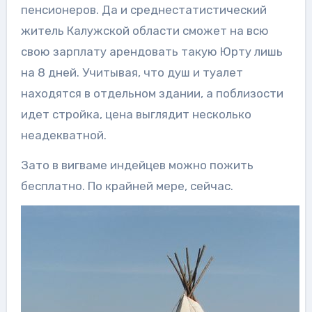
пенсионеров. Да и среднестатистический
житель Калужской области сможет на всю
свою зарплату арендовать такую Юрту лишь
на 8 дней. Учитывая, что душ и туалет
находятся в отдельном здании, а поблизости
идет стройка, цена выглядит несколько
неадекватной.
Зато в вигваме индейцев можно пожить
бесплатно. По крайней мере, сейчас.