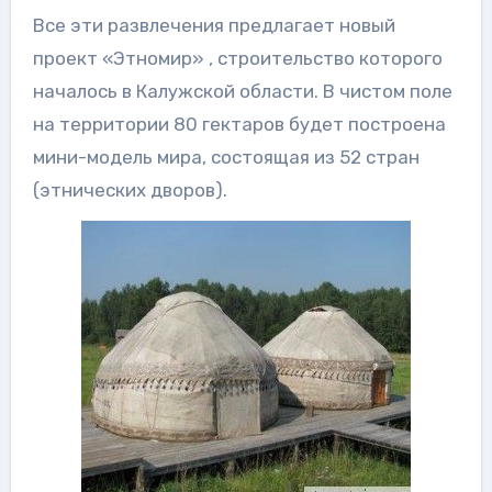
Все эти развлечения предлагает новый
проект «Этномир» , строительство которого
началось в Калужской области. В чистом поле
на территории 80 гектаров будет построена
мини-модель мира, состоящая из 52 стран
(этнических дворов).