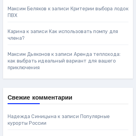
Максим Беляков
к записи
Критерии выбора лодок
ПВХ
Карина
к записи
Как использовать помпу для
члена?
Максим Дьяконов
к записи
Аренда теплохода:
как выбрать идеальный вариант для вашего
приключения
Свежие комментарии
Надежда Синицына
к записи
Популярные
курорты России