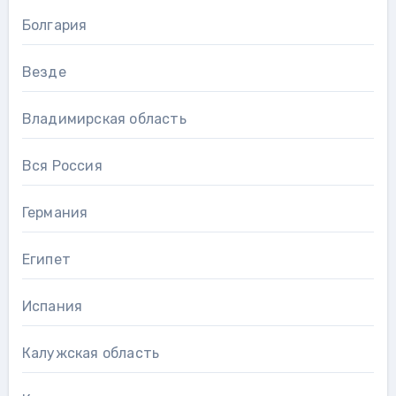
Болгария
Везде
Владимирская область
Вся Россия
Германия
Египет
Испания
Калужская область