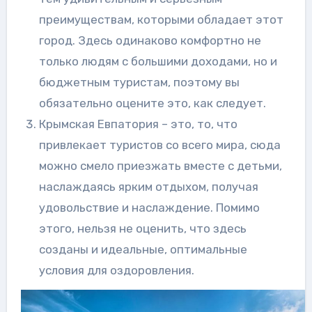
преимуществам, которыми обладает этот
город. Здесь одинаково комфортно не
только людям с большими доходами, но и
бюджетным туристам, поэтому вы
обязательно оцените это, как следует.
Крымская Евпатория – это, то, что
привлекает туристов со всего мира, сюда
можно смело приезжать вместе с детьми,
наслаждаясь ярким отдыхом, получая
удовольствие и наслаждение. Помимо
этого, нельзя не оценить, что здесь
созданы и идеальные, оптимальные
условия для оздоровления.