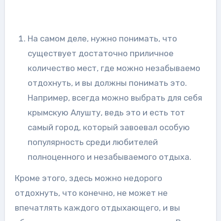
На самом деле, нужно понимать, что
существует достаточно приличное
количество мест, где можно незабываемо
отдохнуть, и вы должны понимать это.
Например, всегда можно выбрать для себя
крымскую Алушту, ведь это и есть тот
самый город, который завоевал особую
популярность среди любителей
полноценного и незабываемого отдыха.
Кроме этого, здесь можно недорого
отдохнуть, что конечно, не может не
впечатлять каждого отдыхающего, и вы