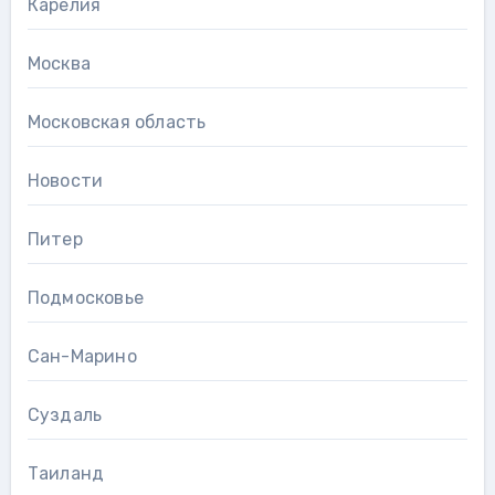
Карелия
Москва
Московская область
Новости
Питер
Подмосковье
Сан-Марино
Суздаль
Таиланд