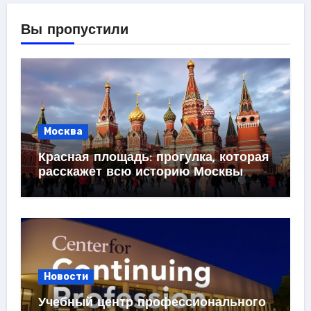
Вы пропустили
Москва
Красная площадь: прогулка, которая
расскажет всю историю Москвы
Новости
Учебный центр профессионального