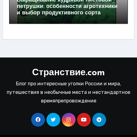
Выращивание кудрявой листовой
петрушки: особенности агротехники
и выбор продуктивного сорта
Странствие.com
Блог про интересные уголки России и мира,
путешествия в необычные места и нестандартное
времяпрепровождение