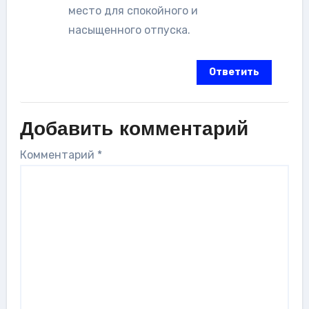
место для спокойного и
насыщенного отпуска.
Ответить
Добавить комментарий
Комментарий
*