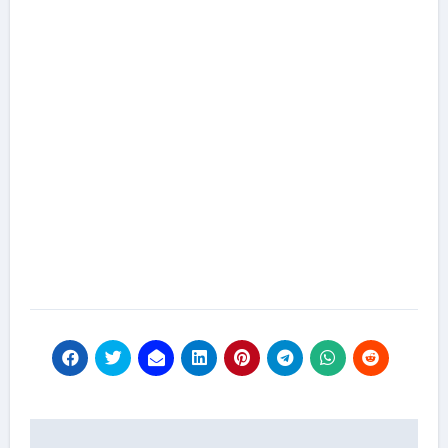
Навигация