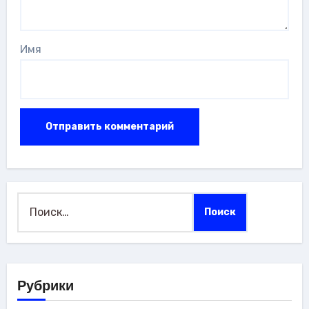
Имя
Найти:
Рубрики