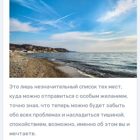
Это лишь незначительный список тех мест,
куда можно отправиться с особым желанием,
точно зная, что теперь можно будет забыть
обо всех проблемах и насладиться тишиной,
спокойствием, возможно, именно об этом вы и
мечтаете.