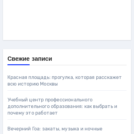
Свежие записи
Красная площадь: прогулка, которая расскажет
всю историю Москвы
Учебный центр профессионального
дополнительного образования: как выбрать и
почему это работает
Вечерний Гоа: закаты, музыка и ночные