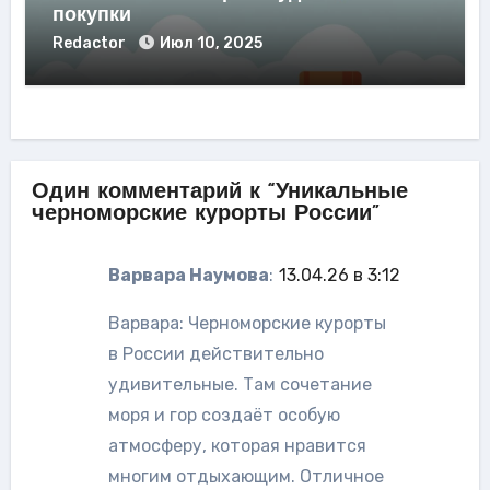
покупки
Redactor
Июл 10, 2025
Один комментарий к “Уникальные
черноморские курорты России”
Варвара Наумова
:
13.04.26 в 3:12
Варвара: Черноморские курорты
в России действительно
удивительные. Там сочетание
моря и гор создаёт особую
атмосферу, которая нравится
многим отдыхающим. Отличное