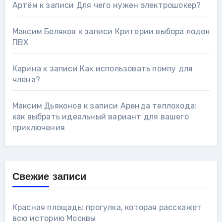
Артём
к записи
Для чего нужен электрошокер?
Максим Беляков
к записи
Критерии выбора лодок
ПВХ
Карина
к записи
Как использовать помпу для
члена?
Максим Дьяконов
к записи
Аренда теплохода:
как выбрать идеальный вариант для вашего
приключения
Свежие записи
Красная площадь: прогулка, которая расскажет
всю историю Москвы