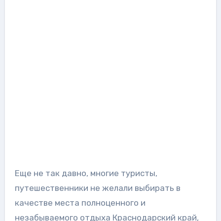
Еще не так давно, многие туристы,
путешественники не желали выбирать в
качестве места полноценного и
незабываемого отдыха Краснодарский край,