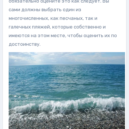
обязательно оцените это как следует. Вы
сами должны выбрать один из
многочисленных, как песчаных, так и
галечных пляжей, которые собственно и
имеются на этом месте, чтобы оценить их по
достоинству.