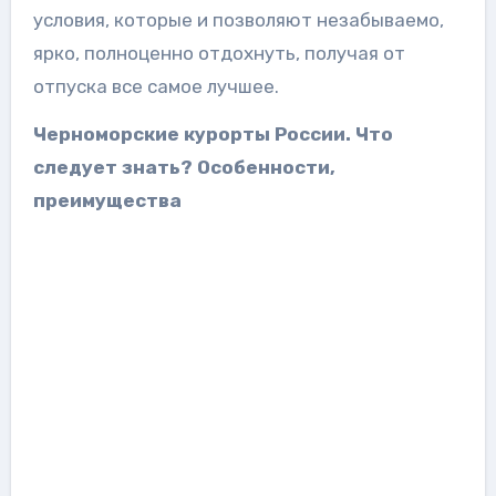
условия, которые и позволяют незабываемо,
ярко, полноценно отдохнуть, получая от
отпуска все самое лучшее.
Черноморские курорты России. Что
следует знать? Особенности,
преимущества