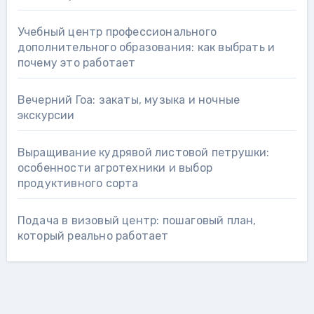
Учебный центр профессионального
дополнительного образования: как выбрать и
почему это работает
Вечерний Гоа: закаты, музыка и ночные
экскурсии
Выращивание кудрявой листовой петрушки:
особенности агротехники и выбор
продуктивного сорта
Подача в визовый центр: пошаговый план,
который реально работает