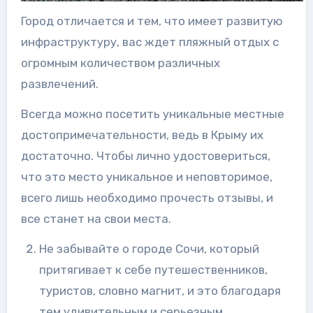
Город отличается и тем, что имеет развитую
инфраструктуру, вас ждет пляжный отдых с
огромным количеством различных
развлечений.
Всегда можно посетить уникальные местные
достопримечательности, ведь в Крыму их
достаточно. Чтобы лично удостовериться,
что это место уникальное и неповторимое,
всего лишь необходимо прочесть отзывы, и
все станет на свои места.
Не забывайте о городе Сочи, который
притягивает к себе путешественников,
туристов, словно магнит, и это благодаря
тем удивительным и серьезным