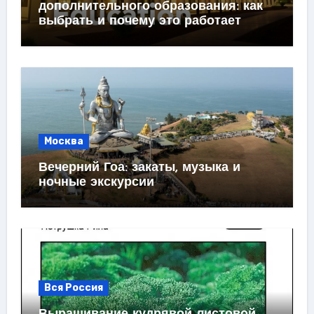
дополнительного образования: как
выбрать и почему это работает
Москва
Вечерний Гоа: закаты, музыка и
ночные экскурсии
Вся Россия