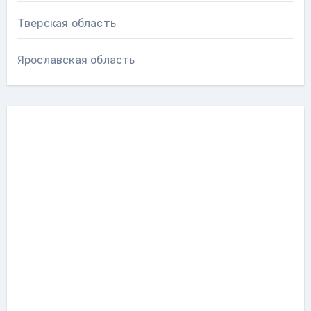
Тверская область
Ярославская область