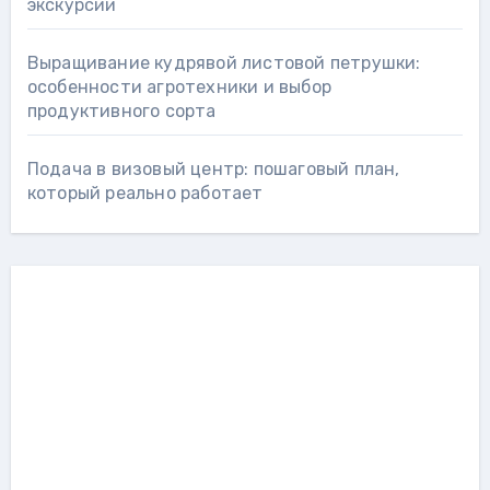
экскурсии
Выращивание кудрявой листовой петрушки:
особенности агротехники и выбор
продуктивного сорта
Подача в визовый центр: пошаговый план,
который реально работает