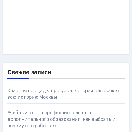
Свежие записи
Красная площадь: прогулка, которая расскажет
всю историю Москвы
Учебный центр профессионального
дополнительного образования: как выбрать и
почему это работает