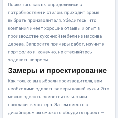
После того как вы определились с
потребностями и стилем, приходит время
выбрать производителя. Убедитесь, что
компания имеет хорошие отзывы и опыт в
производстве кухонной мебели из массива
дерева. Запросите примеры работ, изучите
портфолио и, конечно, не стесняйтесь
задавать вопросы.
Замеры и проектирование
Как только вы выбрали производителя, вам
необходимо сделать замеры вашей кухни. Это
можно сделать самостоятельно или
пригласить мастера. Затем вместе с
дизайнером вы сможете обсудить проект —