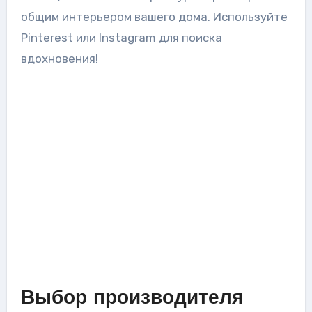
общим интерьером вашего дома. Используйте
Pinterest или Instagram для поиска
вдохновения!
Выбор производителя