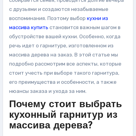
с друзьями и создаются незабываемые
воспоминания. Поэтому выбор
кухни из
массива купить
становится важным шагом в
обустройстве вашей кухни. Особенно, когда
речь идет о гарнитуре, изготовленном из
массива дерева на заказ. В этой статье мы
подробно рассмотрим все аспекты, которые
стоит учесть при выборе такого гарнитура,
его преимущества и особенности, а также
нюансы заказа и ухода за ним.
Почему стоит выбрать
кухонный гарнитур из
массива дерева?