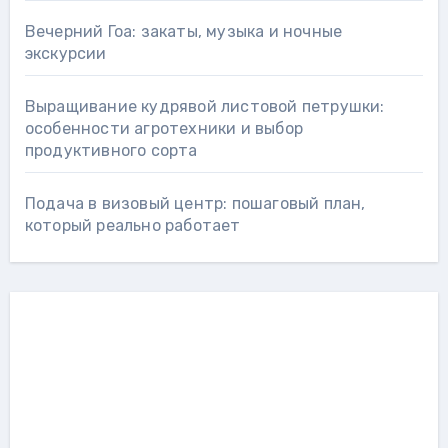
Вечерний Гоа: закаты, музыка и ночные
экскурсии
Выращивание кудрявой листовой петрушки:
особенности агротехники и выбор
продуктивного сорта
Подача в визовый центр: пошаговый план,
который реально работает