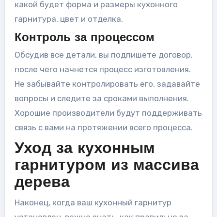
какой будет форма и размеры кухонного
гарнитура, цвет и отделка.
Контроль за процессом
Обсудив все детали, вы подпишете договор,
после чего начнется процесс изготовления.
Не забывайте контролировать его, задавайте
вопросы и следите за сроками выполнения.
Хорошие производители будут поддерживать
связь с вами на протяжении всего процесса.
Уход за кухонным
гарнитуром из массива
дерева
Наконец, когда ваш кухонный гарнитур
установлен, важно знать, как правильно за