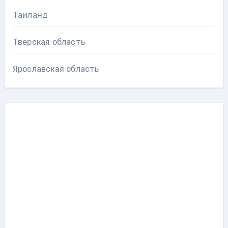
Таиланд
Тверская область
Ярославская область