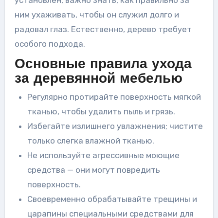
ним ухаживать, чтобы он служил долго и
радовал глаз. Естественно, дерево требует
особого подхода.
Основные правила ухода
за деревянной мебелью
Регулярно протирайте поверхность мягкой
тканью, чтобы удалить пыль и грязь.
Избегайте излишнего увлажнения; чистите
только слегка влажной тканью.
Не используйте агрессивные моющие
средства — они могут повредить
поверхность.
Своевременно обрабатывайте трещины и
царапины специальными средствами для