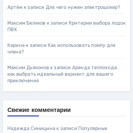
Артём
к записи
Для чего нужен электрошокер?
Максим Беляков
к записи
Критерии выбора лодок
ПВХ
Карина
к записи
Как использовать помпу для
члена?
Максим Дьяконов
к записи
Аренда теплохода:
как выбрать идеальный вариант для вашего
приключения
Свежие комментарии
Надежда Синицына
к записи
Популярные