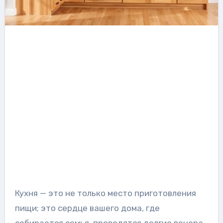
Кухня — это не только место приготовления
пищи; это сердце вашего дома, где
собирается семья, проводятся долгие вечера