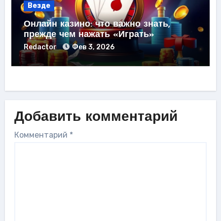
Везде
Онлайн казино: что важно знать,
прежде чем нажать «Играть»
Redactor
Фев 3, 2026
Добавить комментарий
Комментарий
*