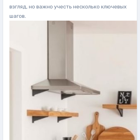
взгляд, но важно учесть несколько ключевых
шагов.