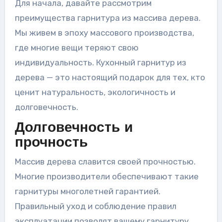
Для начала, давайте рассмотрим
преимущества гарнитура из массива дерева.
Мы живем в эпоху массового производства,
где многие вещи теряют свою
индивидуальность. Кухонный гарнитур из
дерева — это настоящий подарок для тех, кто
ценит натуральность, экологичность и
долговечность.
Долговечность и
прочность
Массив дерева славится своей прочностью.
Многие производители обеспечивают такие
гарнитуры многолетней гарантией.
Правильный уход и соблюдение правил
эксплуатации позволят вашему гарнитуру