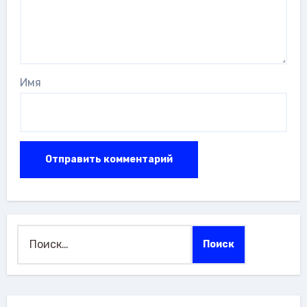
Имя
Найти: