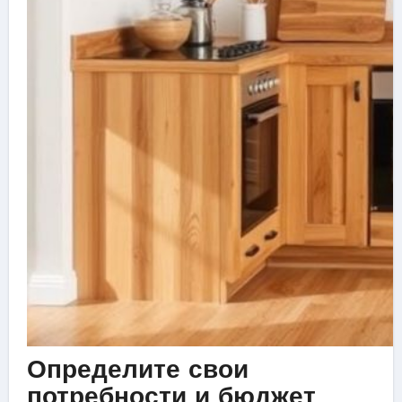
Определите свои
потребности и бюджет