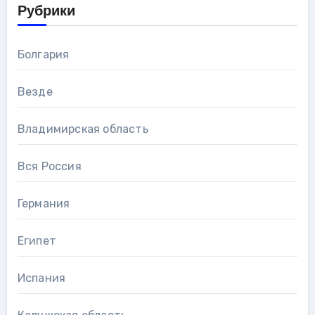
Рубрики
Болгария
Везде
Владимирская область
Вся Россия
Германия
Египет
Испания