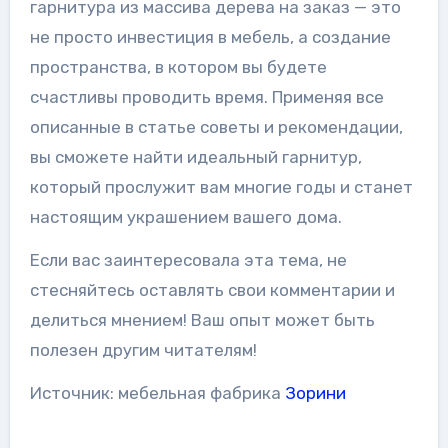
гарнитура из массива дерева на заказ — это
не просто инвестиция в мебель, а создание
пространства, в котором вы будете
счастливы проводить время. Применяя все
описанные в статье советы и рекомендации,
вы сможете найти идеальный гарнитур,
который прослужит вам многие годы и станет
настоящим украшением вашего дома.
Если вас заинтересовала эта тема, не
стесняйтесь оставлять свои комментарии и
делиться мнением! Ваш опыт может быть
полезен другим читателям!
Источник: мебельная фабрика
Зорини