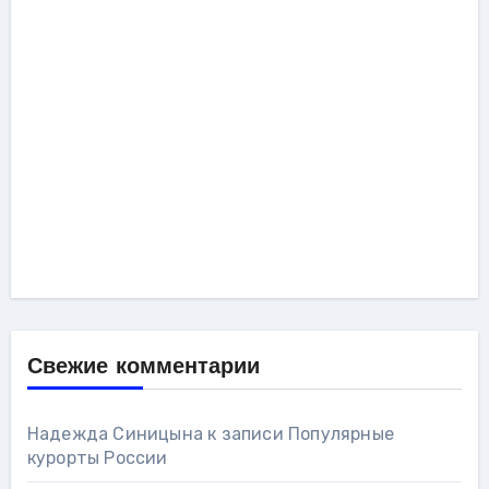
Свежие комментарии
Надежда Синицына
к записи
Популярные
курорты России