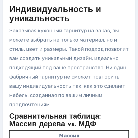
Индивидуальность и
уникальность
Заказывая кухонный гарнитур на заказ, вы
можете выбрать не только материал, но и
стиль, цвет и размеры. Такой подход позволит
вам создать уникальный дизайн, идеально
подходящий под ваше пространство. Ни один
фабричный гарнитур не сможет повторить
вашу индивидуальность так, как это сделает
мебель, созданная по вашим личным
предпочтениям.
Сравнительная таблица:
Массив дерева vs. МДФ
Массив