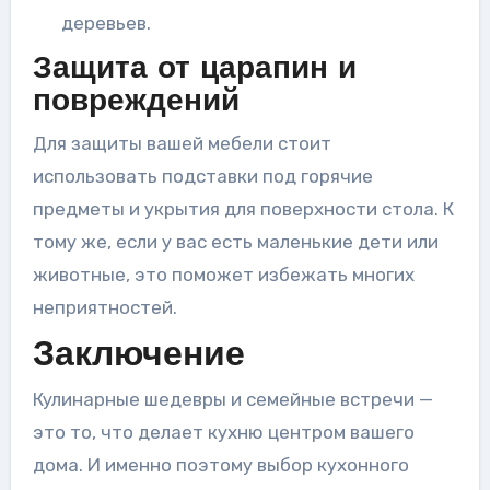
деревьев.
Защита от царапин и
повреждений
Для защиты вашей мебели стоит
использовать подставки под горячие
предметы и укрытия для поверхности стола. К
тому же, если у вас есть маленькие дети или
животные, это поможет избежать многих
неприятностей.
Заключение
Кулинарные шедевры и семейные встречи —
это то, что делает кухню центром вашего
дома. И именно поэтому выбор кухонного