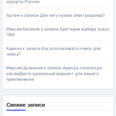
курорты России
Артём
к записи
Для чего нужен электрошокер?
Максим Беляков
к записи
Критерии выбора лодок
ПВХ
Карина
к записи
Как использовать помпу для
члена?
Максим Дьяконов
к записи
Аренда теплохода:
как выбрать идеальный вариант для вашего
приключения
Свежие записи