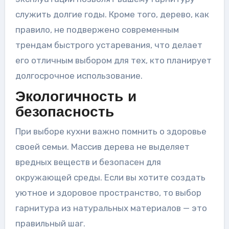
служить долгие годы. Кроме того, дерево, как
правило, не подвержено современным
трендам быстрого устаревания, что делает
его отличным выбором для тех, кто планирует
долгосрочное использование.
Экологичность и
безопасность
При выборе кухни важно помнить о здоровье
своей семьи. Массив дерева не выделяет
вредных веществ и безопасен для
окружающей среды. Если вы хотите создать
уютное и здоровое пространство, то выбор
гарнитура из натуральных материалов — это
правильный шаг.