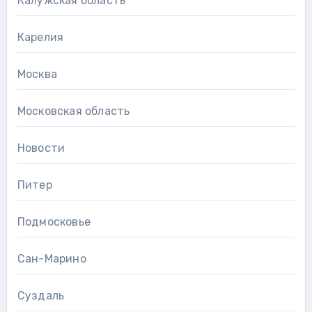
Калужская область
Карелия
Москва
Московская область
Новости
Питер
Подмосковье
Сан-Марино
Суздаль