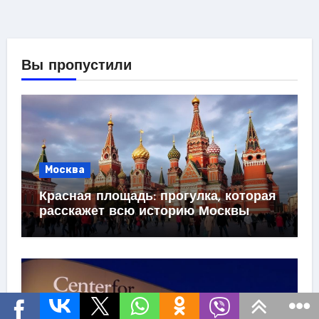
Вы пропустили
Москва
Красная площадь: прогулка, которая
расскажет всю историю Москвы
Новости