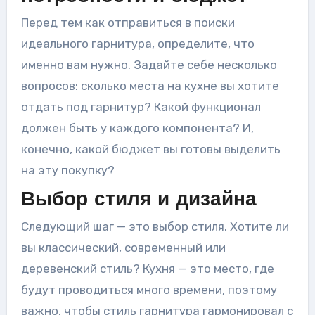
Перед тем как отправиться в поиски
идеального гарнитура, определите, что
именно вам нужно. Задайте себе несколько
вопросов: сколько места на кухне вы хотите
отдать под гарнитур? Какой функционал
должен быть у каждого компонента? И,
конечно, какой бюджет вы готовы выделить
на эту покупку?
Выбор стиля и дизайна
Следующий шаг — это выбор стиля. Хотите ли
вы классический, современный или
деревенский стиль? Кухня — это место, где
будут проводиться много времени, поэтому
важно, чтобы стиль гарнитура гармонировал с