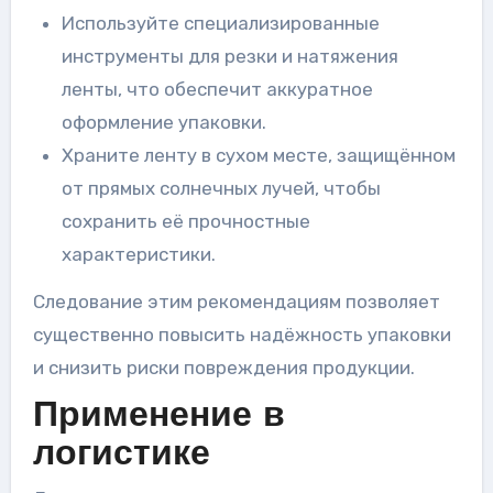
Используйте специализированные
инструменты для резки и натяжения
ленты, что обеспечит аккуратное
оформление упаковки.
Храните ленту в сухом месте, защищённом
от прямых солнечных лучей, чтобы
сохранить её прочностные
характеристики.
Следование этим рекомендациям позволяет
существенно повысить надёжность упаковки
и снизить риски повреждения продукции.
Применение в
логистике