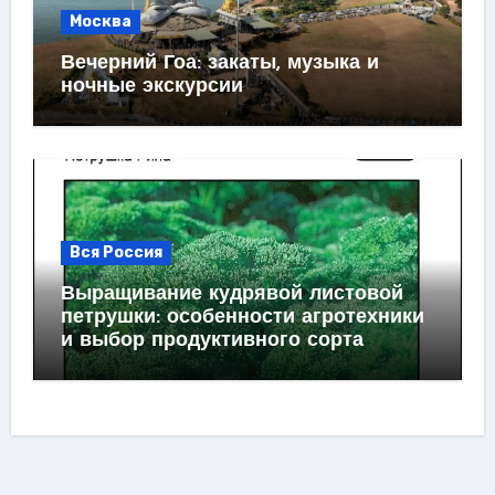
Москва
Вечерний Гоа: закаты, музыка и
ночные экскурсии
Вся Россия
Выращивание кудрявой листовой
петрушки: особенности агротехники
и выбор продуктивного сорта