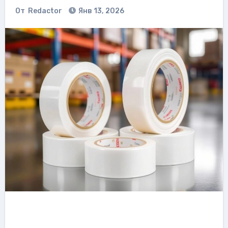
От
Redactor
Янв 13, 2026