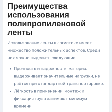
Преимущества
использования
полипропиленовой
ленты
Использование ленты в логистике имеет
множество положительных аспектов. Среди
них можно выделить следующие:
Прочность и надежность: материал
выдерживает значительные нагрузки, не
рвётся при стандартной транспортировке.
Лёгкость в применении: монтаж и
фиксация груза занимают минимум
времени.