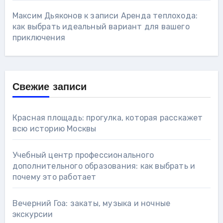
Максим Дьяконов
к записи
Аренда теплохода:
как выбрать идеальный вариант для вашего
приключения
Свежие записи
Красная площадь: прогулка, которая расскажет
всю историю Москвы
Учебный центр профессионального
дополнительного образования: как выбрать и
почему это работает
Вечерний Гоа: закаты, музыка и ночные
экскурсии