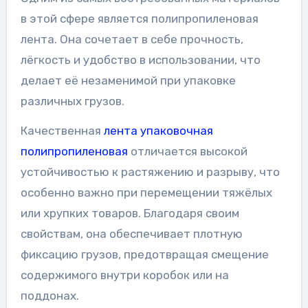
в этой сфере является полипропиленовая
лента. Она сочетает в себе прочность,
лёгкость и удобство в использовании, что
делает её незаменимой при упаковке
различных грузов.
Качественная
лента упаковочная
полипропиленовая
отличается высокой
устойчивостью к растяжению и разрыву, что
особенно важно при перемещении тяжёлых
или хрупких товаров. Благодаря своим
свойствам, она обеспечивает плотную
фиксацию грузов, предотвращая смещение
содержимого внутри коробок или на
поддонах.