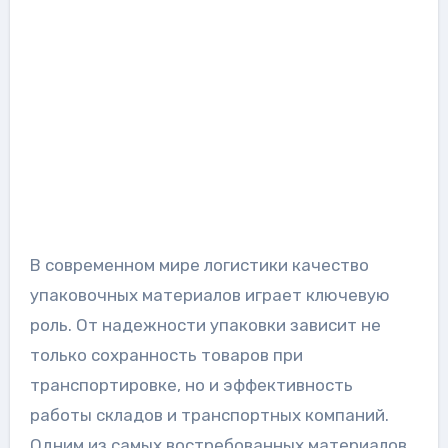
В современном мире логистики качество
упаковочных материалов играет ключевую
роль. От надежности упаковки зависит не
только сохранность товаров при
транспортировке, но и эффективность
работы складов и транспортных компаний.
Одним из самых востребованных материалов