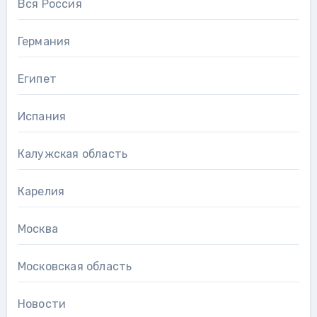
Вся Россия
Германия
Египет
Испания
Калужская область
Карелия
Москва
Московская область
Новости