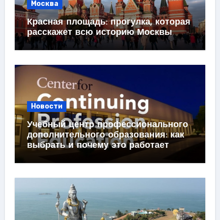
Москва
Красная площадь: прогулка, которая
расскажет всю историю Москвы
Новости
Учебный центр профессионального
дополнительного образования: как
выбрать и почему это работает