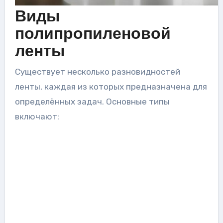
Виды
полипропиленовой
ленты
Существует несколько разновидностей
ленты, каждая из которых предназначена для
определённых задач. Основные типы
включают: