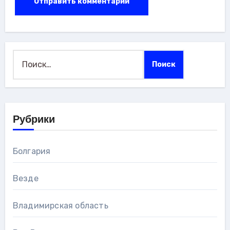
Найти:
Рубрики
Болгария
Везде
Владимирская область