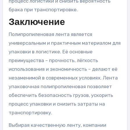
процесс логистики и снизить вероятность
брака при транспортировке.
Заключение
Полипропиленовая лента является
универсальным и практичным материалом для
упаковки в логистике. Её основные
преимущества – прочность, лёгкость
использования и экономичность – делают её
незаменимой в современных условиях. Лента
упаковочная полипропиленовая позволяет
обеспечить безопасность грузов, ускорить
процесс упаковки и снизить затраты на
транспортировку.
Выбирая качественную ленту, компании