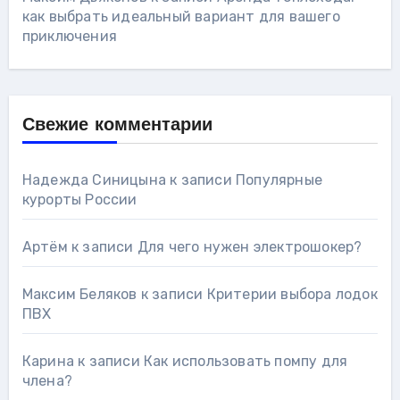
как выбрать идеальный вариант для вашего
приключения
Свежие комментарии
Надежда Синицына
к записи
Популярные
курорты России
Артём
к записи
Для чего нужен электрошокер?
Максим Беляков
к записи
Критерии выбора лодок
ПВХ
Карина
к записи
Как использовать помпу для
члена?