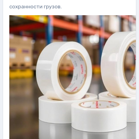
сохранности грузов.