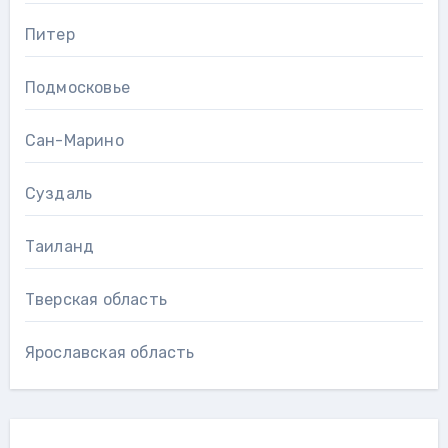
Питер
Подмосковье
Сан-Марино
Суздаль
Таиланд
Тверская область
Ярославская область