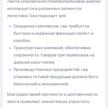
Лента упаковочная полипропиленовая широко
используется в различных сегментах
логистики. Она подходит для:
Складских комплексов, где требуется
быстрая и надёжная фиксация паллет и
коробок.
Транспортных компаний, обеспечивая
сохранность товаров при перевозках на
дальние расстояния.
Производственных предприятий, где
упаковка готовой продукции должна быть
безопасной и экономичной.
Благодаря своей прочности и долговечности,
лента позволяет значительно упростить