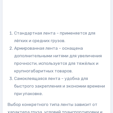
Стандартная лента – применяется для
лёгких и средних грузов.
Армированная лента – оснащена
дополнительными нитями для увеличения
прочности, используется для тяжёлых и
крупногабаритных товаров.
Самоклеящаяся лента – удобна для
быстрого закрепления и экономии времени
при упаковке.
Выбор конкретного типа ленты зависит от
характера груза, условий транспортировки и