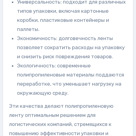
Универсальность: подходит для различных
типов упаковки, включая картонные
коробки, пластиковые контейнеры и
паллеты.
Экономичность: долговечность ленты
позволяет сократить расходы на упаковку
и снизить риск повреждения товаров.
Экологичность: современные
полипропиленовые материалы поддаются
переработке, что уменьшает нагрузку на
окружающую среду.
Эти качества делают полипропиленовую
ленту оптимальным решением для
логистических компаний, стремящихся к
повышению эффективности упаковки и