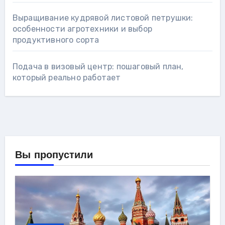
Выращивание кудрявой листовой петрушки:
особенности агротехники и выбор
продуктивного сорта
Подача в визовый центр: пошаговый план,
который реально работает
Вы пропустили