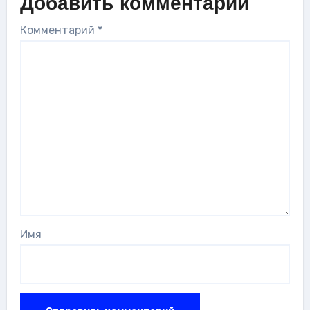
Добавить комментарий
Комментарий
*
Имя