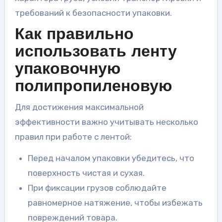
требований к безопасности упаковки.
Как правильно
использовать ленту
упаковочную
полипропиленовую
Для достижения максимальной
эффективности важно учитывать несколько
правил при работе с лентой:
Перед началом упаковки убедитесь, что
поверхность чистая и сухая.
При фиксации грузов соблюдайте
равномерное натяжение, чтобы избежать
повреждений товара.