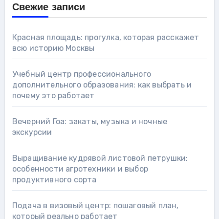
Свежие записи
Красная площадь: прогулка, которая расскажет
всю историю Москвы
Учебный центр профессионального
дополнительного образования: как выбрать и
почему это работает
Вечерний Гоа: закаты, музыка и ночные
экскурсии
Выращивание кудрявой листовой петрушки:
особенности агротехники и выбор
продуктивного сорта
Подача в визовый центр: пошаговый план,
который реально работает