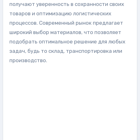
получают уверенность в сохранности своих
товаров и оптимизацию логистических
процессов. Современный рынок предлагает
широкий выбор материалов, что позволяет
подобрать оптимальное решение для любых
задач, будь то склад, транспортировка или
производство.