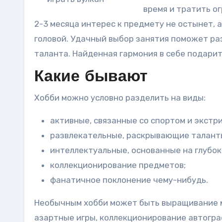
время и тратить о
2-3 месяца интерес к предмету не остынет, 
головой. Удачный выбор занятия поможет ра
таланта. Найденная гармония в себе подарит
Какие бывают
Хобби можно условно разделить на виды:
активные, связанные со спортом и экстр
развлекательные, раскрывающие талант
интеллектуальные, основанные на глубок
коллекционирование предметов;
фанатичное поклонение чему-нибудь.
Необычным хобби может быть выращивание 
азартные игры, коллекционирование автогра