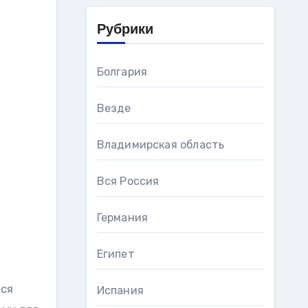
Рубрики
Болгария
Везде
Владимирская область
Вся Россия
Германия
Египет
еся
Испания