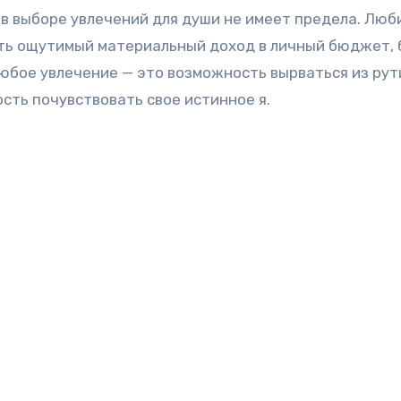
 в выборе увлечений для души не имеет предела. Люб
ить ощутимый материальный доход в личный бюджет, 
Любое увлечение — это возможность вырваться из ру
сть почувствовать свое истинное я.