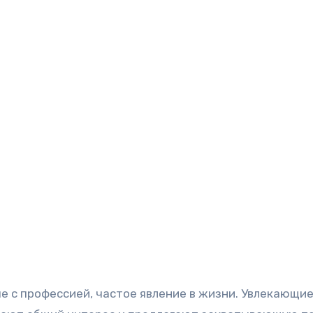
ые с профессией, частое явление в жизни. Увлекающи