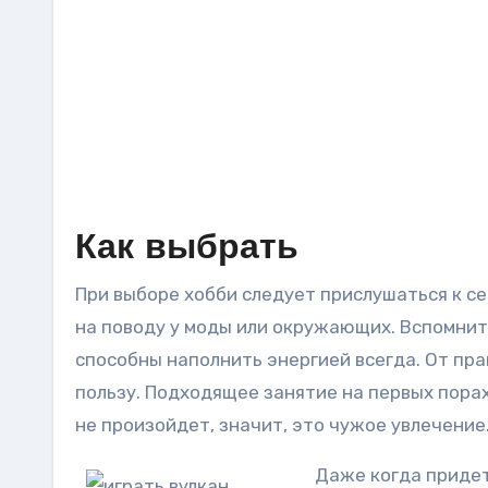
Как выбрать
При выборе хобби следует прислушаться к себ
на поводу у моды или окружающих. Вспомните
способны наполнить энергией всегда. От пра
пользу. Подходящее занятие на первых пора
не произойдет, значит, это чужое увлечение
Даже когда придет