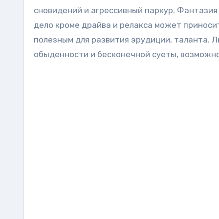
сновидений и агрессивный паркур. Фантазия
дело кроме драйва и релакса может принос
полезным для развития эрудиции, таланта. 
обыденности и бесконечной суеты, возможно