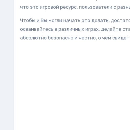
что это игровой ресурс, пользователи с раз
Чтобы и Вы могли начать это делать, достат
осваивайтесь в различных играх, делайте ст
абсолютно безопасно и честно, о чем свиде