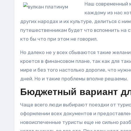
Наш современный м
каждому из нас хо
других народах и их культуре, делиться с ни
путешественникам будет что вспомнить на с
кто бы что при этом не говорил.
Но далеко не у всех сбываются такие желания
кроется в финансовом плане, так как для та
мире и без того настолько дорогие, что нужн
дней. Но и такие проблемы вполне решаемы.
Бюджетный вариант дл
Чаще всего люди выбирают поездки от турис
оформлении всех документов и предоставлени
новоиспеченные туристы еще не сильно разб