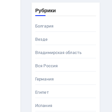
Рубрики
Болгария
Везде
Владимирская область
Вся Россия
Германия
Египет
Испания