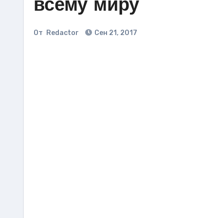
всему миру
От
Redactor
Сен 21, 2017