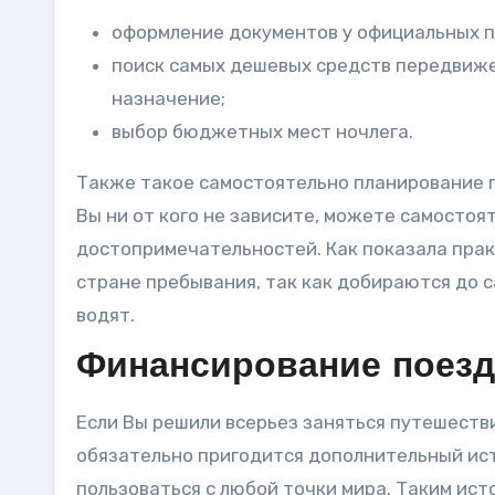
оформление документов у официальных 
поиск самых дешевых средств передвиже
назначение;
выбор бюджетных мест ночлега.
Также такое самостоятельно планирование 
Вы ни от кого не зависите, можете самосто
достопримечательностей. Как показала прак
стране пребывания, так как добираются до с
водят.
Финансирование поезд
Если Вы решили всерьез заняться путешеств
обязательно пригодится дополнительный ис
пользоваться с любой точки мира. Таким ис