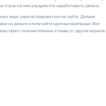
ных стран на нем умудряются зарабатывать деньги.
очно лишь зарегистрироваться на сайте. Дальше
авки на деньги и получайте крупные выигрыши. Все
тельствуют положительные отзывы от других игроков.