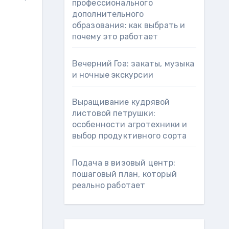
профессионального
дополнительного
образования: как выбрать и
почему это работает
Вечерний Гоа: закаты, музыка
и ночные экскурсии
Выращивание кудрявой
листовой петрушки:
особенности агротехники и
выбор продуктивного сорта
Подача в визовый центр:
пошаговый план, который
реально работает