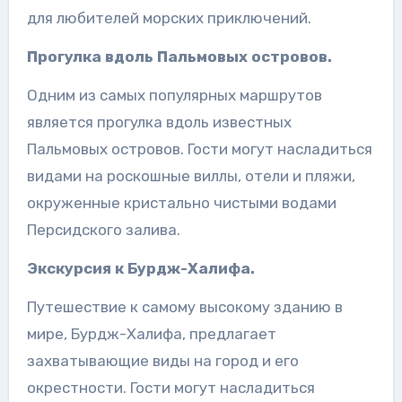
для любителей морских приключений.
Прогулка вдоль Пальмовых островов.
Одним из самых популярных маршрутов
является прогулка вдоль известных
Пальмовых островов. Гости могут насладиться
видами на роскошные виллы, отели и пляжи,
окруженные кристально чистыми водами
Персидского залива.
Экскурсия к Бурдж-Халифа.
Путешествие к самому высокому зданию в
мире, Бурдж-Халифа, предлагает
захватывающие виды на город и его
окрестности. Гости могут насладиться