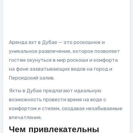
Аренда яхт в Дубае — это роскошное и
уникальное развлечение, которое позволяет
гостям окунуться в мир роскоши и комфорта
на фоне захватывающих видов на город и
Персидский залив.
Яхты в Дубае предлагают идеальную
возможность провести время на воде с
комфортом и стилем, создавая незабываемые
впечатления.
Чем привлекательны