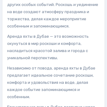
других особых событий. Роскошь и уединение
на воде создают атмосферу праздника и
торжества, делая каждое мероприятие
особенным и запоминающимся.
Аренда яхты в Дубае — это возможность
окунуться в мир роскоши и комфорта,
насладиться красотой залива и города с
уникальной перспективы.
Независимо от повода, аренда яхты в Дубае
предлагает идеальное сочетание роскоши,
комфорта и удовольствия на воде, делая
каждое событие запоминающимся и
особенным.
Бронирование яхты в Дубае доступно через