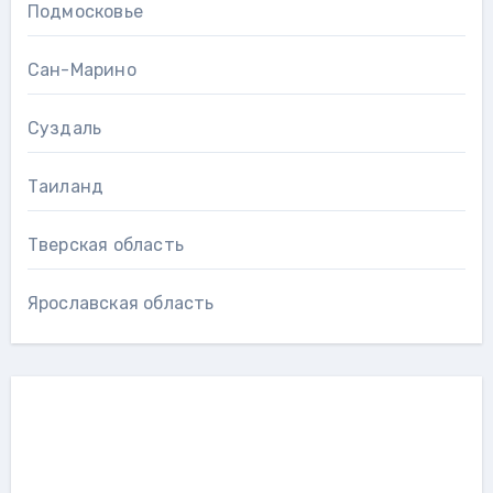
Подмосковье
Сан-Марино
Суздаль
Таиланд
Тверская область
Ярославская область