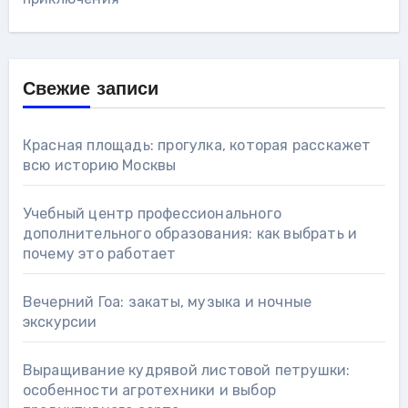
Свежие записи
Красная площадь: прогулка, которая расскажет
всю историю Москвы
Учебный центр профессионального
дополнительного образования: как выбрать и
почему это работает
Вечерний Гоа: закаты, музыка и ночные
экскурсии
Выращивание кудрявой листовой петрушки:
особенности агротехники и выбор