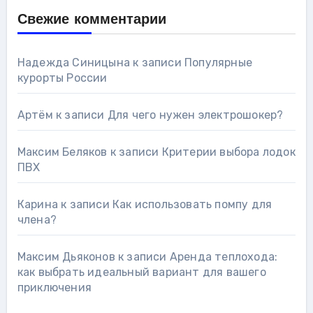
Свежие комментарии
Надежда Синицына
к записи
Популярные
курорты России
Артём
к записи
Для чего нужен электрошокер?
Максим Беляков
к записи
Критерии выбора лодок
ПВХ
Карина
к записи
Как использовать помпу для
члена?
Максим Дьяконов
к записи
Аренда теплохода:
как выбрать идеальный вариант для вашего
приключения