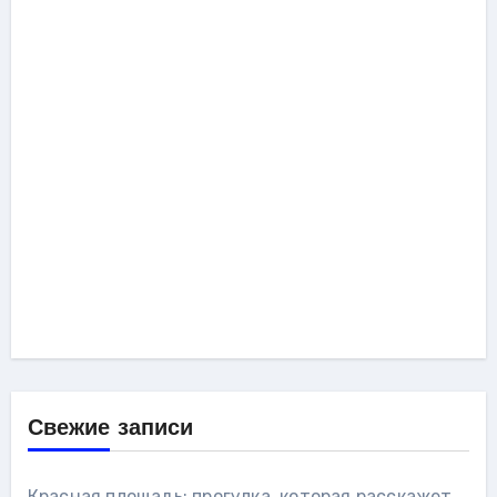
Свежие записи
Красная площадь: прогулка, которая расскажет