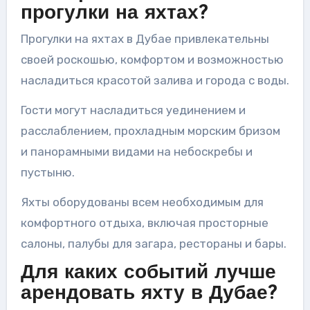
прогулки на яхтах?
Прогулки на яхтах в Дубае привлекательны
своей роскошью, комфортом и возможностью
насладиться красотой залива и города с воды.
Гости могут насладиться уединением и
расслаблением, прохладным морским бризом
и панорамными видами на небоскребы и
пустыню.
Яхты оборудованы всем необходимым для
комфортного отдыха, включая просторные
салоны, палубы для загара, рестораны и бары.
Для каких событий лучше
арендовать яхту в Дубае?