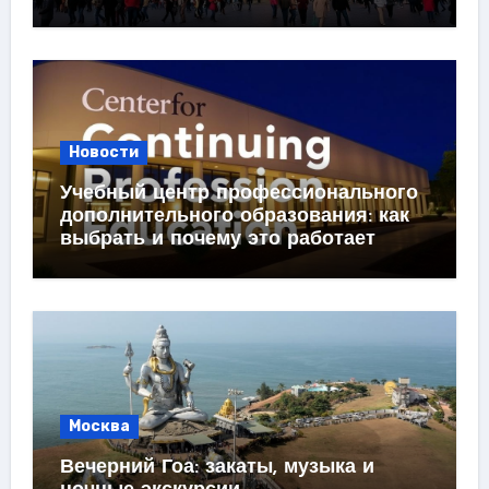
Новости
Учебный центр профессионального
дополнительного образования: как
выбрать и почему это работает
Москва
Вечерний Гоа: закаты, музыка и