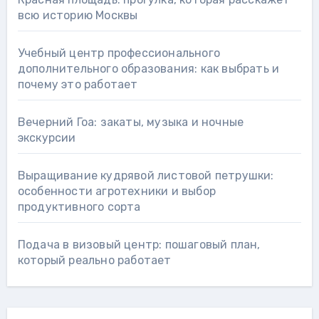
всю историю Москвы
Учебный центр профессионального
дополнительного образования: как выбрать и
почему это работает
Вечерний Гоа: закаты, музыка и ночные
экскурсии
Выращивание кудрявой листовой петрушки:
особенности агротехники и выбор
продуктивного сорта
Подача в визовый центр: пошаговый план,
который реально работает