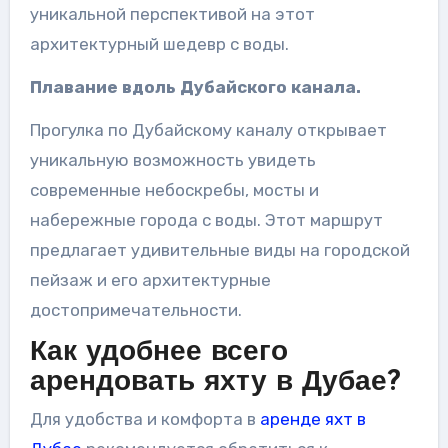
уникальной перспективой на этот
архитектурный шедевр с воды.
Плавание вдоль Дубайского канала.
Прогулка по Дубайскому каналу открывает
уникальную возможность увидеть
современные небоскребы, мосты и
набережные города с воды. Этот маршрут
предлагает удивительные виды на городской
пейзаж и его архитектурные
достопримечательности.
Как удобнее всего
арендовать яхту в Дубае?
Для удобства и комфорта в
аренде яхт в