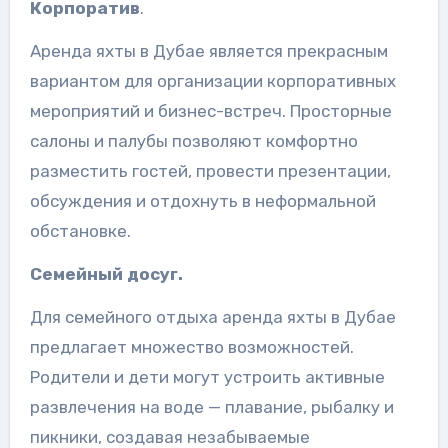
Корпоратив
.
Аренда яхты в Дубае является прекрасным
вариантом для организации корпоративных
мероприятий и бизнес-встреч. Просторные
салоны и палубы позволяют комфортно
разместить гостей, провести презентации,
обсуждения и отдохнуть в неформальной
обстановке.
Семейный досуг.
Для семейного отдыха аренда яхты в Дубае
предлагает множество возможностей.
Родители и дети могут устроить активные
развлечения на воде — плавание, рыбалку и
пикники, создавая незабываемые