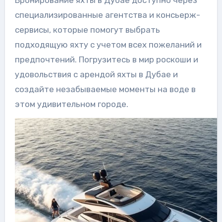
специализированные агентства и консьерж-
сервисы, которые помогут выбрать
подходящую яхту с учетом всех пожеланий и
предпочтений. Погрузитесь в мир роскоши и
удовольствия с арендой яхты в Дубае и
создайте незабываемые моменты на воде в
этом удивительном городе.