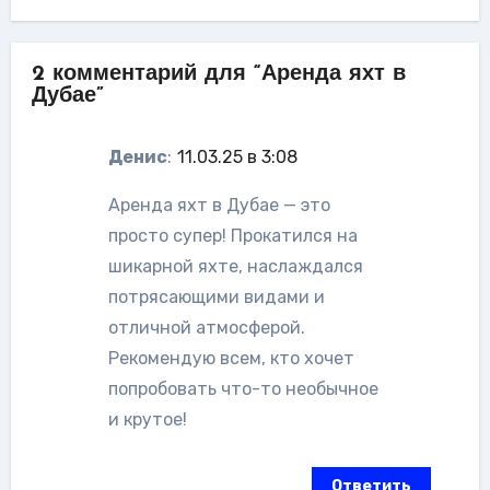
2 комментарий для “Аренда яхт в
Дубае”
Денис
:
11.03.25 в 3:08
Аренда яхт в Дубае — это
просто супер! Прокатился на
шикарной яхте, наслаждался
потрясающими видами и
отличной атмосферой.
Рекомендую всем, кто хочет
попробовать что-то необычное
и крутое!
Ответить