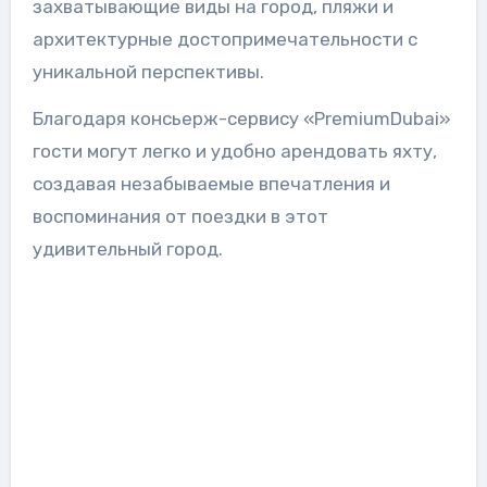
захватывающие виды на город, пляжи и
архитектурные достопримечательности с
уникальной перспективы.
Благодаря консьерж-сервису «PremiumDubai»
гости могут легко и удобно арендовать яхту,
создавая незабываемые впечатления и
воспоминания от поездки в этот
удивительный город.