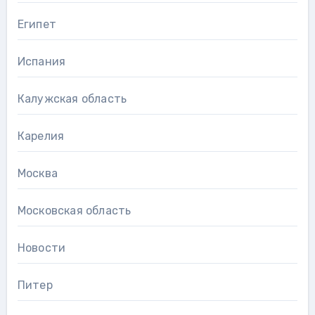
Египет
Испания
Калужская область
Карелия
Москва
Московская область
Новости
Питер