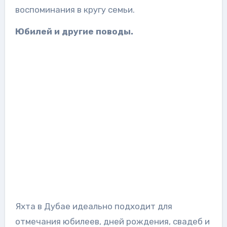
воспоминания в кругу семьи.
Юбилей и другие поводы.
Яхта в Дубае идеально подходит для
отмечания юбилеев, дней рождения, свадеб и