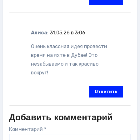
Алиса
:
31.05.26 в 3:06
Очень классная идея провести
время на яхте в Дубае! Это
незабываемо и так красиво
вокруг!
Ответить
Добавить комментарий
Комментарий
*