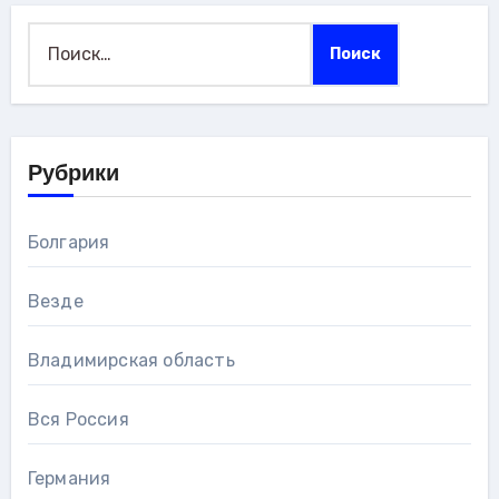
Найти:
Рубрики
Болгария
Везде
Владимирская область
Вся Россия
Германия