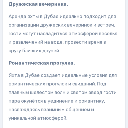
Дружеская вечеринка.
Аренда яхты в Дубае идеально подходит для
организации дружеских вечеринок и встреч.
Гости могут насладиться атмосферой веселья
и развлечений на воде, провести время в
кругу близких друзей.
Романтическая прогулка.
Яхта в Дубае создает идеальные условия для
романтических прогулок и свиданий. Под
плавным шелестом волн и светом звезд гости
пара окунётся в уединение и романтику,
наслаждаясь взаимным общением и
уникальной атмосферой.