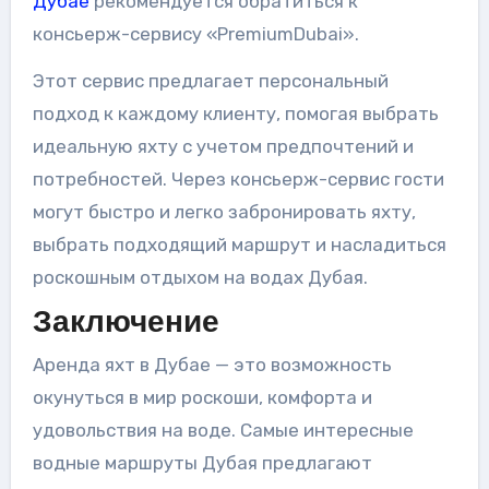
Дубае
рекомендуется обратиться к
консьерж-сервису «PremiumDubai».
Этот сервис предлагает персональный
подход к каждому клиенту, помогая выбрать
идеальную яхту с учетом предпочтений и
потребностей. Через консьерж-сервис гости
могут быстро и легко забронировать яхту,
выбрать подходящий маршрут и насладиться
роскошным отдыхом на водах Дубая.
Заключение
Аренда яхт в Дубае — это возможность
окунуться в мир роскоши, комфорта и
удовольствия на воде. Самые интересные
водные маршруты Дубая предлагают