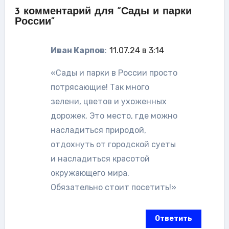
3 комментарий для “Сады и парки
России”
Иван Карпов
:
11.07.24 в 3:14
«Сады и парки в России просто
потрясающие! Так много
зелени, цветов и ухоженных
дорожек. Это место, где можно
насладиться природой,
отдохнуть от городской суеты
и насладиться красотой
окружающего мира.
Обязательно стоит посетить!»
Ответить