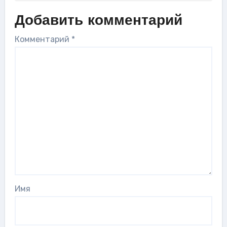
Добавить комментарий
Комментарий
*
Имя