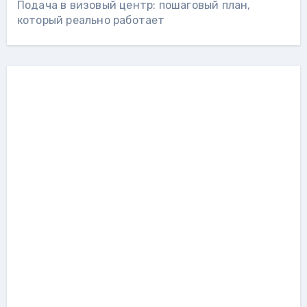
Подача в визовый центр: пошаговый план,
который реально работает