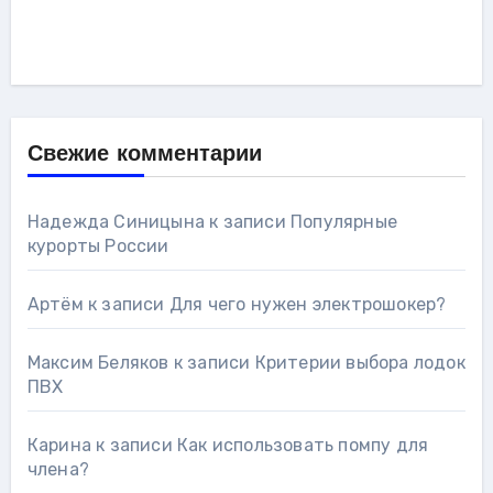
Свежие комментарии
Надежда Синицына
к записи
Популярные
курорты России
Артём
к записи
Для чего нужен электрошокер?
Максим Беляков
к записи
Критерии выбора лодок
ПВХ
Карина
к записи
Как использовать помпу для
члена?