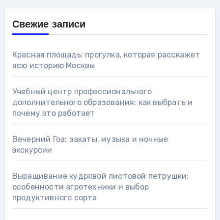
Свежие записи
Красная площадь: прогулка, которая расскажет
всю историю Москвы
Учебный центр профессионального
дополнительного образования: как выбрать и
почему это работает
Вечерний Гоа: закаты, музыка и ночные
экскурсии
Выращивание кудрявой листовой петрушки:
особенности агротехники и выбор
продуктивного сорта