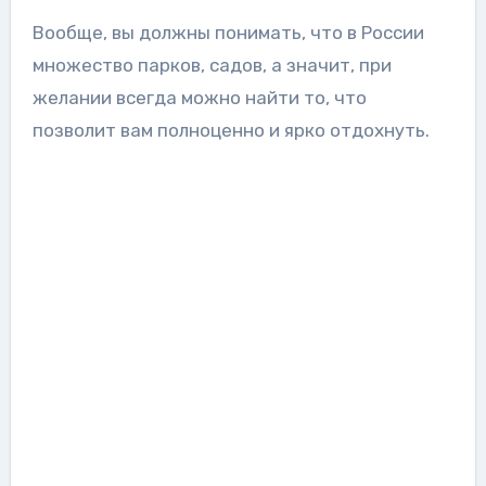
Вообще, вы должны понимать, что в России
множество парков, садов, а значит, при
желании всегда можно найти то, что
позволит вам полноценно и ярко отдохнуть.