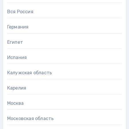
Вся Россия
Германия
Египет
Испания
Калужская область
Карелия
Москва
Московская область