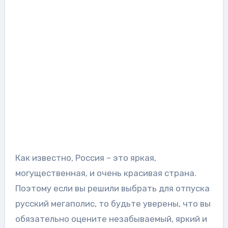
Как известно, Россия – это яркая,
могущественная, и очень красивая страна.
Поэтому если вы решили выбрать для отпуска
русский мегаполис, то будьте уверены, что вы
обязательно оцените незабываемый, яркий и