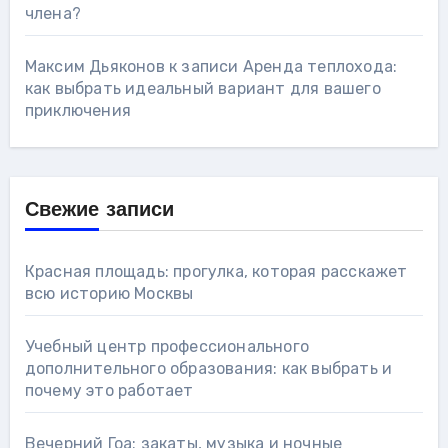
члена?
Максим Дьяконов
к записи
Аренда теплохода:
как выбрать идеальный вариант для вашего
приключения
Свежие записи
Красная площадь: прогулка, которая расскажет
всю историю Москвы
Учебный центр профессионального
дополнительного образования: как выбрать и
почему это работает
Вечерний Гоа: закаты, музыка и ночные