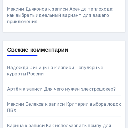
Максим Дьяконов
к записи
Аренда теплохода:
как выбрать идеальный вариант для вашего
приключения
Свежие комментарии
Надежда Синицына
к записи
Популярные
курорты России
Артём
к записи
Для чего нужен электрошокер?
Максим Беляков
к записи
Критерии выбора лодок
ПВХ
Карина
к записи
Как использовать помпу для