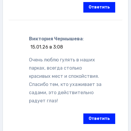
Ответить
Виктория Чернышева
:
15.01.26 в 3:08
Очень люблю гулять в наших
парках, всегда столько
красивых мест и спокойствия.
Спасибо тем, кто ухаживает за
садами, это действительно
радует глаз!
Ответить