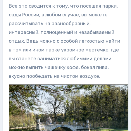
Все это сводится к тому, что посещая парки,
сады России, в любом случае, вы можете
рассчитывать на разнообразный,
интересный, полноценный и незабываемый
отдых. Ведь можно с особой легкостью найти
в том или ином парке укромное местечко, где
вы станете заниматься любимыми делами:
можно выпить чашечку кофе, бокал пива,
вкусно пообедать на чистом воздухе.