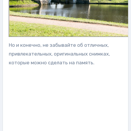
Но и конечно, не забывайте об отличных,
привлекательных, оригинальных снимках,
которые можно сделать на память.