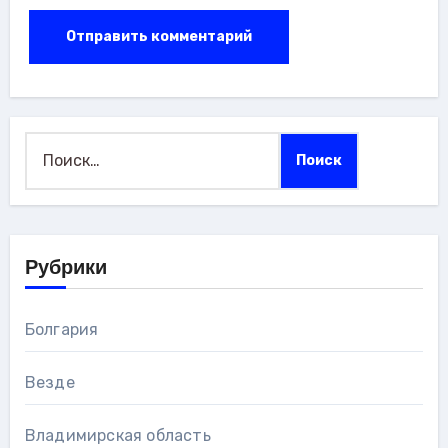
Найти:
Рубрики
Болгария
Везде
Владимирская область