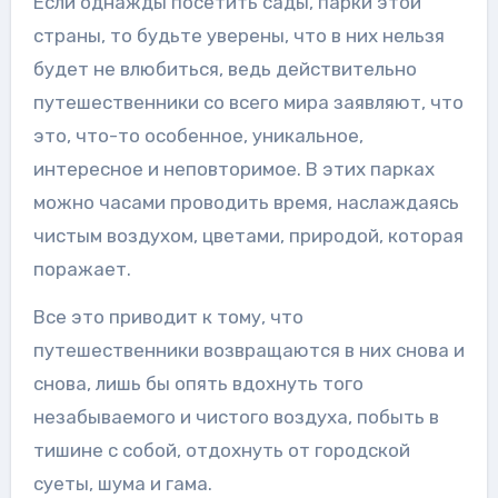
Если однажды посетить сады, парки этой
страны, то будьте уверены, что в них нельзя
будет не влюбиться, ведь действительно
путешественники со всего мира заявляют, что
это, что-то особенное, уникальное,
интересное и неповторимое. В этих парках
можно часами проводить время, наслаждаясь
чистым воздухом, цветами, природой, которая
поражает.
Все это приводит к тому, что
путешественники возвращаются в них снова и
снова, лишь бы опять вдохнуть того
незабываемого и чистого воздуха, побыть в
тишине с собой, отдохнуть от городской
суеты, шума и гама.