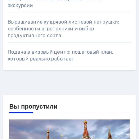
экскурсии
Выращивание кудрявой листовой петрушки:
особенности агротехники и выбор
продуктивного сорта
Подача в визовый центр: пошаговый план,
который реально работает
Вы пропустили