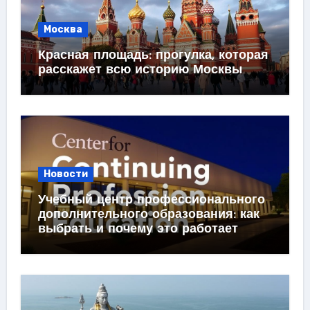
Москва
Красная площадь: прогулка, которая
расскажет всю историю Москвы
Новости
Учебный центр профессионального
дополнительного образования: как
выбрать и почему это работает