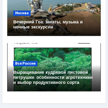
Москва
Вечерний Гоа: закаты, музыка и
ночные экскурсии
Вся Россия
Выращивание кудрявой листовой
петрушки: особенности агротехники
и выбор продуктивного сорта