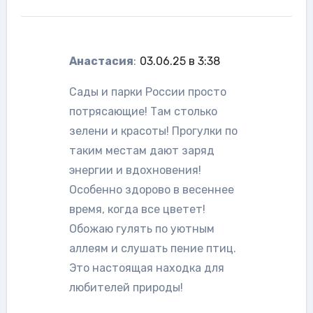
Анастасия
:
03.06.25 в 3:38
Сады и парки России просто
потрясающие! Там столько
зелени и красоты! Прогулки по
таким местам дают заряд
энергии и вдохновения!
Особенно здорово в весеннее
время, когда все цветет!
Обожаю гулять по уютным
аллеям и слушать пение птиц.
Это настоящая находка для
любителей природы!