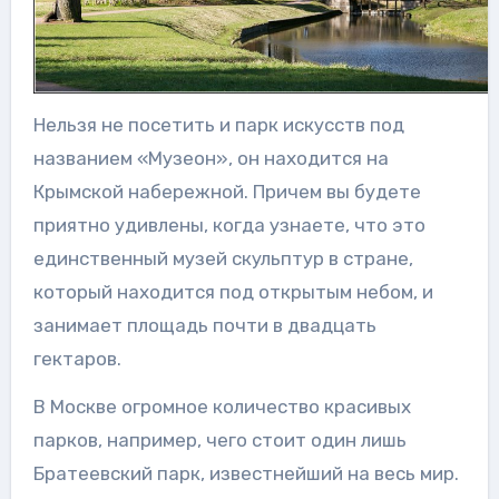
Нельзя не посетить и парк искусств под
названием «Музеон», он находится на
Крымской набережной. Причем вы будете
приятно удивлены, когда узнаете, что это
единственный музей скульптур в стране,
который находится под открытым небом, и
занимает площадь почти в двадцать
гектаров.
В Москве огромное количество красивых
парков, например, чего стоит один лишь
Братеевский парк, известнейший на весь мир.