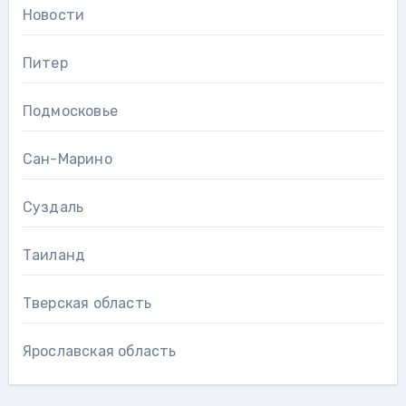
Новости
Питер
Подмосковье
Сан-Марино
Суздаль
Таиланд
Тверская область
Ярославская область