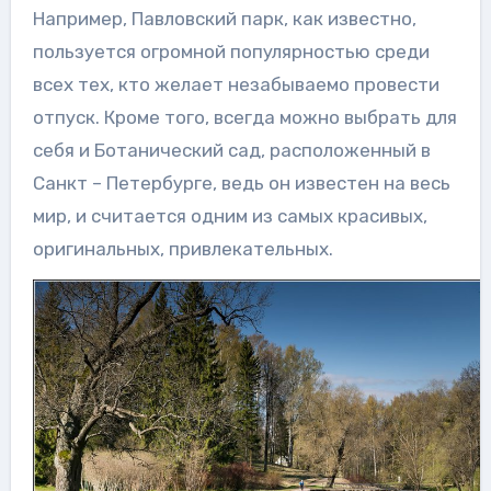
Например, Павловский парк, как известно,
пользуется огромной популярностью среди
всех тех, кто желает незабываемо провести
отпуск. Кроме того, всегда можно выбрать для
себя и Ботанический сад, расположенный в
Санкт – Петербурге, ведь он известен на весь
мир, и считается одним из самых красивых,
оригинальных, привлекательных.