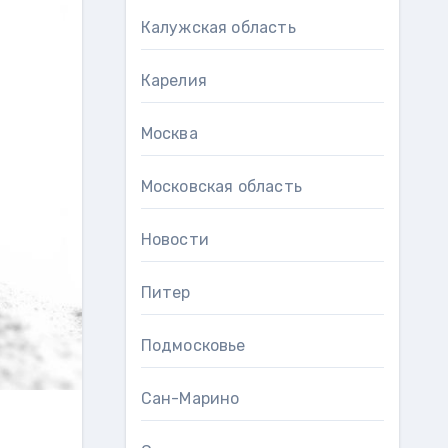
Калужская область
Карелия
Москва
Московская область
Новости
Питер
Подмосковье
Сан-Марино