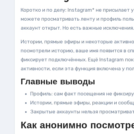
Коротко и по делу: Instagram* не присылает 
можете просматривать ленту и профиль поль
аккаунт открыт. Но есть важные исключения
Истории, прямые эфиры и некоторые активнос
посмотрели историю, ваше имя появится в с
фиксирует подключённых. Ещё Instagram пок
активности, если эта функция включена у по
Главные выводы
Профиль: сам факт посещения не фиксиру
Истории, прямые эфиры, реакции и сообщ
Закрытые аккаунты нельзя просматриват
Как анонимно посмотр