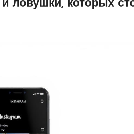
и ловушки, которых ст