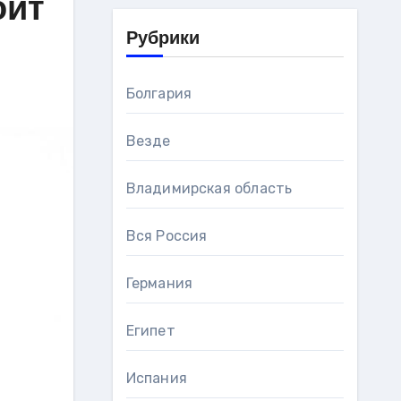
оит
Рубрики
Болгария
Везде
Владимирская область
Вся Россия
Германия
Египет
Испания