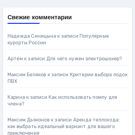
Свежие комментарии
Надежда Синицына
к записи
Популярные
курорты России
Артём
к записи
Для чего нужен электрошокер?
Максим Беляков
к записи
Критерии выбора лодок
ПВХ
Карина
к записи
Как использовать помпу для
члена?
Максим Дьяконов
к записи
Аренда теплохода:
как выбрать идеальный вариант для вашего
приключения