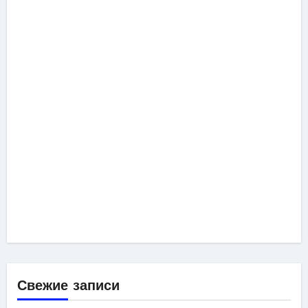
Свежие записи