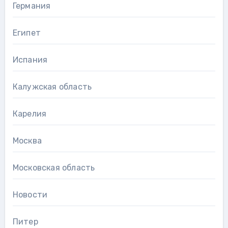
Германия
Египет
Испания
Калужская область
Карелия
Москва
Московская область
Новости
Питер