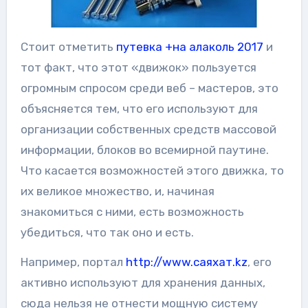
Стоит отметить
путевка +на алаколь 2017
и
тот факт, что этот «движок» пользуется
огромным спросом среди веб – мастеров, это
объясняется тем, что его используют для
организации собственных средств массовой
информации, блоков во всемирной паутине.
Что касается возможностей этого движка, то
их великое множество, и, начиная
знакомиться с ними, есть возможность
убедиться, что так оно и есть.
Например, портал
http://www.саяхат.kz
, его
активно используют для хранения данных,
сюда нельзя не отнести мощную систему