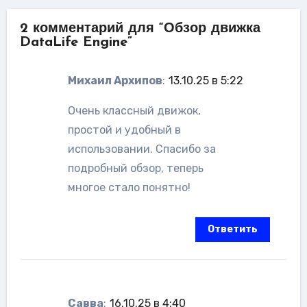
2 комментарий для “Обзор движка
DataLife Engine”
Михаил Архипов
:
13.10.25 в 5:22
Очень классный движок,
простой и удобный в
использовании. Спасибо за
подробный обзор, теперь
многое стало понятно!
Ответить
Савва
:
16.10.25 в 4:40