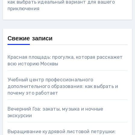
как выбрать идеальный вариант для вашего
приключения
Свежие записи
Красная площадь: прогулка, которая расскажет
всю историю Москвы
Учебный центр профессионального
дополнительного образования: как выбрать и
почему это работает
Вечерний Гоа: закаты, музыка и ночные
экскурсии
Выращивание кудрявой листовой петрушки: