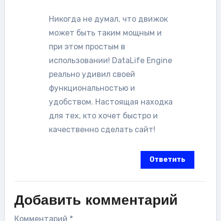
Никогда не думал, что движок
может быть таким мощным и
при этом простым в
использовании! DataLife Engine
реально удивил своей
функциональностью и
удобством. Настоящая находка
для тех, кто хочет быстро и
качественно сделать сайт!
Ответить
Добавить комментарий
Комментарий
*