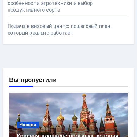
особенности агротехники и выбор
продуктивного сорта
Подача в визовый центр: пошаговый план,
который реально работает
Вы пропустили
Москва
Красная площадь: прогулка, которая