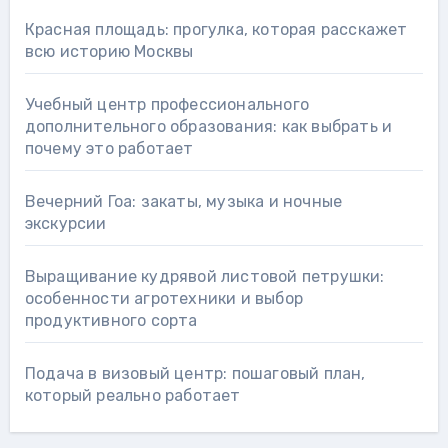
Красная площадь: прогулка, которая расскажет
всю историю Москвы
Учебный центр профессионального
дополнительного образования: как выбрать и
почему это работает
Вечерний Гоа: закаты, музыка и ночные
экскурсии
Выращивание кудрявой листовой петрушки:
особенности агротехники и выбор
продуктивного сорта
Подача в визовый центр: пошаговый план,
который реально работает