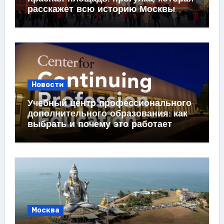
расскажет всю историю Москвы
Новости
Учебный центр профессионального
дополнительного образования: как
выбрать и почему это работает
Москва