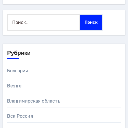
Найти:
Рубрики
Болгария
Везде
Владимирская область
Вся Россия