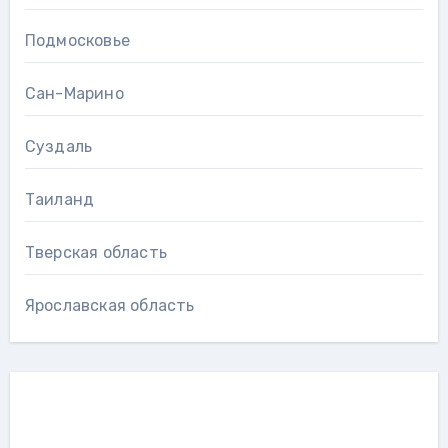
Подмосковье
Сан-Марино
Суздаль
Таиланд
Тверская область
Ярославская область