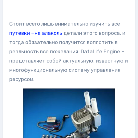
Стоит всего лишь внимательно изучить все
путевки +на алаколь
детали этого вопроса, и
тогда обязательно получится воплотить в
реальность все пожелания. DataLife Engine –
представляет собой актуальную, известную и
многофункциональную систему управления
ресурсом.