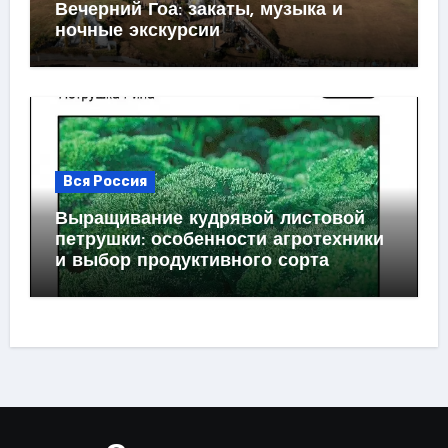
Вечерний Гоа: закаты, музыка и
ночные экскурсии
Вся Россия
Выращивание кудрявой листовой
петрушки: особенности агротехники
и выбор продуктивного сорта