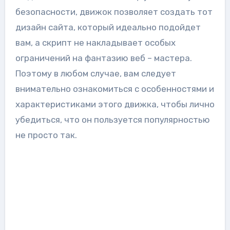
безопасности, движок позволяет создать тот
дизайн сайта, который идеально подойдет
вам, а скрипт не накладывает особых
ограничений на фантазию веб – мастера.
Поэтому в любом случае, вам следует
внимательно ознакомиться с особенностями и
характеристиками этого движка, чтобы лично
убедиться, что он пользуется популярностью
не просто так.