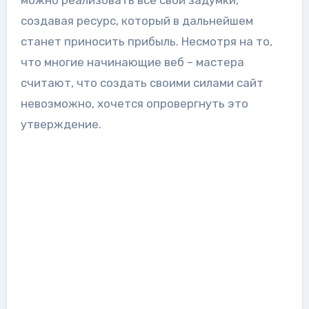
создавая ресурс, который в дальнейшем
станет приносить прибыль. Несмотря на то,
что многие начинающие веб – мастера
считают, что создать своими силами сайт
невозможно, хочется опровергнуть это
утверждение.