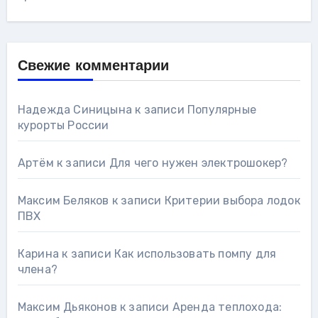
Свежие комментарии
Надежда Синицына
к записи
Популярные
курорты России
Артём
к записи
Для чего нужен электрошокер?
Максим Беляков
к записи
Критерии выбора лодок
ПВХ
Карина
к записи
Как использовать помпу для
члена?
Максим Дьяконов
к записи
Аренда теплохода: