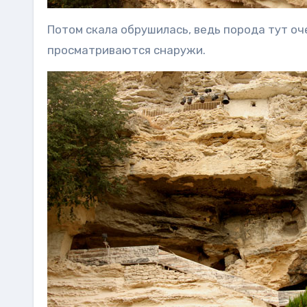
Потом скала обрушилась, ведь порода тут оч
просматриваются снаружи.