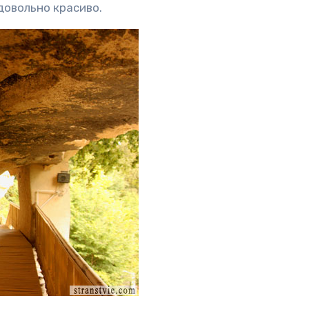
 довольно красиво.