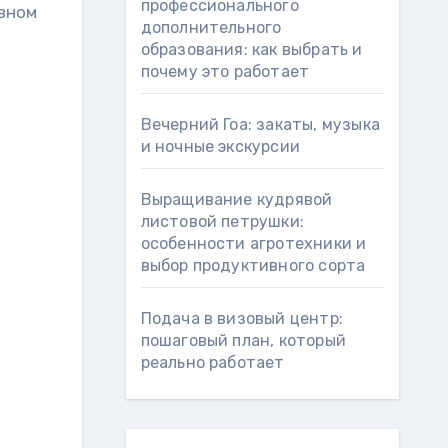
профессионального
овном
дополнительного
образования: как выбрать и
почему это работает
Вечерний Гоа: закаты, музыка
и ночные экскурсии
Выращивание кудрявой
листовой петрушки:
особенности агротехники и
выбор продуктивного сорта
Подача в визовый центр:
пошаговый план, который
реально работает