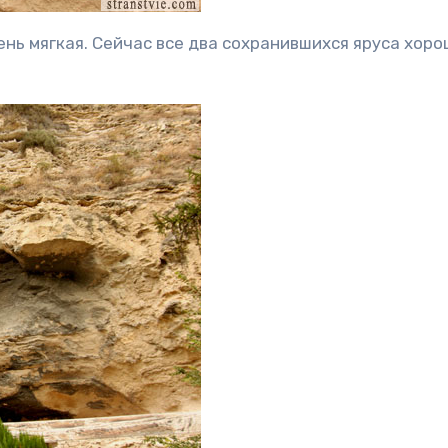
ень мягкая. Сейчас все два сохранившихся яруса хор