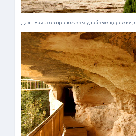
Для туристов проложены удобные дорожки, 