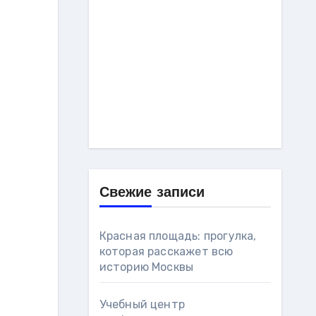
Свежие записи
Красная площадь: прогулка,
которая расскажет всю
историю Москвы
Учебный центр