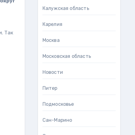
вокруг
Калужская область
Карелия
. Так
Москва
Московская область
Новости
Питер
Подмосковье
Сан-Марино