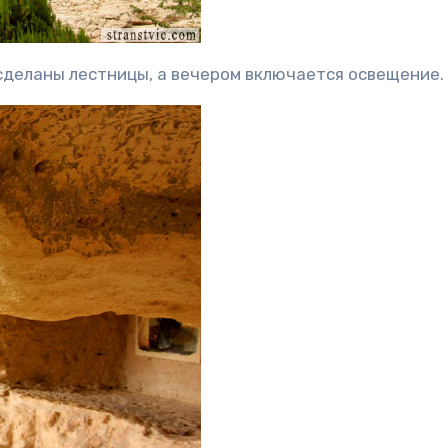
сделаны лестницы, а вечером включается освещение.