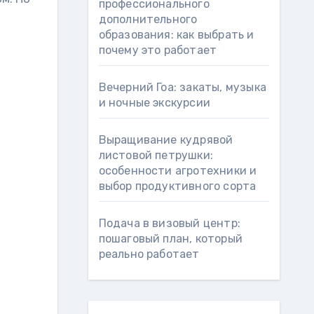
профессионального
дополнительного
образования: как выбрать и
почему это работает
Вечерний Гоа: закаты, музыка
и ночные экскурсии
Выращивание кудрявой
листовой петрушки:
особенности агротехники и
выбор продуктивного сорта
Подача в визовый центр:
пошаговый план, который
реально работает