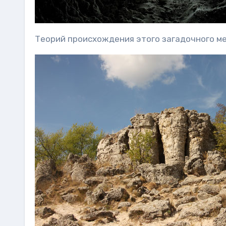
Теорий происхождения этого загадочного ме