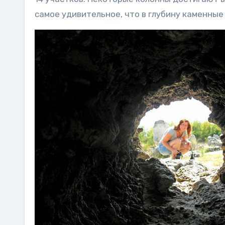
самое удивительное, что в глубину каменные