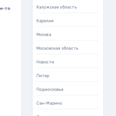
Калужская область
ем-то
Карелия
Москва
Московская область
Новости
Питер
Подмосковье
Сан-Марино