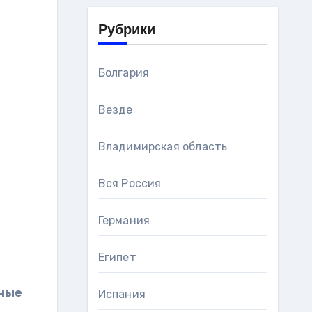
Рубрики
Болгария
Везде
Владимирская область
Вся Россия
Германия
Египет
нные
Испания