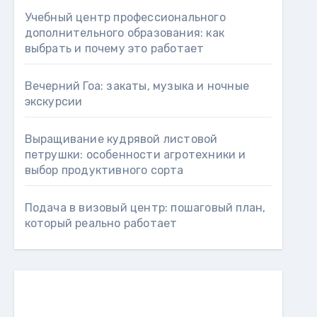
Учебный центр профессионального
дополнительного образования: как
выбрать и почему это работает
Вечерний Гоа: закаты, музыка и ночные
экскурсии
Выращивание кудрявой листовой
петрушки: особенности агротехники и
выбор продуктивного сорта
Подача в визовый центр: пошаговый план,
который реально работает