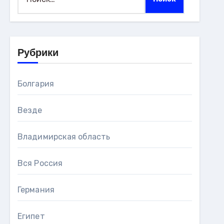
Рубрики
Болгария
Везде
Владимирская область
Вся Россия
Германия
Египет