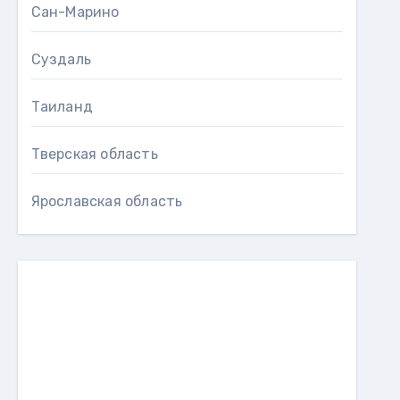
Сан-Марино
Суздаль
Таиланд
Тверская область
Ярославская область