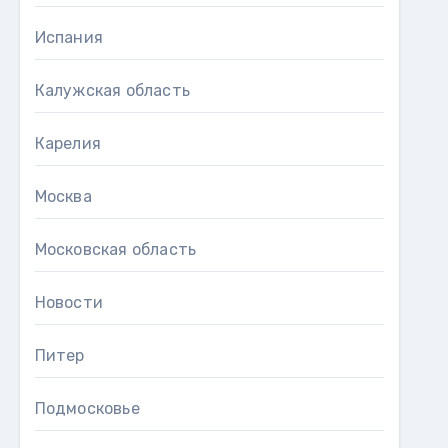
Испания
Калужская область
Карелия
Москва
Московская область
Новости
Питер
Подмосковье