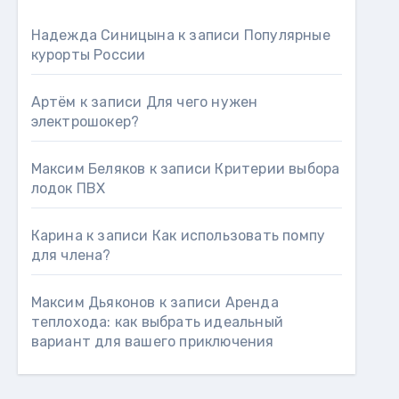
Надежда Синицына
к записи
Популярные
курорты России
Артём
к записи
Для чего нужен
электрошокер?
Максим Беляков
к записи
Критерии выбора
лодок ПВХ
Карина
к записи
Как использовать помпу
для члена?
Максим Дьяконов
к записи
Аренда
теплохода: как выбрать идеальный
вариант для вашего приключения