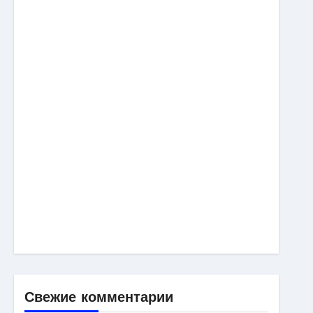
Свежие комментарии