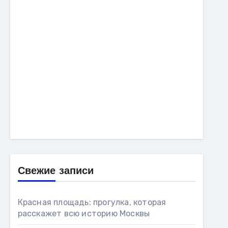
Свежие записи
Красная площадь: прогулка, которая
расскажет всю историю Москвы