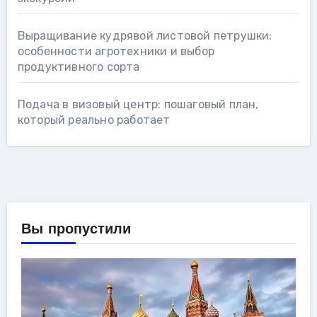
Выращивание кудрявой листовой петрушки:
особенности агротехники и выбор
продуктивного сорта
Подача в визовый центр: пошаговый план,
который реально работает
Вы пропустили