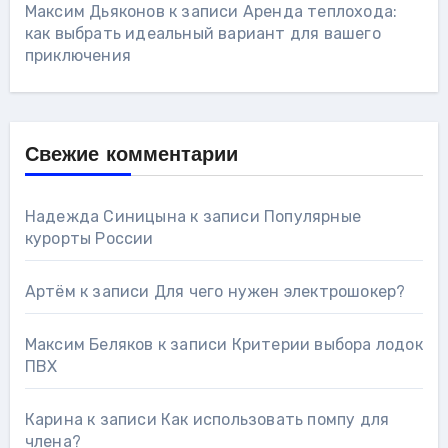
Максим Дьяконов
к записи
Аренда теплохода:
как выбрать идеальный вариант для вашего
приключения
Свежие комментарии
Надежда Синицына
к записи
Популярные
курорты России
Артём
к записи
Для чего нужен электрошокер?
Максим Беляков
к записи
Критерии выбора лодок
ПВХ
Карина
к записи
Как использовать помпу для
члена?