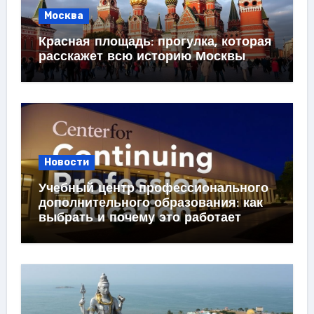
Москва
Красная площадь: прогулка, которая
расскажет всю историю Москвы
Новости
Учебный центр профессионального
дополнительного образования: как
выбрать и почему это работает