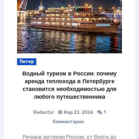
Питер
Водный туризм в России: почему
аренда теплохода в Петербурге
становится необходимостью для
любого путешественника
Redactor
Мар 22, 2026
1
Комментарии
Речные артерии России, от Волги до