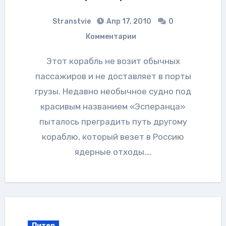
Stranstvie
Апр 17, 2010
0
Комментарии
Этот корабль не возит обычных
пассажиров и не доставляет в порты
грузы. Недавно необычное судно под
красивым названием «Эсперанца»
пыталось преградить путь другому
кораблю, который везет в Россию
ядерные отходы.…
Питер