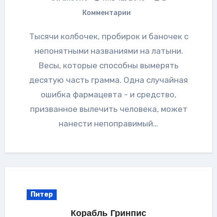
Комментарии
Тысячи колбочек, пробирок и баночек с
непонятными названиями на латыни.
Весы, которые способны вымерять
десятую часть грамма. Одна случайная
ошибка фармацевта - и средство,
призванное вылечить человека, может
нанести непоправимый…
Питер
Корабль Гринпис