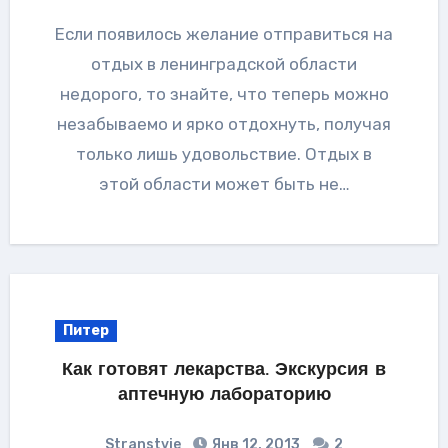
Если появилось желание отправиться на
отдых в ленинградской области
недорого, то знайте, что теперь можно
незабываемо и ярко отдохнуть, получая
только лишь удовольствие. Отдых в
этой области может быть не…
Питер
Как готовят лекарства. Экскурсия в
аптечную лабораторию
Stranstvie
Янв 12, 2013
2