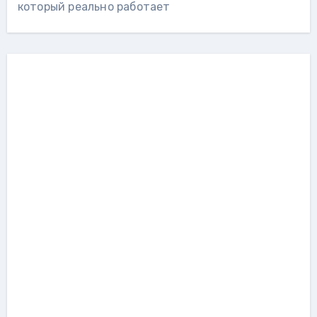
который реально работает