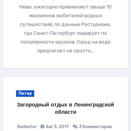
Невы, ежегодно привлекают свыше 10
миллионов любителей водных
путешествий, по данным Ростуризма,
где Санкт-Петербург лидирует по
популярности круизов. Город на воде
предлагает не просто…
Питер
Загородный отдых в Ленинградской
области
Redactor
Авг 3, 2017
3 Комментарии