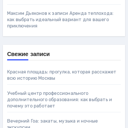
Максим Дьяконов
к записи
Аренда теплохода:
как выбрать идеальный вариант для вашего
приключения
Свежие записи
Красная площадь: прогулка, которая расскажет
всю историю Москвы
Учебный центр профессионального
дополнительного образования: как выбрать и
почему это работает
Вечерний Гоа: закаты, музыка и ночные
экскурсии