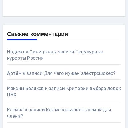
Свежие комментарии
Надежда Синицына
к записи
Популярные
курорты России
Артём
к записи
Для чего нужен электрошокер?
Максим Беляков
к записи
Критерии выбора лодок
ПВХ
Карина
к записи
Как использовать помпу для
члена?