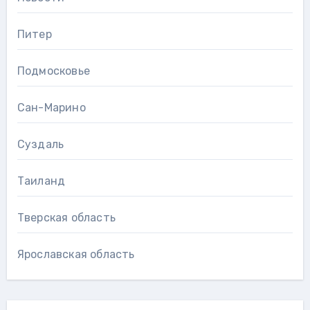
Питер
Подмосковье
Сан-Марино
Суздаль
Таиланд
Тверская область
Ярославская область