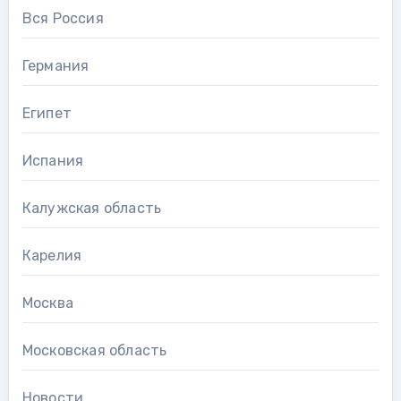
Вся Россия
Германия
Египет
Испания
Калужская область
Карелия
Москва
Московская область
Новости