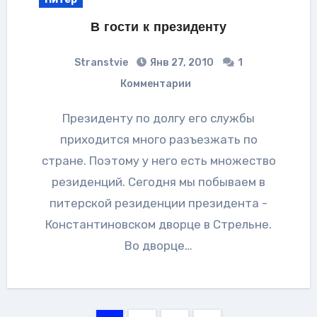
В гости к президенту
Stranstvie
Янв 27, 2010
1
Комментарии
Президенту по долгу его службы
приходится много разъезжать по
стране. Поэтому у него есть множество
резиденций. Сегодня мы побываем в
питерской резиденции президента -
Константиновском дворце в Стрельне.
Во дворце…