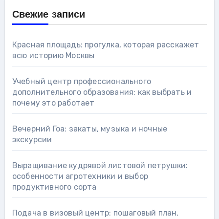
Свежие записи
Красная площадь: прогулка, которая расскажет
всю историю Москвы
Учебный центр профессионального
дополнительного образования: как выбрать и
почему это работает
Вечерний Гоа: закаты, музыка и ночные
экскурсии
Выращивание кудрявой листовой петрушки:
особенности агротехники и выбор
продуктивного сорта
Подача в визовый центр: пошаговый план,