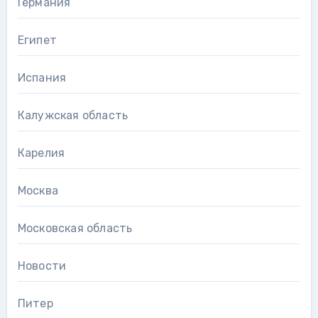
Германия
Египет
Испания
Калужская область
Карелия
Москва
Московская область
Новости
Питер