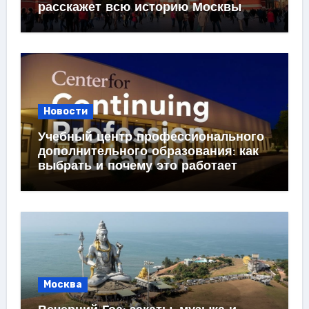
расскажет всю историю Москвы
Новости
Учебный центр профессионального
дополнительного образования: как
выбрать и почему это работает
Москва