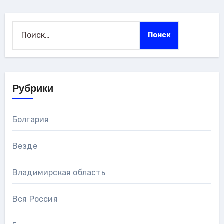
Найти:
Рубрики
Болгария
Везде
Владимирская область
Вся Россия