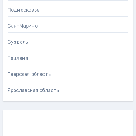
Подмосковье
Сан-Марино
Суздаль
Таиланд
Тверская область
Ярославская область