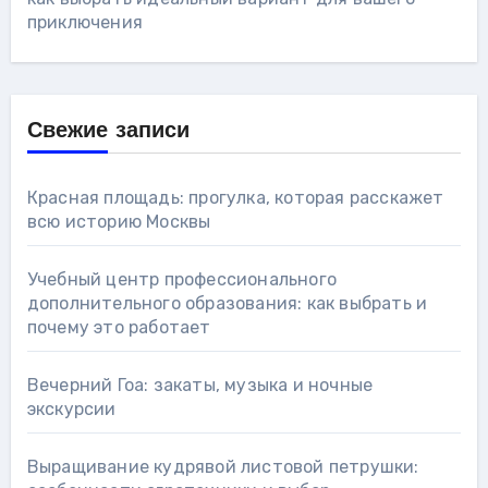
приключения
Свежие записи
Красная площадь: прогулка, которая расскажет
всю историю Москвы
Учебный центр профессионального
дополнительного образования: как выбрать и
почему это работает
Вечерний Гоа: закаты, музыка и ночные
экскурсии
Выращивание кудрявой листовой петрушки: