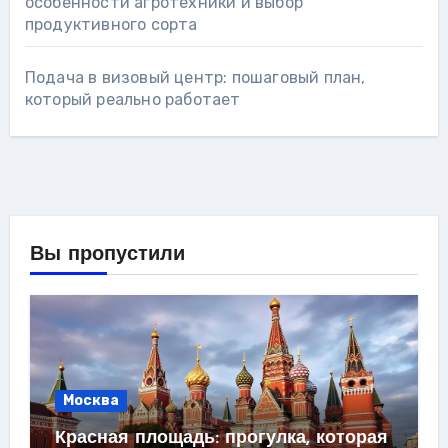
особенности агротехники и выбор
продуктивного сорта
Подача в визовый центр: пошаговый план,
который реально работает
Вы пропустили
Москва
Красная площадь: прогулка, которая