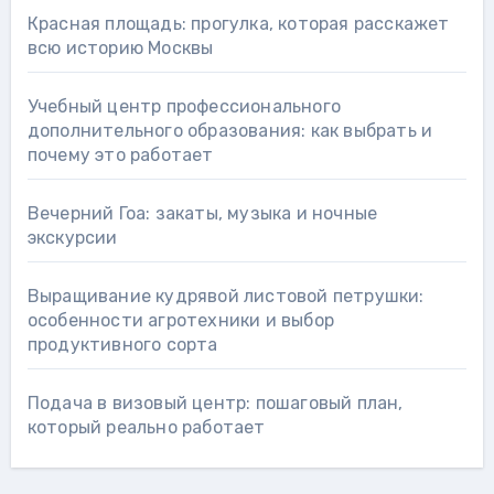
Красная площадь: прогулка, которая расскажет
всю историю Москвы
Учебный центр профессионального
дополнительного образования: как выбрать и
почему это работает
Вечерний Гоа: закаты, музыка и ночные
экскурсии
Выращивание кудрявой листовой петрушки:
особенности агротехники и выбор
продуктивного сорта
Подача в визовый центр: пошаговый план,
который реально работает