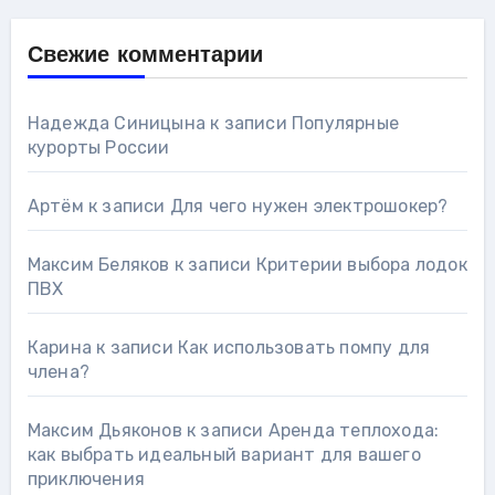
Свежие комментарии
Надежда Синицына
к записи
Популярные
курорты России
Артём
к записи
Для чего нужен электрошокер?
Максим Беляков
к записи
Критерии выбора лодок
ПВХ
Карина
к записи
Как использовать помпу для
члена?
Максим Дьяконов
к записи
Аренда теплохода:
как выбрать идеальный вариант для вашего
приключения