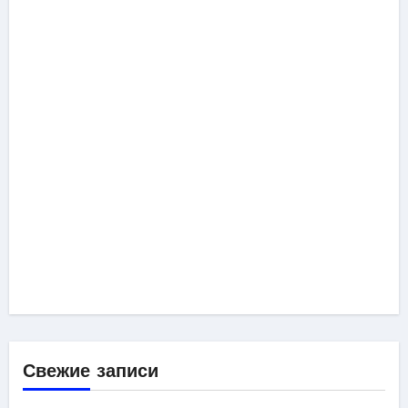
Свежие записи