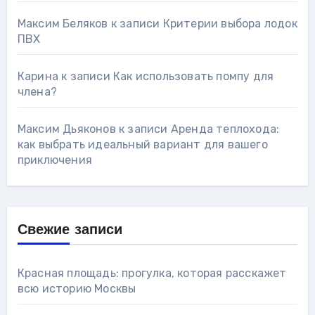
Максим Беляков
к записи
Критерии выбора лодок
ПВХ
Карина
к записи
Как использовать помпу для
члена?
Максим Дьяконов
к записи
Аренда теплохода:
как выбрать идеальный вариант для вашего
приключения
Свежие записи
Красная площадь: прогулка, которая расскажет
всю историю Москвы