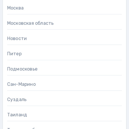
Москва
Московская область
Новости
Питер
Подмосковье
Сан-Марино
Суздаль
Таиланд