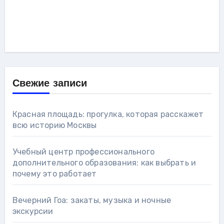
Свежие записи
Красная площадь: прогулка, которая расскажет
всю историю Москвы
Учебный центр профессионального
дополнительного образования: как выбрать и
почему это работает
Вечерний Гоа: закаты, музыка и ночные
экскурсии