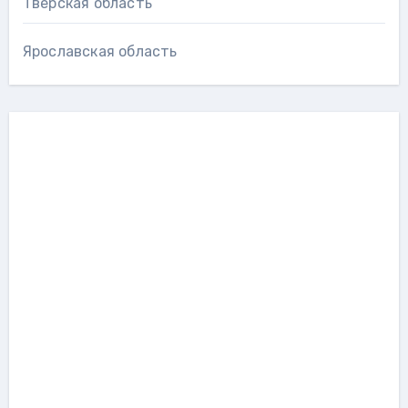
Тверская область
Ярославская область