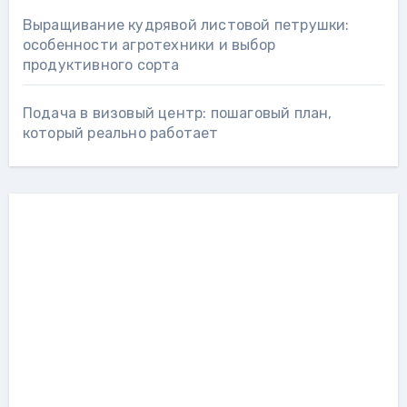
Выращивание кудрявой листовой петрушки:
особенности агротехники и выбор
продуктивного сорта
Подача в визовый центр: пошаговый план,
который реально работает