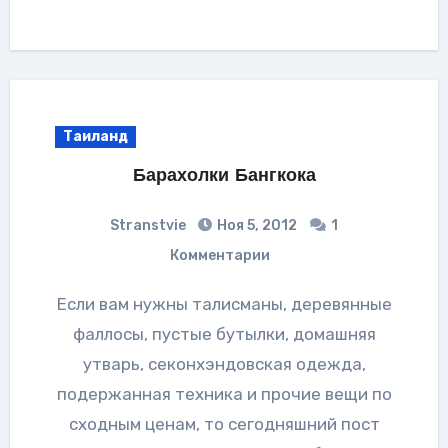
Таиланд
Барахолки Бангкока
Stranstvie
Ноя 5, 2012
1
Комментарии
Если вам нужны талисманы, деревянные
фаллосы, пустые бутылки, домашняя
утварь, секонхэндовская одежда,
подержанная техника и прочие вещи по
сходным ценам, то сегодняшний пост