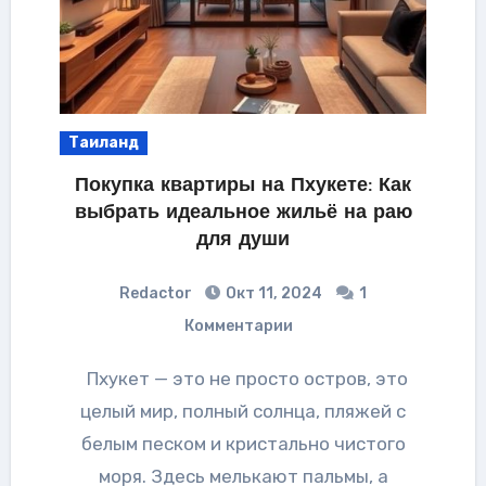
Таиланд
Покупка квартиры на Пхукете: Как
выбрать идеальное жильё на раю
для души
Redactor
Окт 11, 2024
1
Комментарии
Пхукет — это не просто остров, это
целый мир, полный солнца, пляжей с
белым песком и кристально чистого
моря. Здесь мелькают пальмы, а