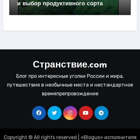
и выбор продуктивного сорта
Странствие.com
Блог про интересные уголки России и мира,
путешествия в необычные места и нестандартное
времяпрепровождение
Copyright © All rights reserved
|
«
Blogus
» исполнителя