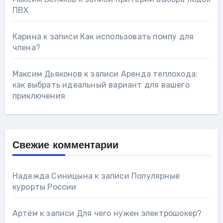
ПВХ
Карина
к записи
Как использовать помпу для
члена?
Максим Дьяконов
к записи
Аренда теплохода:
как выбрать идеальный вариант для вашего
приключения
Свежие комментарии
Надежда Синицына
к записи
Популярные
курорты России
Артём
к записи
Для чего нужен электрошокер?