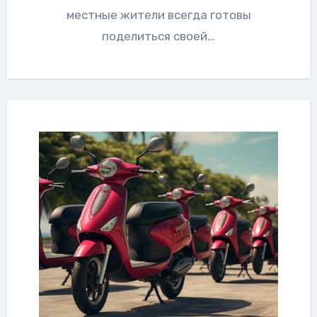
местные жители всегда готовы
поделиться своей…