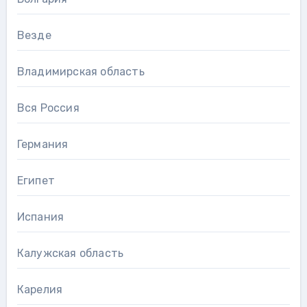
Везде
Владимирская область
Вся Россия
Германия
Египет
Испания
Калужская область
Карелия