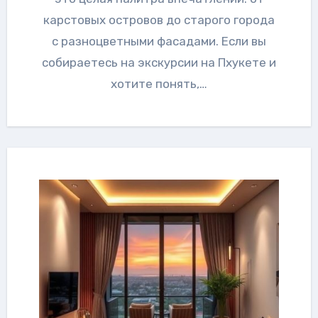
карстовых островов до старого города
с разноцветными фасадами. Если вы
собираетесь на экскурсии на Пхукете и
хотите понять,…