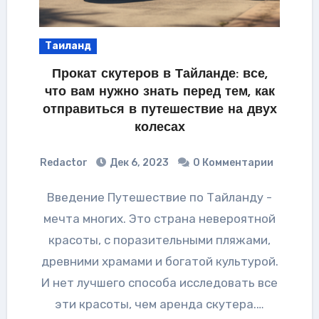
Таиланд
Прокат скутеров в Тайланде: все,
что вам нужно знать перед тем, как
отправиться в путешествие на двух
колесах
Redactor
Дек 6, 2023
0 Комментарии
Введение Путешествие по Тайланду -
мечта многих. Это страна невероятной
красоты, с поразительными пляжами,
древними храмами и богатой культурой.
И нет лучшего способа исследовать все
эти красоты, чем аренда скутера.…