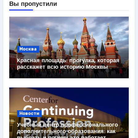
Вы пропустили
Москва
Красная площадь: прогулка, которая
расскажет всю историю Москвы
Новости
Учебный центр профессионального
дополнительного образования: как