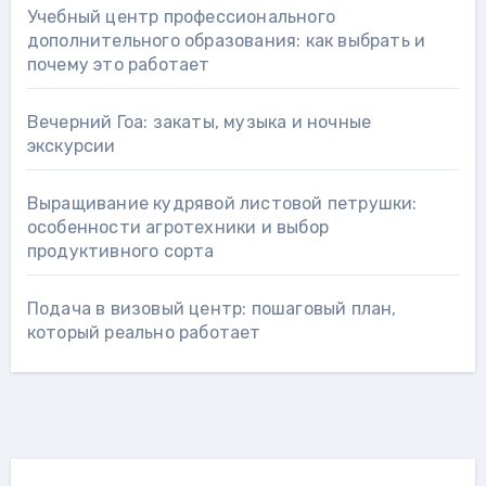
Учебный центр профессионального
дополнительного образования: как выбрать и
почему это работает
Вечерний Гоа: закаты, музыка и ночные
экскурсии
Выращивание кудрявой листовой петрушки:
особенности агротехники и выбор
продуктивного сорта
Подача в визовый центр: пошаговый план,
который реально работает