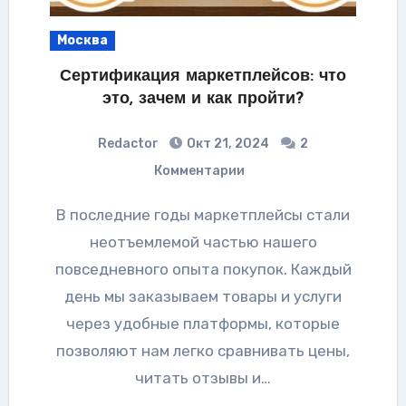
Москва
Сертификация маркетплейсов: что
это, зачем и как пройти?
Redactor
Окт 21, 2024
2
Комментарии
В последние годы маркетплейсы стали
неотъемлемой частью нашего
повседневного опыта покупок. Каждый
день мы заказываем товары и услуги
через удобные платформы, которые
позволяют нам легко сравнивать цены,
читать отзывы и…