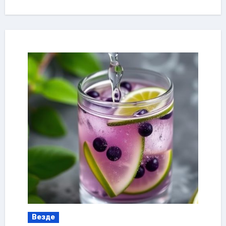
Везде