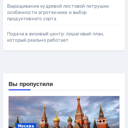
Выращивание кудрявой листовой петрушки:
особенности агротехники и выбор
продуктивного сорта
Подача в визовый центр: пошаговый план,
который реально работает
Вы пропустили
Москва