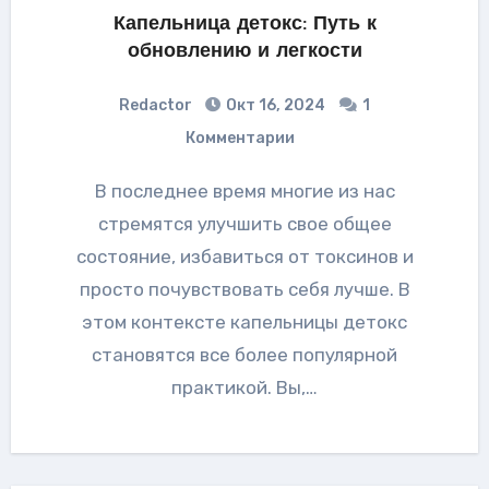
Капельница детокс: Путь к
обновлению и легкости
Redactor
Окт 16, 2024
1
Комментарии
В последнее время многие из нас
стремятся улучшить свое общее
состояние, избавиться от токсинов и
просто почувствовать себя лучше. В
этом контексте капельницы детокс
становятся все более популярной
практикой. Вы,…