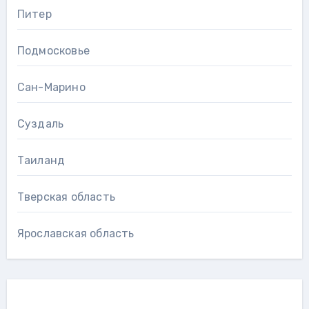
Питер
Подмосковье
Сан-Марино
Суздаль
Таиланд
Тверская область
Ярославская область