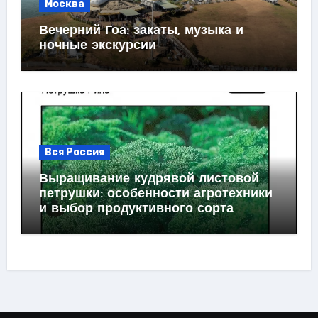
Москва
Вечерний Гоа: закаты, музыка и
ночные экскурсии
Вся Россия
Выращивание кудрявой листовой
петрушки: особенности агротехники
и выбор продуктивного сорта