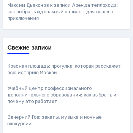
Максим Дьяконов
к записи
Аренда теплохода:
как выбрать идеальный вариант для вашего
приключения
Свежие записи
Красная площадь: прогулка, которая расскажет
всю историю Москвы
Учебный центр профессионального
дополнительного образования: как выбрать и
почему это работает
Вечерний Гоа: закаты, музыка и ночные
экскурсии