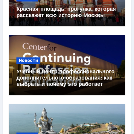
Красная площадь: прогулка, которая
расскажет всю историю Москвы
Новости
Учебный центр профессионального
дополнительного образования: как
выбрать и почему это работает