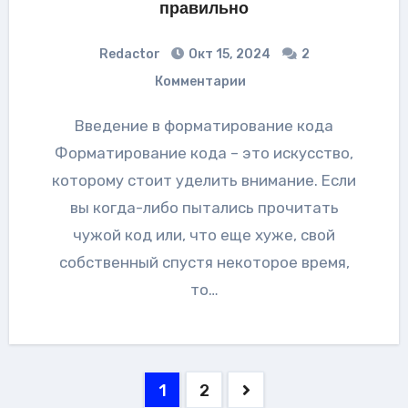
правильно
Redactor
Окт 15, 2024
2
Комментарии
Введение в форматирование кода
Форматирование кода – это искусство,
которому стоит уделить внимание. Если
вы когда-либо пытались прочитать
чужой код или, что еще хуже, свой
собственный спустя некоторое время,
то…
Пагинация
1
2