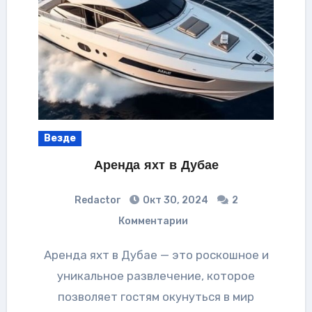
Везде
Аренда яхт в Дубае
Redactor
Окт 30, 2024
2
Комментарии
Аренда яхт в Дубае — это роскошное и
уникальное развлечение, которое
позволяет гостям окунуться в мир