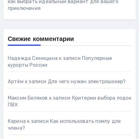
как выбрать идеальный вариант для вашего
приключения
Свежие комментарии
Надежда Синицына
к записи
Популярные
курорты России
Артём
к записи
Для чего нужен электрошокер?
Максим Беляков
к записи
Критерии выбора лодок
ПВХ
Карина
к записи
Как использовать помпу для
члена?