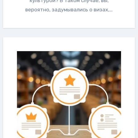
культурой? В таком случае, вы,
вероятно, задумывались о визах,…