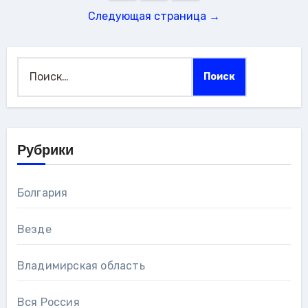
записей
Следующая страница →
Найти:
Рубрики
Болгария
Везде
Владимирская область
Вся Россия