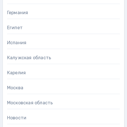
Германия
Египет
Испания
Калужская область
Карелия
Москва
Московская область
Новости