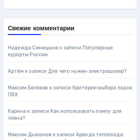
Свежие комментарии
Надежда Синицына
к записи
Популярные
курорты России
Артём
к записи
Для чего нужен электрошокер?
Максим Беляков
к записи
Критерии выбора лодок
ПВХ
Карина
к записи
Как использовать помпу для
члена?
Максим Дьяконов
к записи
Аренда теплохода: