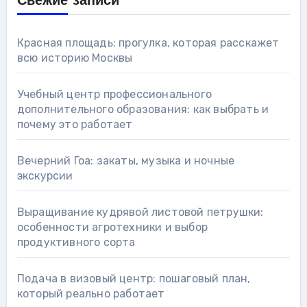
Свежие записи
Красная площадь: прогулка, которая расскажет
всю историю Москвы
Учебный центр профессионального
дополнительного образования: как выбрать и
почему это работает
Вечерний Гоа: закаты, музыка и ночные
экскурсии
Выращивание кудрявой листовой петрушки:
особенности агротехники и выбор
продуктивного сорта
Подача в визовый центр: пошаговый план,
который реально работает