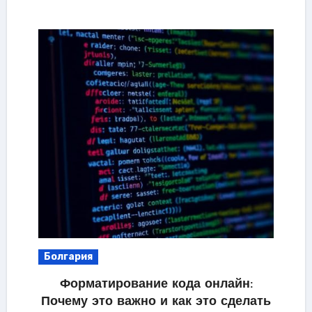
Болгария
Форматирование кода онлайн:
Почему это важно и как это сделать