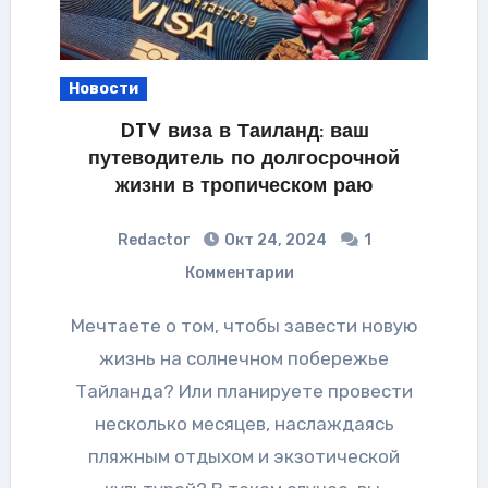
Новости
DTV виза в Таиланд: ваш
путеводитель по долгосрочной
жизни в тропическом раю
Redactor
Окт 24, 2024
1
Комментарии
Мечтаете о том, чтобы завести новую
жизнь на солнечном побережье
Тайланда? Или планируете провести
несколько месяцев, наслаждаясь
пляжным отдыхом и экзотической