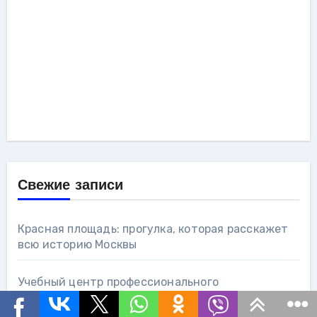
Свежие записи
Красная площадь: прогулка, которая расскажет
всю историю Москвы
Учебный центр профессионального
дополнительного образования: как выбрать и
почему это работает