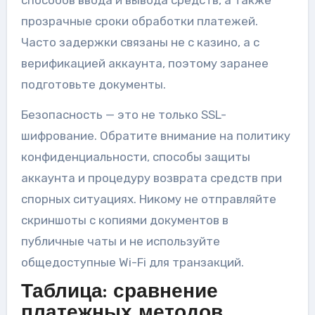
прозрачные сроки обработки платежей.
Часто задержки связаны не с казино, а с
верификацией аккаунта, поэтому заранее
подготовьте документы.
Безопасность — это не только SSL-
шифрование. Обратите внимание на политику
конфиденциальности, способы защиты
аккаунта и процедуру возврата средств при
спорных ситуациях. Никому не отправляйте
скриншоты с копиями документов в
публичные чаты и не используйте
общедоступные Wi-Fi для транзакций.
Таблица: сравнение
платежных методов