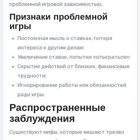
проблемной игровой зависимостью.
Признаки проблемной
игры
Постоянная мысль о ставках, потеря
интереса к другим делам;
Увеличение ставок, попытки «отыграться»;
Скрытие действий от близких, финансовые
трудности;
Игнорирование работы или обязанностей
ради игры.
Распространенные
заблуждения
Существуют мифы, которые мешают трезво