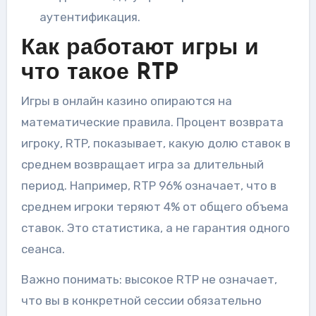
аутентификация.
Как работают игры и
что такое RTP
Игры в онлайн казино опираются на
математические правила. Процент возврата
игроку, RTP, показывает, какую долю ставок в
среднем возвращает игра за длительный
период. Например, RTP 96% означает, что в
среднем игроки теряют 4% от общего объема
ставок. Это статистика, а не гарантия одного
сеанса.
Важно понимать: высокое RTP не означает,
что вы в конкретной сессии обязательно