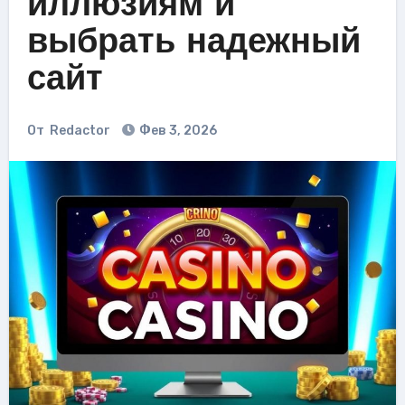
иллюзиям и
выбрать надежный
сайт
От
Redactor
Фев 3, 2026