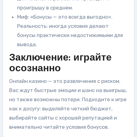
проигрышу в среднем.
Миф: «Бонусы — это всегда выгодно».
Реальность: иногда условия делают
бонусы практически недостижимыми для
вывода.
Заключение: играйте
осознанно
Онлайн казино — это развлечения с риском.
Вас ждут быстрые эмоции и шанс на выигрыш,
но также возможны потери. Подходите к игре
как к досугу: выделяйте четкий бюджет,
выбирайте сайты с хорошей репутацией и
внимательно читайте условия бонусов.