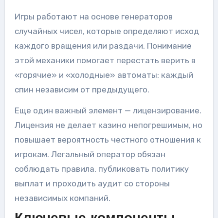
Игры работают на основе генераторов
случайных чисел, которые определяют исход
каждого вращения или раздачи. Понимание
этой механики помогает перестать верить в
«горячие» и «холодные» автоматы: каждый
спин независим от предыдущего.
Еще один важный элемент — лицензирование.
Лицензия не делает казино непогрешимым, но
повышает вероятность честного отношения к
игрокам. Легальный оператор обязан
соблюдать правила, публиковать политику
выплат и проходить аудит со стороны
независимых компаний.