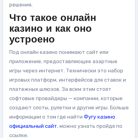
решения.
Что такое онлайн
казино и как оно
устроено
Под онлайн казино понимают сайт или
приложение, предоставляющее азартные
игры через интернет. Технически это набор
игровых платформ, интерфейсов для ставок и
платежных шлюзов. За всем этим стоят
софтовые провайдеры — компании, которые
создают слоты, рулетки и другие игры. Больше
информации о том где найти
Фугу казино
официальный сайт
, можно узнать пройдя по
ссылке.