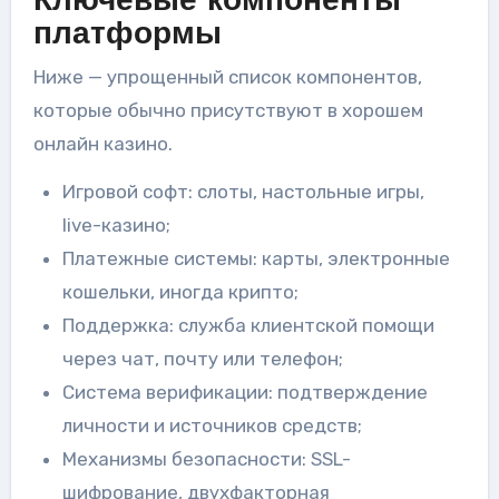
Ключевые компоненты
платформы
Ниже — упрощенный список компонентов,
которые обычно присутствуют в хорошем
онлайн казино.
Игровой софт: слоты, настольные игры,
live-казино;
Платежные системы: карты, электронные
кошельки, иногда крипто;
Поддержка: служба клиентской помощи
через чат, почту или телефон;
Система верификации: подтверждение
личности и источников средств;
Механизмы безопасности: SSL-
шифрование, двухфакторная