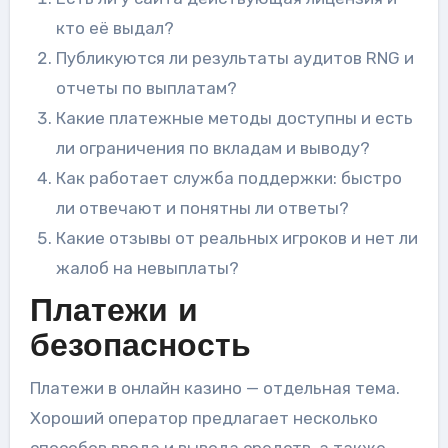
кто её выдал?
Публикуются ли результаты аудитов RNG и
отчеты по выплатам?
Какие платежные методы доступны и есть
ли ограничения по вкладам и выводу?
Как работает служба поддержки: быстро
ли отвечают и понятны ли ответы?
Какие отзывы от реальных игроков и нет ли
жалоб на невыплаты?
Платежи и
безопасность
Платежи в онлайн казино — отдельная тема.
Хороший оператор предлагает несколько
способов ввода и вывода средств, а также