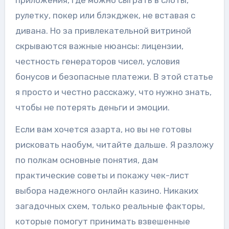
рулетку, покер или блэкджек, не вставая с
дивана. Но за привлекательной витриной
скрываются важные нюансы: лицензии,
честность генераторов чисел, условия
бонусов и безопасные платежи. В этой статье
я просто и честно расскажу, что нужно знать,
чтобы не потерять деньги и эмоции.
Если вам хочется азарта, но вы не готовы
рисковать наобум, читайте дальше. Я разложу
по полкам основные понятия, дам
практические советы и покажу чек-лист
выбора надежного онлайн казино. Никаких
загадочных схем, только реальные факторы,
которые помогут принимать взвешенные