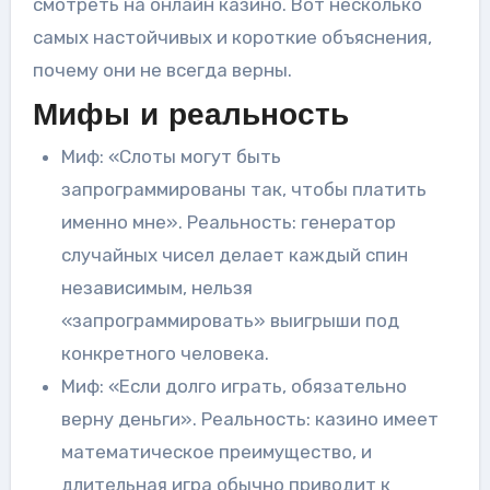
смотреть на онлайн казино. Вот несколько
самых настойчивых и короткие объяснения,
почему они не всегда верны.
Мифы и реальность
Миф: «Слоты могут быть
запрограммированы так, чтобы платить
именно мне». Реальность: генератор
случайных чисел делает каждый спин
независимым, нельзя
«запрограммировать» выигрыши под
конкретного человека.
Миф: «Если долго играть, обязательно
верну деньги». Реальность: казино имеет
математическое преимущество, и
длительная игра обычно приводит к