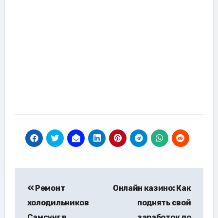
Навигация
Ремонт
Онлайн казино: Как
по
холодильников
поднять свой
записям
Самсунг в
заработок до