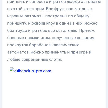
принцип, и запросто играть в любые автоматы
из этой категории. Все фруктово-ягодные
игровые автоматы построены по общему
принципу, и освоив игру в один из них, можно
без труда играть во все остальные. Причём,
базовые навыки игры, полученные во время
прокруток барабанов классических
автоматов, можно применять и при игре в
любые современные слоты.