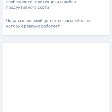
особенности агротехники и выбор
продуктивного сорта
Подача в визовый центр: пошаговый план,
который реально работает