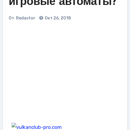
игровые автоматы?
От
Redactor
Окт 26, 2018