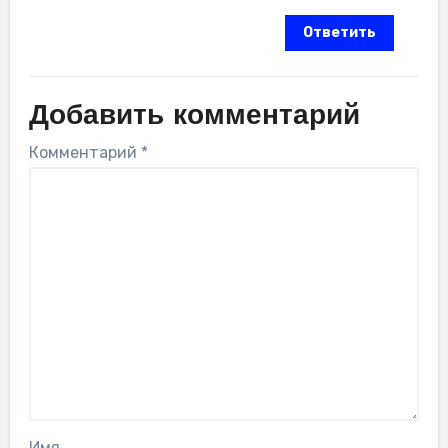
Ответить
Добавить комментарий
Комментарий
*
Имя