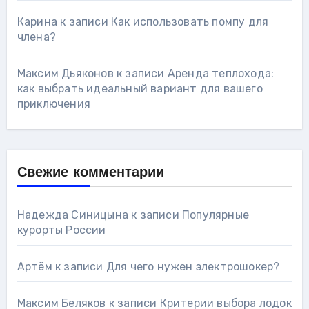
Карина
к записи
Как использовать помпу для
члена?
Максим Дьяконов
к записи
Аренда теплохода:
как выбрать идеальный вариант для вашего
приключения
Свежие комментарии
Надежда Синицына
к записи
Популярные
курорты России
Артём
к записи
Для чего нужен электрошокер?
Максим Беляков
к записи
Критерии выбора лодок