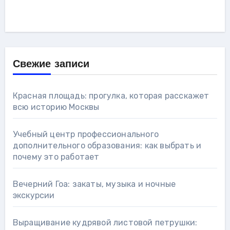
Свежие записи
Красная площадь: прогулка, которая расскажет
всю историю Москвы
Учебный центр профессионального
дополнительного образования: как выбрать и
почему это работает
Вечерний Гоа: закаты, музыка и ночные
экскурсии
Выращивание кудрявой листовой петрушки: