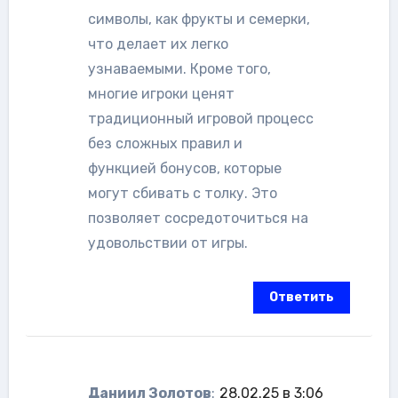
символы, как фрукты и семерки,
что делает их легко
узнаваемыми. Кроме того,
многие игроки ценят
традиционный игровой процесс
без сложных правил и
функцией бонусов, которые
могут сбивать с толку. Это
позволяет сосредоточиться на
удовольствии от игры.
Ответить
Даниил Золотов
:
28.02.25 в 3:06