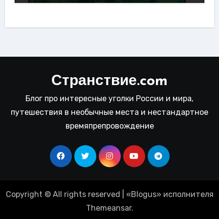
Странствие.com
Блог про интересные уголки России и мира,
путешествия в необычные места и нестандартное
времяпрепровождение
Copyright © All rights reserved
|
«
Blogus
» исполнителя
Themeansar
.