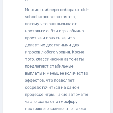
Многие гемблеры выбирают old-
school игровые автоматы,
потому что они вызывают
ностальгию. Эти игры обычно
простые и понятные, что
делает их доступными для
игроков любого уровня. Кроме
того, классические автоматы
предлагают стабильные
выплаты и меньшее количество
эффектов, что позволяет
сосредоточиться на самом
процессе игры. Такие автоматы
часто создают атмосферу
настоящего казино, что также