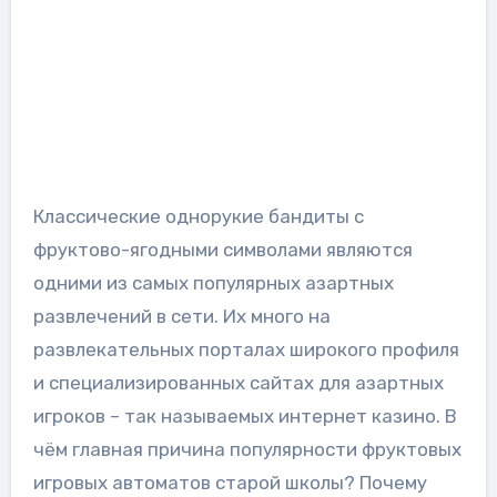
Классические однорукие бандиты с
фруктово-ягодными символами являются
одними из самых популярных азартных
развлечений в сети. Их много на
развлекательных порталах широкого профиля
и специализированных сайтах для азартных
игроков – так называемых интернет казино. В
чём главная причина популярности фруктовых
игровых автоматов старой школы? Почему