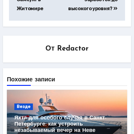
Житомире
высокого уровня?
От
Redactor
Похожие записи
Везде
Яхта для особого случая в Санкт-
Петербурге: как устроить
незабываемый вечер на Неве