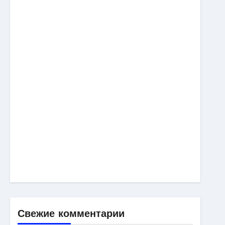
Свежие комментарии