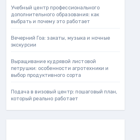
Учебный центр профессионального
дополнительного образования: как
выбрать и почему это работает
Вечерний Гоа: закаты, музыка и ночные
экскурсии
Выращивание кудрявой листовой
петрушки: особенности агротехники и
выбор продуктивного сорта
Подача в визовый центр: пошаговый план,
который реально работает