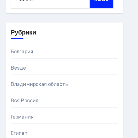
Рубрики
Болгария
Везде
Владимирская область
Вся Россия
Германия
Египет