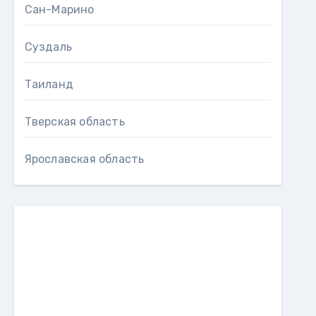
Сан-Марино
Суздаль
Таиланд
Тверская область
Ярославская область