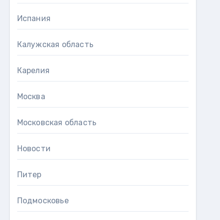
Испания
Калужская область
Карелия
Москва
Московская область
Новости
Питер
Подмосковье