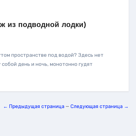
ж из подводной лодки)
собой день и ночь, монотонно гудят
← Предыдущая страница
—
Следующая страница →