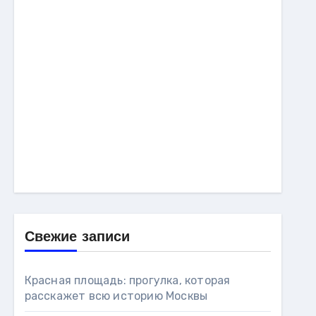
Свежие записи
Красная площадь: прогулка, которая
расскажет всю историю Москвы