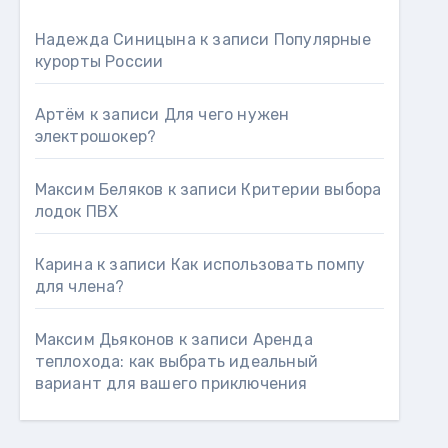
Надежда Синицына
к записи
Популярные
курорты России
Артём
к записи
Для чего нужен
электрошокер?
Максим Беляков
к записи
Критерии выбора
лодок ПВХ
Карина
к записи
Как использовать помпу
для члена?
Максим Дьяконов
к записи
Аренда
теплохода: как выбрать идеальный
вариант для вашего приключения