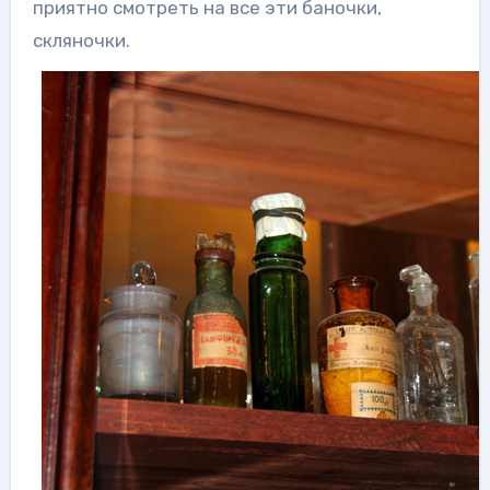
приятно смотреть на все эти баночки,
скляночки.