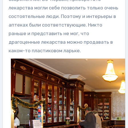
лекарства могли себе позволить только очень
состоятельные люди. Поэтому и интерьеры в
аптеках были соответствующие. Никто
раньше и представить не мог, что
драгоценные лекарства можно продавать в
каком-то пластиковом ларьке.