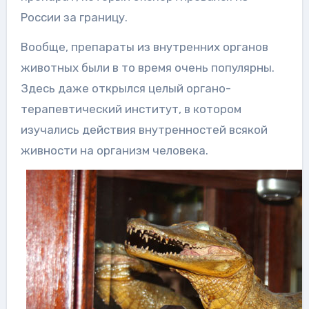
России за границу.
Вообще, препараты из внутренних органов
животных были в то время очень популярны.
Здесь даже открылся целый органо-
терапевтический институт, в котором
изучались действия внутренностей всякой
живности на организм человека.