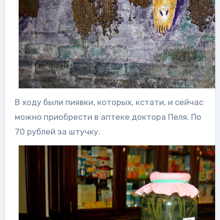
В ходу были пиявки, которых, кстати, и сейчас
можно приобрести в аптеке доктора Пеля. По
70 рублей за штучку.