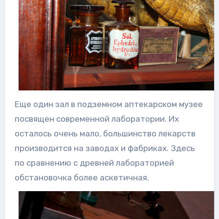
Еще один зал в подземном аптекарском музее
посвящен современной лаборатории. Их
осталось очень мало, большинство лекарств
производится на заводах и фабриках. Здесь
по сравнению с древней лабораторией
обстановочка более аскетичная.