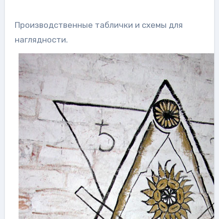
Производственные таблички и схемы для
наглядности.