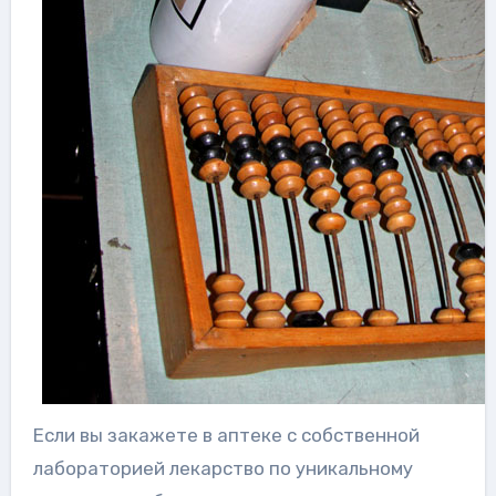
Если вы закажете в аптеке с собственной
лабораторией лекарство по уникальному