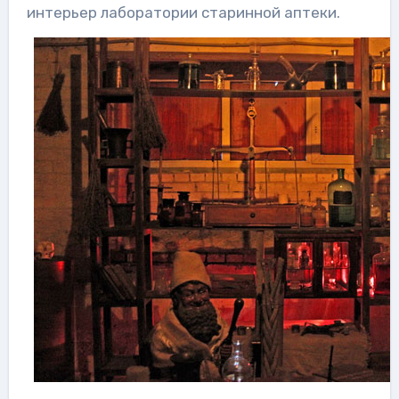
интерьер лаборатории старинной аптеки.