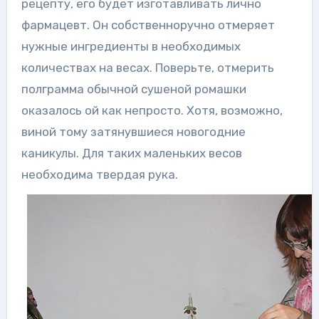
рецепту, его будет изготавливать лично
фармацевт. Он собственноручно отмеряет
нужные ингредиенты в необходимых
количествах на весах. Поверьте, отмерить
полграмма обычной сушеной ромашки
оказалось ой как непросто. Хотя, возможно,
виной тому затянувшиеся новогодние
каникулы. Для таких маленьких весов
необходима твердая рука.