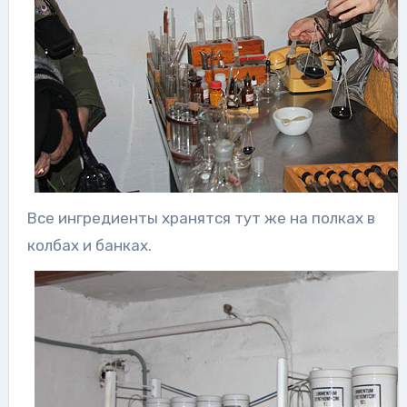
Все ингредиенты хранятся тут же на полках в
колбах и банках.