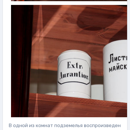
В одной из комнат подземелья воспроизведен