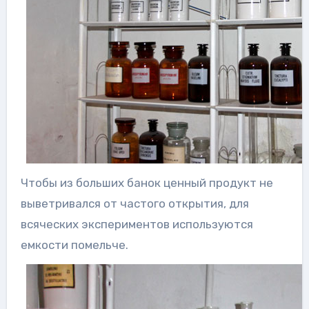
Чтобы из больших банок ценный продукт не
выветривался от частого открытия, для
всяческих экспериментов используются
емкости помельче.