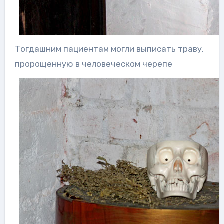
Тогдашним пациентам могли выписать траву,
пророщенную в человеческом черепе