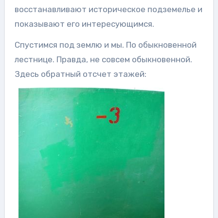
восстанавливают историческое подземелье и
показывают его интересующимся.
Спустимся под землю и мы. По обыкновенной
лестнице. Правда, не совсем обыкновенной.
Здесь обратный отсчет этажей: