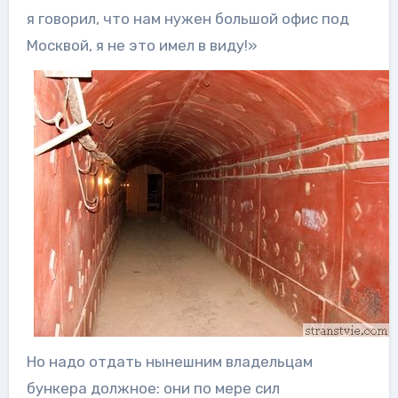
я говорил, что нам нужен большой офис под
Москвой, я не это имел в виду!»
Но надо отдать нынешним владельцам
бункера должное: они по мере сил