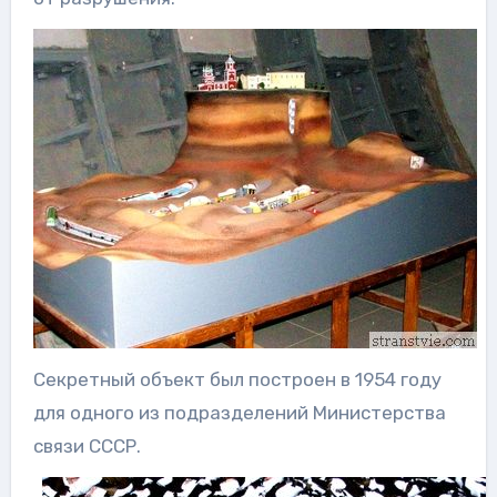
Секретный объект был построен в 1954 году
для одного из подразделений Министерства
связи СССР.