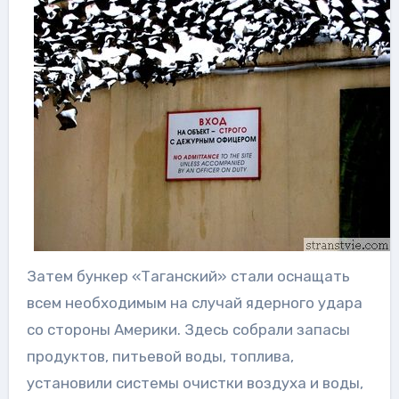
Затем бункер «Таганский» стали оснащать
всем необходимым на случай ядерного удара
со стороны Америки. Здесь собрали запасы
продуктов, питьевой воды, топлива,
установили системы очистки воздуха и воды,