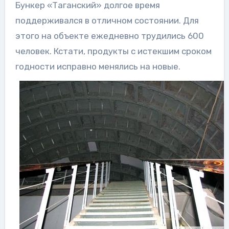
Бункер «Таганский» долгое время
поддерживался в отличном состоянии. Для
этого на объекте ежедневно трудились 600
человек. Кстати, продукты с истекшим сроком
годности исправно менялись на новые.