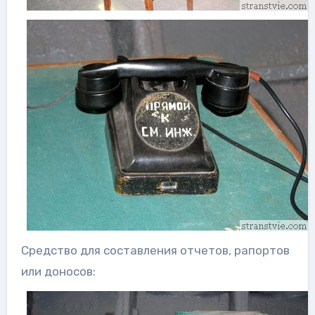
Средство для составления отчетов, рапортов
или доносов: