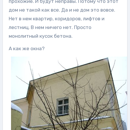
прохожие. И будут неправы. Потому что этот
дом не такой как все. Да и не дом это вовсе.
Нет в нем квартир, коридоров, лифтов и
лестниц. В нем ничего нет. Просто
монолитный кусок бетона.
А как же окна?