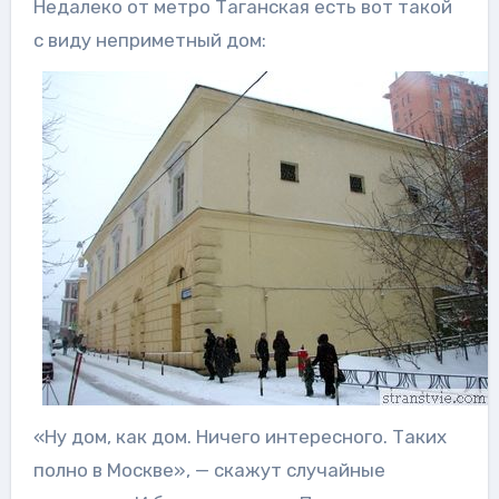
Недалеко от метро Таганская есть вот такой
с виду неприметный дом:
«Ну дом, как дом. Ничего интересного. Таких
полно в Москве», — скажут случайные