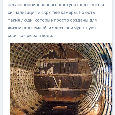
несанкционированного доступа здесь есть и
сигнализация и скрытые камеры. Но есть
такие люди, которые просто созданы для
жизни под землей, и здесь они чувствуют
себя как рыба в воде.