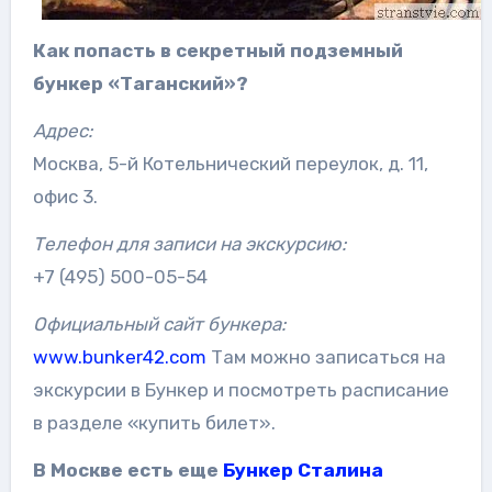
Как попасть в секретный подземный
бункер «Таганский»?
Адрес:
Москва, 5-й Котельнический переулок, д. 11,
офис 3.
Телефон для записи на экскурсию:
+7 (495) 500-05-54
Официальный сайт бункера:
www.bunker42.com
Там можно записаться на
экскурсии в Бункер и посмотреть расписание
в разделе «купить билет».
В Москве есть еще
Бункер Сталина