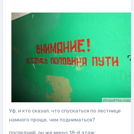
Уф, и кто сказал, что спускаться по лестнице
намного проще, чем подниматься?
последний, он же минус 18-й этаж: