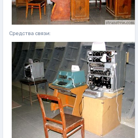
Средства связи: