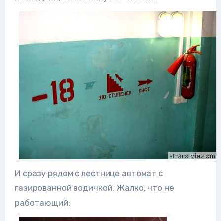
И сразу рядом с лестнице автомат с
газированной водичкой. Жалко, что не
работающий: