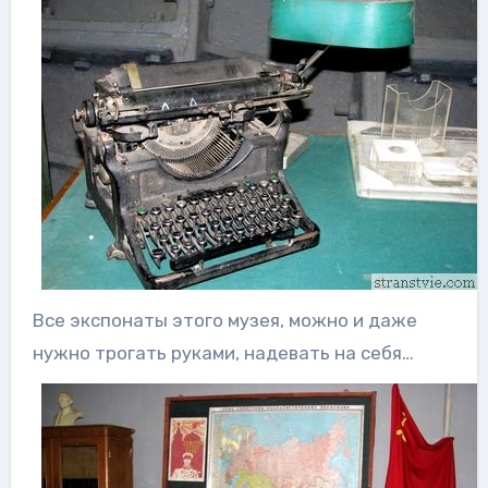
Все экспонаты этого музея, можно и даже
нужно трогать руками, надевать на себя…