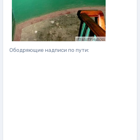
Ободряющие надписи по пути: