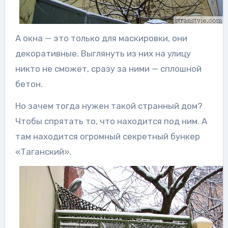
А окна — это только для маскировки, они
декоративные. Выглянуть из них на улицу
никто не сможет, сразу за ними — сплошной
бетон.
Но зачем тогда нужен такой странный дом?
Чтобы спрятать то, что находится под ним. А
там находится огромный секретный бункер
«Таганский».