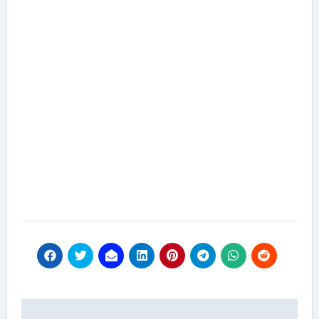
Навигация