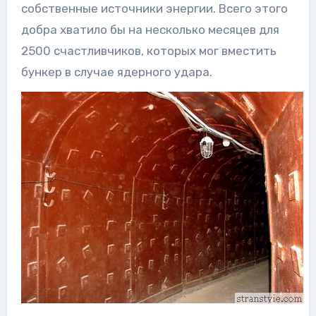
собственные источники энергии. Всего этого
добра хватило бы на несколько месяцев для
2500 счастливчиков, которых мог вместить
бункер в случае ядерного удара.