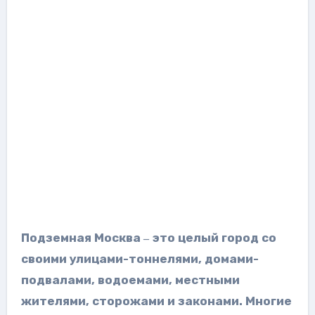
Подземная Москва
это целый город со
–
своими улицами-тоннелями, домами-
подвалами, водоемами, местными
жителями, сторожами и законами. Многие