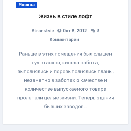
Москва
Жизнь в стиле лофт
Stranstvie
Окт 8, 2012
3
Комментарии
Раньше в этих помещения был слышен
гул станков, кипела работа,
выполнялись и перевыполнялись планы,
незаметно в заботах о качестве и
количестве выпускаемого товара
пролетали целые жизни. Теперь здания
бывших заводов…