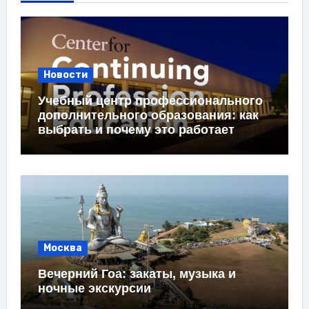
Новости
Учебный центр профессионального
дополнительного образования: как
выбрать и почему это работает
Москва
Вечерний Гоа: закаты, музыка и
ночные экскурсии