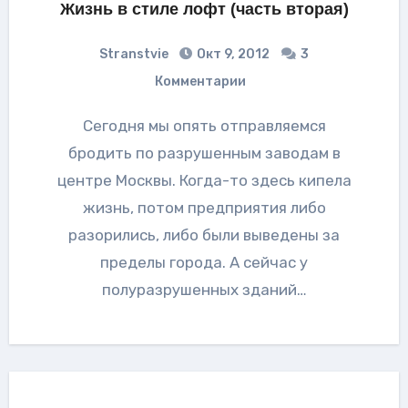
Жизнь в стиле лофт (часть вторая)
Stranstvie
Окт 9, 2012
3
Комментарии
Сегодня мы опять отправляемся
бродить по разрушенным заводам в
центре Москвы. Когда-то здесь кипела
жизнь, потом предприятия либо
разорились, либо были выведены за
пределы города. А сейчас у
полуразрушенных зданий…