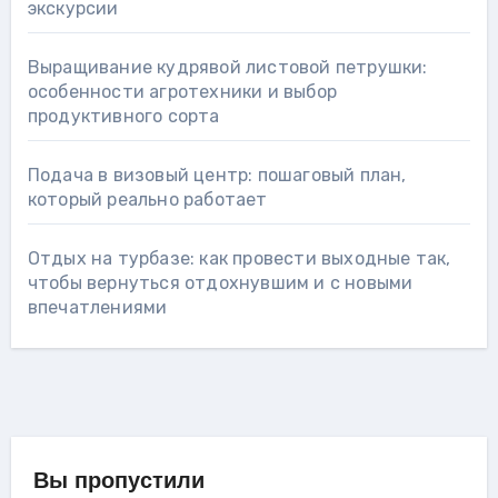
экскурсии
Выращивание кудрявой листовой петрушки:
особенности агротехники и выбор
продуктивного сорта
Подача в визовый центр: пошаговый план,
который реально работает
Отдых на турбазе: как провести выходные так,
чтобы вернуться отдохнувшим и с новыми
впечатлениями
Вы пропустили