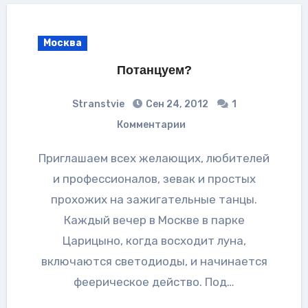
Москва
Потанцуем?
Stranstvie
Сен 24, 2012
1
Комментарии
Приглашаем всех желающих, любителей
и профессионалов, зевак и простых
прохожих на зажигательные танцы.
Каждый вечер в Москве в парке
Царицыно, когда восходит луна,
включаются светодиоды, и начинается
феерическое действо. Под…