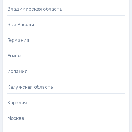
Владимирская область
Вся Россия
Германия
Египет
Испания
Калужская область
Карелия
Москва