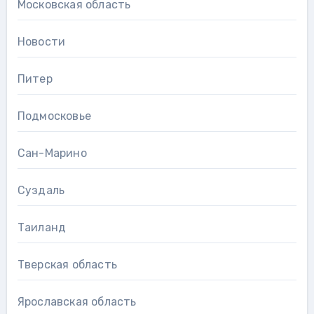
Московская область
Новости
Питер
Подмосковье
Сан-Марино
Суздаль
Таиланд
Тверская область
Ярославская область