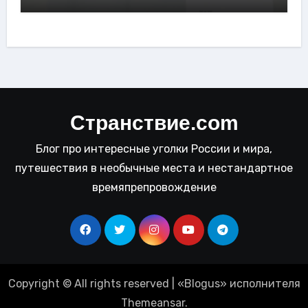
Странствие.com
Блог про интересные уголки России и мира,
путешествия в необычные места и нестандартное
времяпрепровождение
Copyright © All rights reserved
|
«
Blogus
» исполнителя
Themeansar
.