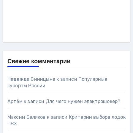
Свежие комментарии
Надежда Синицына
к записи
Популярные
курорты России
Артём
к записи
Для чего нужен электрошокер?
Максим Беляков
к записи
Критерии выбора лодок
ПВХ