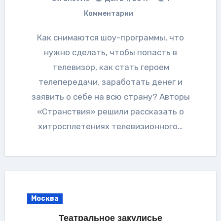
Комментарии
Как снимаются шоу-программы, что
нужно сделать, чтобы попасть в
телевизор, как стать героем
телепередачи, заработать денег и
заявить о себе на всю страну? Авторы
«Странствия» решили рассказать о
хитросплетениях телевизионного…
Москва
Театральное закулисье