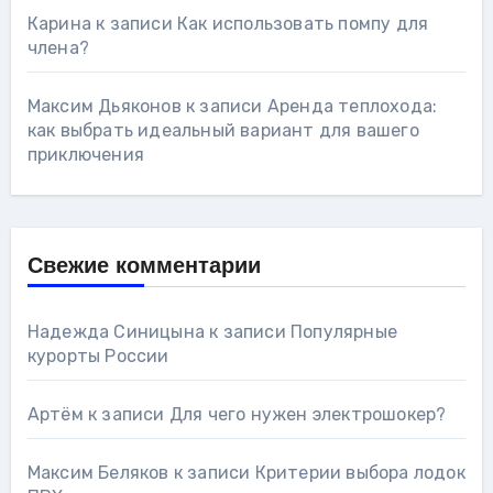
Карина
к записи
Как использовать помпу для
члена?
Максим Дьяконов
к записи
Аренда теплохода:
как выбрать идеальный вариант для вашего
приключения
Свежие комментарии
Надежда Синицына
к записи
Популярные
курорты России
Артём
к записи
Для чего нужен электрошокер?
Максим Беляков
к записи
Критерии выбора лодок