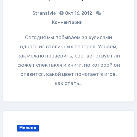
Stranstvie
Окт 16, 2012
1
Комментарии
Сегодня мы побываем за кулисами
одного из столичных театров. Узнаем,
как можно проверить, соответствует ли
сюжет спектакля и книги, по которой он
ставится, какой цвет помогает в игре,
как стать…
Москва