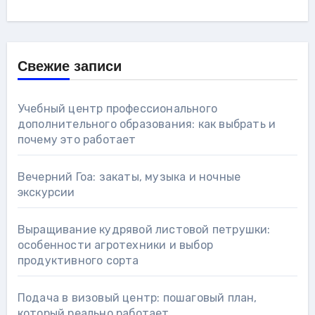
Свежие записи
Учебный центр профессионального
дополнительного образования: как выбрать и
почему это работает
Вечерний Гоа: закаты, музыка и ночные
экскурсии
Выращивание кудрявой листовой петрушки:
особенности агротехники и выбор
продуктивного сорта
Подача в визовый центр: пошаговый план,
который реально работает