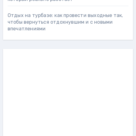
Отдых на турбазе: как провести выходные так,
чтобы вернуться отдохнувшим и с новыми
впечатлениями