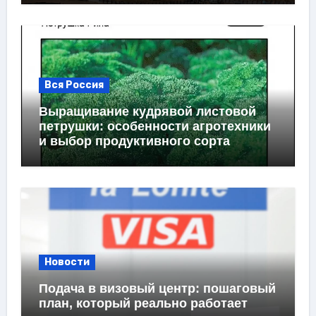
Вся Россия
Выращивание кудрявой листовой
петрушки: особенности агротехники
и выбор продуктивного сорта
Новости
Подача в визовый центр: пошаговый
план, который реально работает