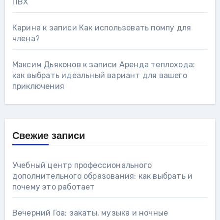
ПВХ
Карина
к записи
Как использовать помпу для
члена?
Максим Дьяконов
к записи
Аренда теплохода:
как выбрать идеальный вариант для вашего
приключения
Свежие записи
Учебный центр профессионального
дополнительного образования: как выбрать и
почему это работает
Вечерний Гоа: закаты, музыка и ночные