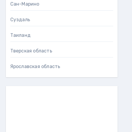
Сан-Марино
Суздаль
Таиланд
Тверская область
Ярославская область