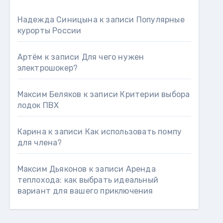
Надежда Синицына
к записи
Популярные
курорты России
Артём
к записи
Для чего нужен
электрошокер?
Максим Беляков
к записи
Критерии выбора
лодок ПВХ
Карина
к записи
Как использовать помпу
для члена?
Максим Дьяконов
к записи
Аренда
теплохода: как выбрать идеальный
вариант для вашего приключения