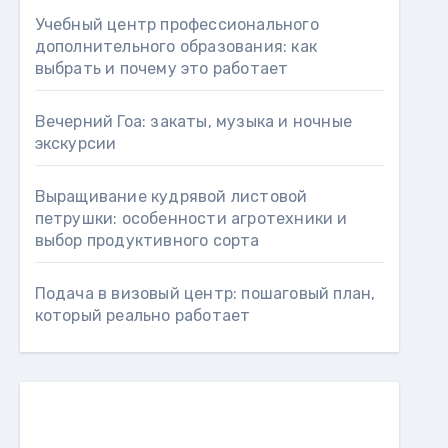
Учебный центр профессионального
дополнительного образования: как
выбрать и почему это работает
Вечерний Гоа: закаты, музыка и ночные
экскурсии
Выращивание кудрявой листовой
петрушки: особенности агротехники и
выбор продуктивного сорта
Подача в визовый центр: пошаговый план,
который реально работает