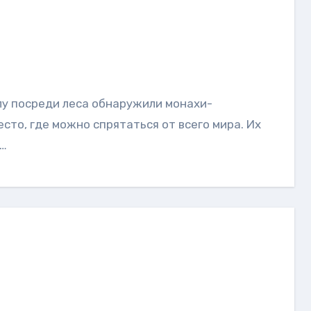
сто, где можно спрятаться от всего мира. Их
и…