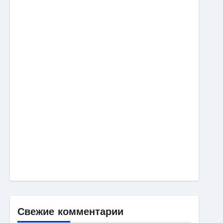
Свежие комментарии