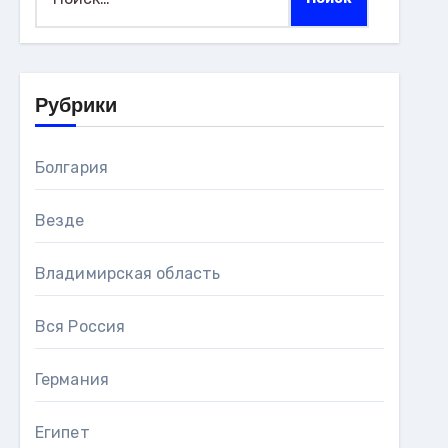
Рубрики
Болгария
Везде
Владимирская область
Вся Россия
Германия
Египет