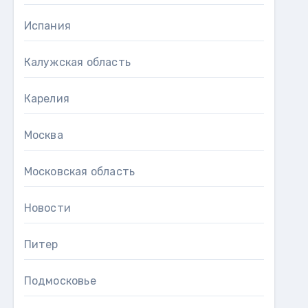
Испания
Калужская область
Карелия
Москва
Московская область
Новости
Питер
Подмосковье