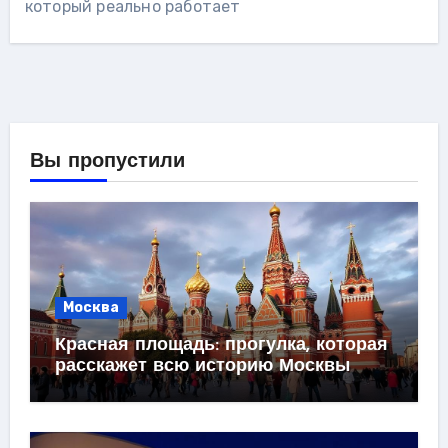
который реально работает
Вы пропустили
Москва
Красная площадь: прогулка, которая
расскажет всю историю Москвы