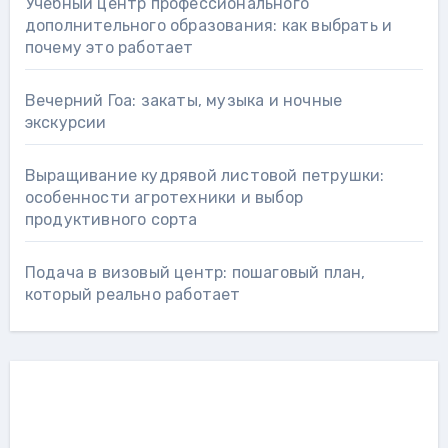
Учебный центр профессионального
дополнительного образования: как выбрать и
почему это работает
Вечерний Гоа: закаты, музыка и ночные
экскурсии
Выращивание кудрявой листовой петрушки:
особенности агротехники и выбор
продуктивного сорта
Подача в визовый центр: пошаговый план,
который реально работает