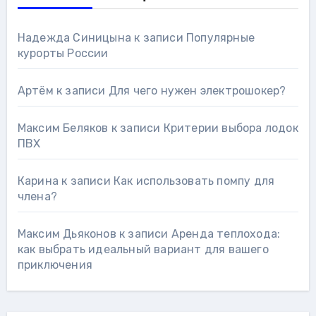
Надежда Синицына
к записи
Популярные
курорты России
Артём
к записи
Для чего нужен электрошокер?
Максим Беляков
к записи
Критерии выбора лодок
ПВХ
Карина
к записи
Как использовать помпу для
члена?
Максим Дьяконов
к записи
Аренда теплохода:
как выбрать идеальный вариант для вашего
приключения