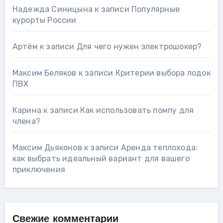
Надежда Синицына
к записи
Популярные
курорты России
Артём
к записи
Для чего нужен электрошокер?
Максим Беляков
к записи
Критерии выбора лодок
ПВХ
Карина
к записи
Как использовать помпу для
члена?
Максим Дьяконов
к записи
Аренда теплохода:
как выбрать идеальный вариант для вашего
приключения
Свежие комментарии