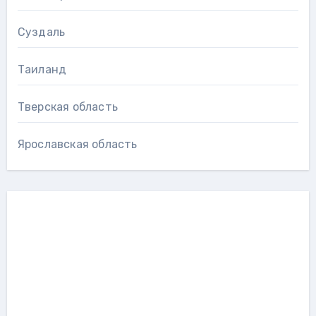
Суздаль
Таиланд
Тверская область
Ярославская область