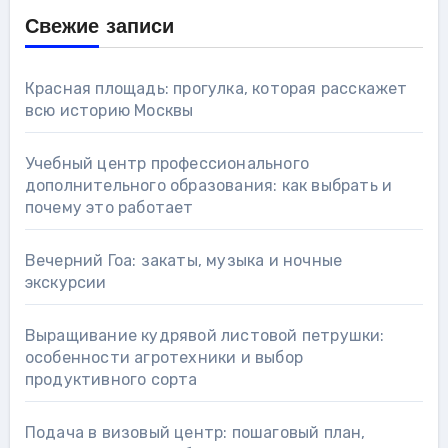
Свежие записи
Красная площадь: прогулка, которая расскажет
всю историю Москвы
Учебный центр профессионального
дополнительного образования: как выбрать и
почему это работает
Вечерний Гоа: закаты, музыка и ночные
экскурсии
Выращивание кудрявой листовой петрушки:
особенности агротехники и выбор
продуктивного сорта
Подача в визовый центр: пошаговый план,