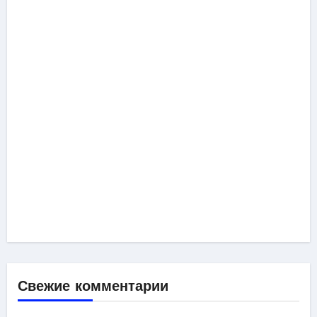
Свежие комментарии