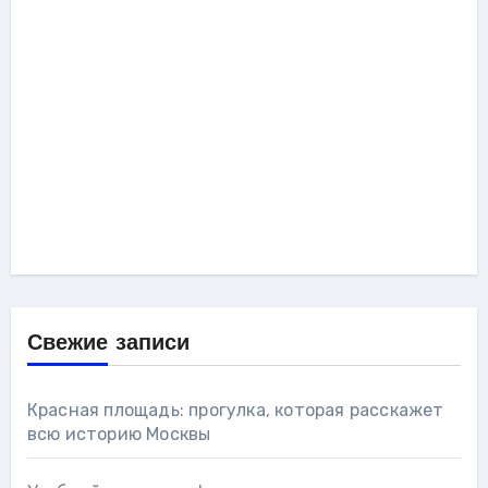
Свежие записи
Красная площадь: прогулка, которая расскажет
всю историю Москвы