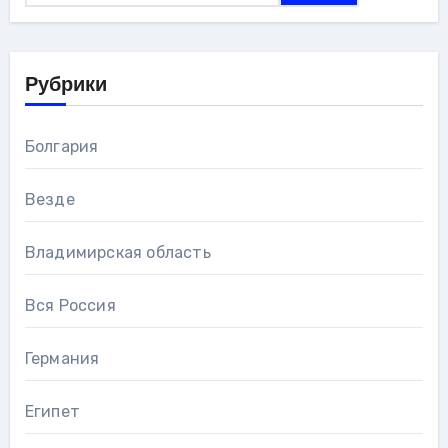
Рубрики
Болгария
Везде
Владимирская область
Вся Россия
Германия
Египет