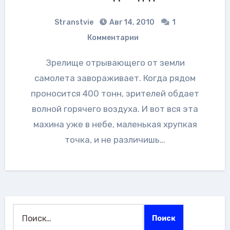
Stranstvie
Авг 14, 2010
1
Комментарии
Зрелище отрывающего от земли
самолета завораживает. Когда рядом
проносится 400 тонн, зрителей обдает
волной горячего воздуха. И вот вся эта
махина уже в небе, маленькая хрупкая
точка, и не различишь…
Найти: