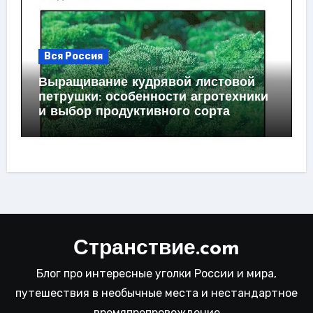
Вся Россия
Выращивание кудрявой листовой
петрушки: особенности агротехники
и выбор продуктивного сорта
Странствие.com
Блог про интересные уголки России и мира,
путешествия в необычные места и нестандартное
времяпрепровождение