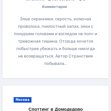
Комментарии
Злые охранники, серость, колючая
проволока, гнилостный запах, зеки с
понурыми головами и взглядом «в пол» и
тревожная тишина. Отсюда хочется
побыстрее убежать и больше никогда
не возвращаться. Автор Странствия
побывала…
Москва
Споттинг в Домодедово