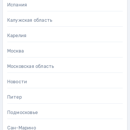
Испания
Калужская область
Карелия
Москва
Московская область
Новости
Питер
Подмосковье
Сан-Марино