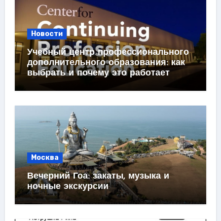
Новости
Учебный центр профессионального
дополнительного образования: как
выбрать и почему это работает
Москва
Вечерний Гоа: закаты, музыка и
ночные экскурсии