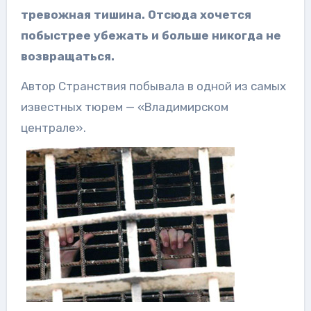
тревожная тишина. Отсюда хочется
побыстрее убежать и больше никогда не
возвращаться.
Автор Странствия побывала в одной из самых
известных тюрем — «Владимирском
централе».