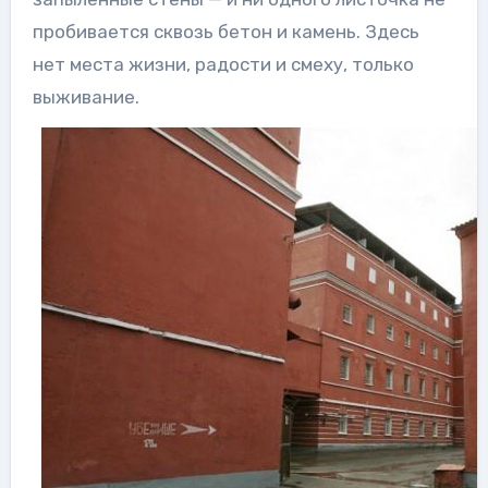
пробивается сквозь бетон и камень. Здесь
нет места жизни, радости и смеху, только
выживание.