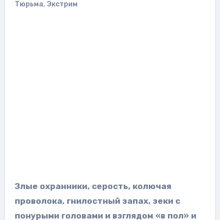
Тюрьма
,
Экстрим
Злые охранники, серость, колючая
проволока, гнилостный запах, зеки с
понурыми головами и взглядом «в пол» и