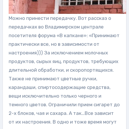
Можно принести передачку. Вот рассказ о
передачках во Владимирском централе
посетителя форума «В капкане»: «Принимают
практически все, но в зависимости от
настроения))) За исключением молочных
продуктов, сырых яиц, продуктов, требующих
длительной обработки, и скоропортящихся.
Также не принимают цветные ручки,
карандаши, спиртосодержащие средства,
вещи исключительно только черного и
темного цветов. Ограничили прием сигарет до
2-х блоков, чая и сахара. А так…Все зависит
от их настроения. В одно и тоже время могут