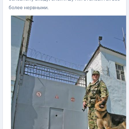
более нервными.