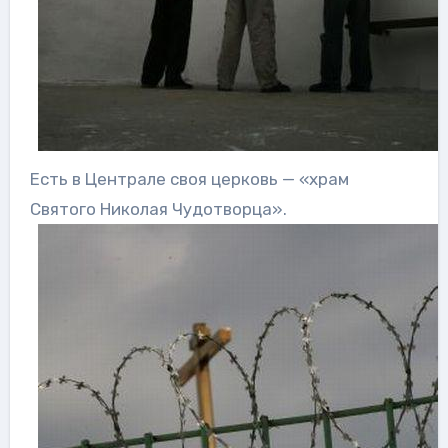
Есть в Централе своя церковь — «храм
Святого Николая Чудотворца».