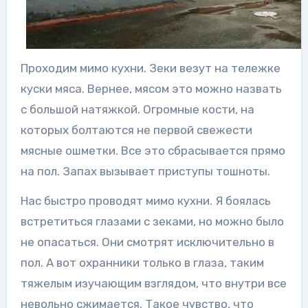
Проходим мимо кухни. Зеки везут на тележке
куски мяса. Вернее, мясом это можно назвать
с большой натяжкой. Огромные кости, на
которых болтаются не первой свежести
мясные ошметки. Все это сбрасывается прямо
на пол. Запах вызывает приступы тошноты.
Нас быстро проводят мимо кухни. Я боялась
встретиться глазами с зеками, но можно было
не опасаться. Они смотрят исключительно в
пол. А вот охранники только в глаза, таким
тяжелым изучающим взглядом, что внутри все
невольно сжимается. Такое чувство, что