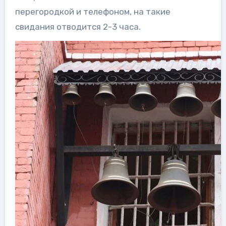
перегородкой и телефоном, на такие
свидания отводится 2-3 часа.