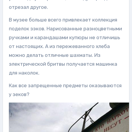
отрезал другое.
В музее больше всего привлекает коллекция
поделок зэков. Нарисованные разноцветными
ручками и карандашами купюры не отличишь
от настоящих. А из пережеванного хлеба
можно делать отличные шахматы. Из
электрической бритвы получается машинка
для наколок.
Как все запрещенные предметы оказываются
у зеков?