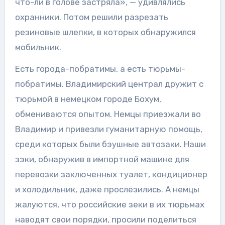
что-ли в голове застряла», — удивлялись
охранники. Потом решили разрезать
резиновые шлепки, в которых обнаружился
мобильник.
Есть города-побратимы, а есть тюрьмы-
побратимы. Владимирский централ дружит с
тюрьмой в немецком городе Бохум,
обмениваются опытом. Немцы приезжали во
Владимир и привезли гуманитарную помощь,
среди которых были бэушные автозаки. Наши
зэки, обнаружив в импортной машине для
перевозки заключенных туалет, кондиционер
и холодильник, даже прослезились. А немцы
жалуются, что российские зеки в их тюрьмах
наводят свои порядки, просили поделиться