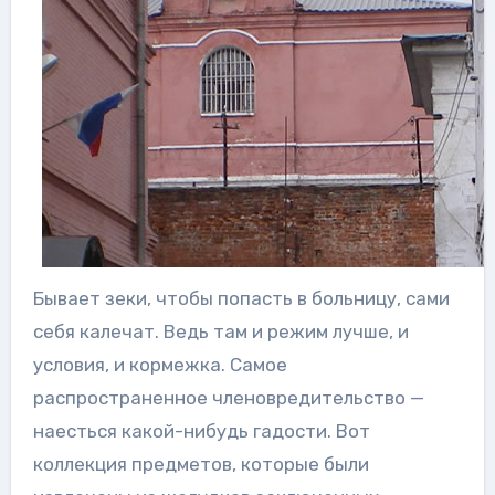
Бывает зеки, чтобы попасть в больницу, сами
себя калечат. Ведь там и режим лучше, и
условия, и кормежка. Самое
распространенное членовредительство —
наесться какой-нибудь гадости. Вот
коллекция предметов, которые были