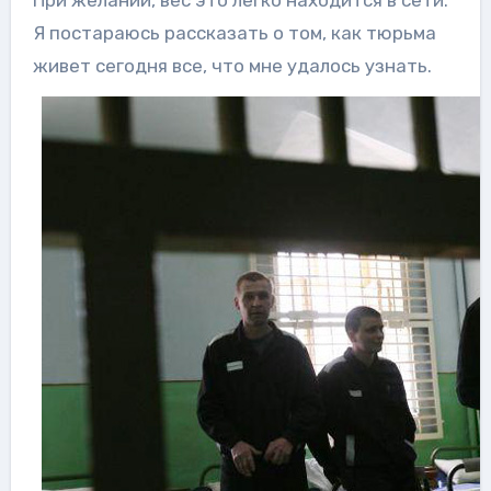
Я постараюсь рассказать о том, как тюрьма
живет сегодня все, что мне удалось узнать.