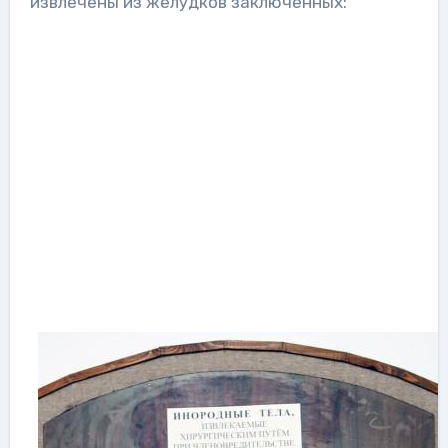
извлечены из желудков заключенных: