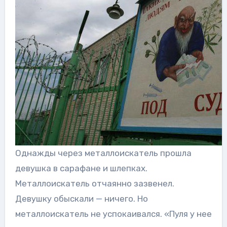
Однажды через металлоискатель прошла
девушка в сарафане и шлепках.
Металлоискатель отчаянно зазвенел.
Девушку обыскали — ничего. Но
металлоискатель не успокаивался. «Пуля у нее