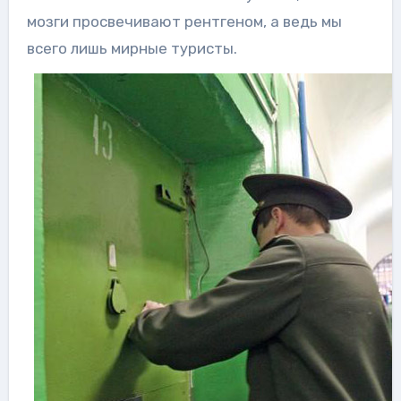
мозги просвечивают рентгеном, а ведь мы
всего лишь мирные туристы.