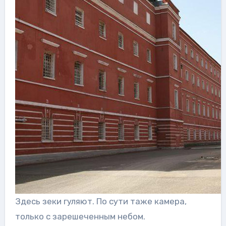
Здесь зеки гуляют. По сути таже камера,
только с зарешеченным небом.