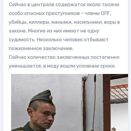
Сейчас в централе содержатся около тысячи
особо опасных преступников – члены ОПГ,
убийцы, киллеры, маньяки, насильники, воры в
законе. Многие из них имеют не одну
судимость. Несколько человек отбывают
пожизненное заключение.
Сейчас количество заключенных постепенно
уменьшается, в моду вошли условные сроки.