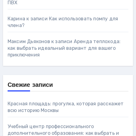
ПВХ
Карина
к записи
Как использовать помпу для
члена?
Максим Дьяконов
к записи
Аренда теплохода:
как выбрать идеальный вариант для вашего
приключения
Свежие записи
Красная площадь: прогулка, которая расскажет
всю историю Москвы
Учебный центр профессионального
дополнительного образования: как выбрать и