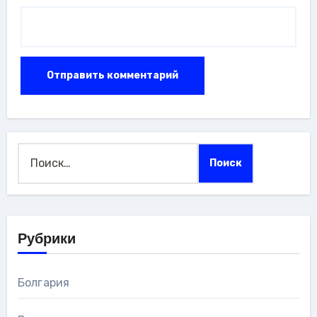
Найти:
Рубрики
Болгария