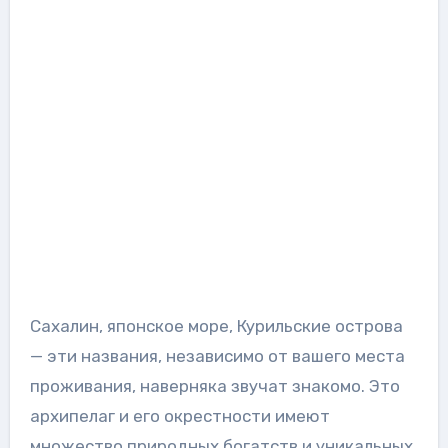
Сахалин, японское море, Курильские острова
— эти названия, независимо от вашего места
проживания, наверняка звучат знакомо. Это
архипелаг и его окрестности имеют
множество природных богатств и уникальных