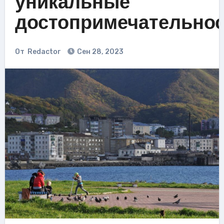
уникальные
достопримечательно
От
Redactor
Сен 28, 2023