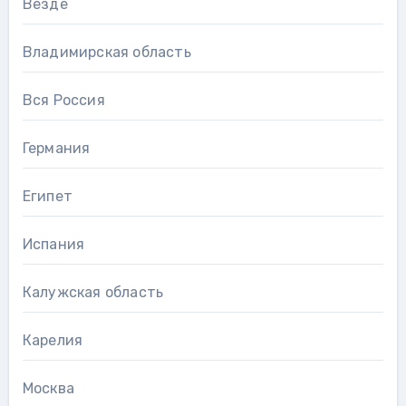
Везде
Владимирская область
Вся Россия
Германия
Египет
Испания
Калужская область
Карелия
Москва