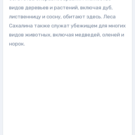
видов деревьев и растений, включая дуб,
лиственницу и сосну, обитают здесь. Леса
Сахалина также служат убежищем для многих
видов животных, включая медведей, оленей и
норок.