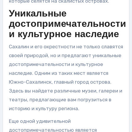
которые селятся на скалистых островах.
Уникальные
достопримечательности
и культурное наследие
Сахалин и его окрестности не только славятся
своей природой, но и предлагают уникальные
достопримечательности и культурное
наследие. Одним из таких мест является
Южно-Сахалинск, главный город острова.
Здесь вы найдете различные музеи, галереи и
театры, предлагающие вам погрузиться в
историю и культуру региона.
Еще одной удивительной
достопримечательностью является