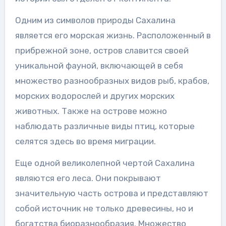
Одним из символов природы Сахалина
является его морская жизнь. Расположенный в
прибрежной зоне, остров славится своей
уникальной фауной, включающей в себя
множество разнообразных видов рыб, крабов,
морских водорослей и других морских
животных. Также на острове можно
наблюдать различные виды птиц, которые
селятся здесь во время миграции.
Еще одной великолепной чертой Сахалина
являются его леса. Они покрывают
значительную часть острова и представляют
собой источник не только древесины, но и
богатства биоразнообразия. Множество