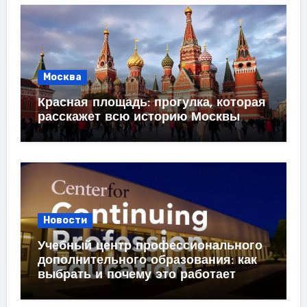
Москва
Красная площадь: прогулка, которая
расскажет всю историю Москвы
Новости
Учебный центр профессионального
дополнительного образования: как
выбрать и почему это работает