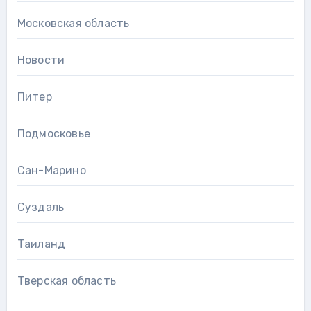
Московская область
Новости
Питер
Подмосковье
Сан-Марино
Суздаль
Таиланд
Тверская область