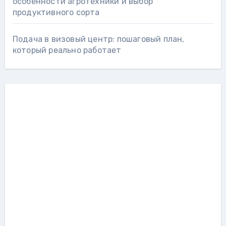
особенности агротехники и выбор
продуктивного сорта
Подача в визовый центр: пошаговый план,
который реально работает