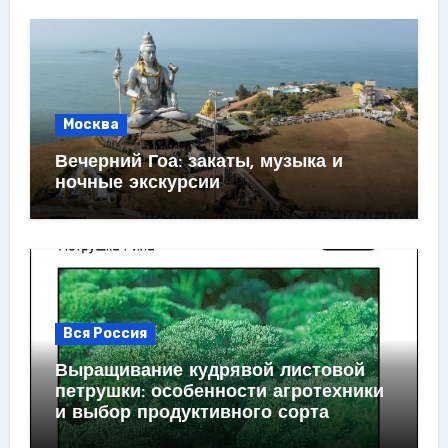
Москва
Вечерний Гоа: закаты, музыка и
ночные экскурсии
Вся Россия
Выращивание кудрявой листовой
петрушки: особенности агротехники
и выбор продуктивного сорта