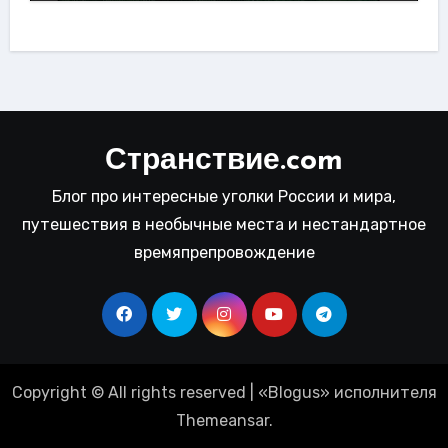
Странствие.com
Блог про интересные уголки России и мира,
путешествия в необычные места и нестандартное
времяпрепровождение
Copyright © All rights reserved
|
«
Blogus
» исполнителя
Themeansar
.