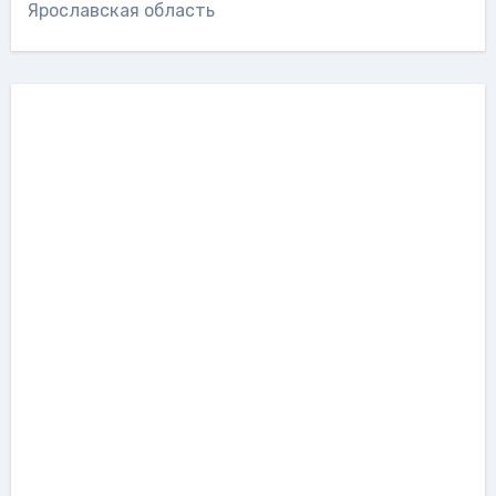
Ярославская область