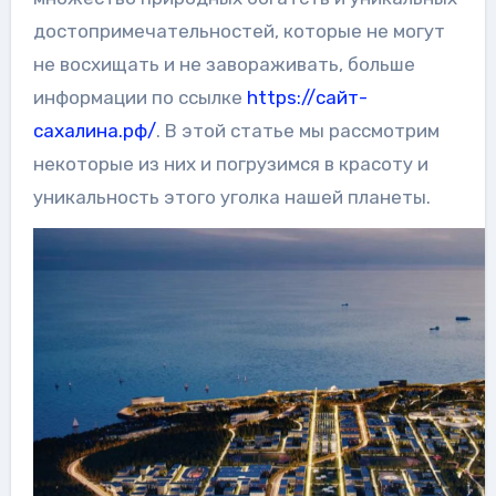
достопримечательностей, которые не могут
не восхищать и не завораживать, больше
информации по ссылке
https://сайт-
сахалина.рф/
. В этой статье мы рассмотрим
некоторые из них и погрузимся в красоту и
уникальность этого уголка нашей планеты.