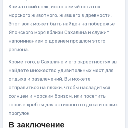
Камчатский волк, ископаемый остаток
морского животного, жившего в древности.
Этот волк может быть найден на побережье
Японского моря вблизи Сахалина и служит
напоминанием о древнем прошлом этого
региона.
Кроме того, в Сахалине и его окрестностях вы
найдете множество удивительных мест для
отдыха и развлечений. Вы можете
отправиться на пляжи, чтобы насладиться
солнцем и морским бризом, или посетить
горные хребты для активного отдыха и пеших
прогулок.
В заключение