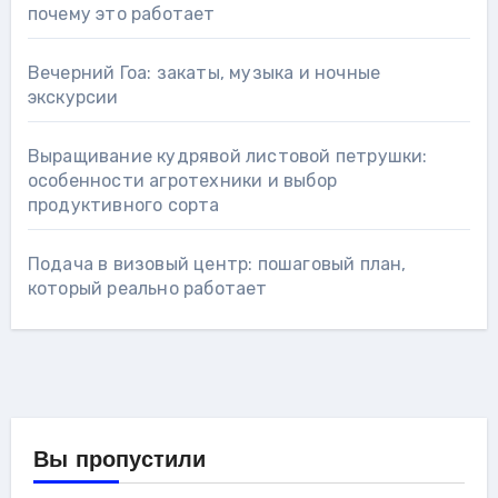
почему это работает
Вечерний Гоа: закаты, музыка и ночные
экскурсии
Выращивание кудрявой листовой петрушки:
особенности агротехники и выбор
продуктивного сорта
Подача в визовый центр: пошаговый план,
который реально работает
Вы пропустили