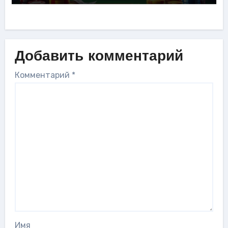
Добавить комментарий
Комментарий
*
Имя