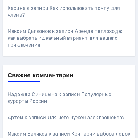
Карина
к записи
Как использовать помпу для
члена?
Максим Дьяконов
к записи
Аренда теплохода:
как выбрать идеальный вариант для вашего
приключения
Свежие комментарии
Надежда Синицына
к записи
Популярные
курорты России
Артём
к записи
Для чего нужен электрошокер?
Максим Беляков
к записи
Критерии выбора лодок