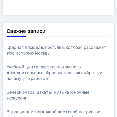
Свежие записи
Красная площадь: прогулка, которая расскажет
всю историю Москвы
Учебный центр профессионального
дополнительного образования: как выбрать и
почему это работает
Вечерний Гоа: закаты, музыка и ночные
экскурсии
Выращивание кудрявой листовой петрушки: