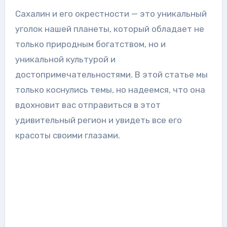
Сахалин и его окрестности — это уникальный
уголок нашей планеты, который обладает не
только природным богатством, но и
уникальной культурой и
достопримечательностями. В этой статье мы
только коснулись темы, но надеемся, что она
вдохновит вас отправиться в этот
удивительный регион и увидеть все его
красоты своими глазами.