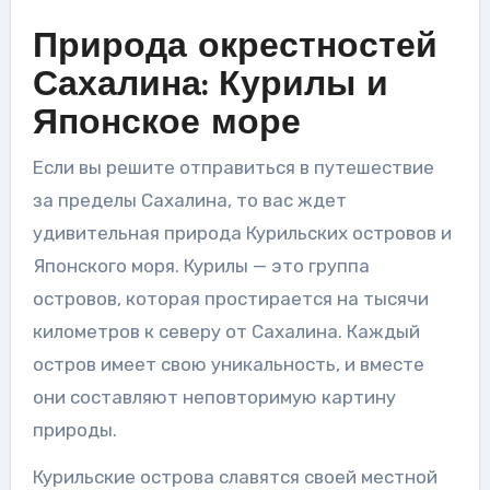
Природа окрестностей
Сахалина: Курилы и
Японское море
Если вы решите отправиться в путешествие
за пределы Сахалина, то вас ждет
удивительная природа Курильских островов и
Японского моря. Курилы — это группа
островов, которая простирается на тысячи
километров к северу от Сахалина. Каждый
остров имеет свою уникальность, и вместе
они составляют неповторимую картину
природы.
Курильские острова славятся своей местной