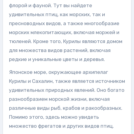
флорой и фауной. Тут вы найдете
удивительных птиц, как морских, так и
пресноводных видов, а также многообразие
морских млекопитающих, включая моржей и
тюленей. Кроме того, Курилы являются домом
для множества видов растений, включая
редкие и уникальные цветы и деревья.
Японское море, окружающее архипелаг
Курилы и Сахалин, также является источником
удивительных природных явлений. Оно богато
разнообразием морской жизни, включая
различные виды рыб, крабов и ракообразных.
Помимо этого, здесь можно увидеть
множество фрегатов и других видов птиц,