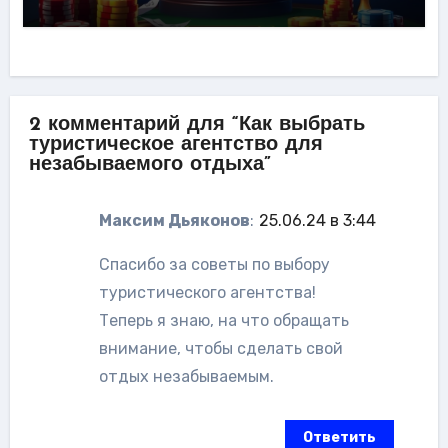
2 комментарий для “Как выбрать
туристическое агентство для
незабываемого отдыха”
Максим Дьяконов
:
25.06.24 в 3:44
Спасибо за советы по выбору
туристического агентства!
Теперь я знаю, на что обращать
внимание, чтобы сделать свой
отдых незабываемым.
Ответить