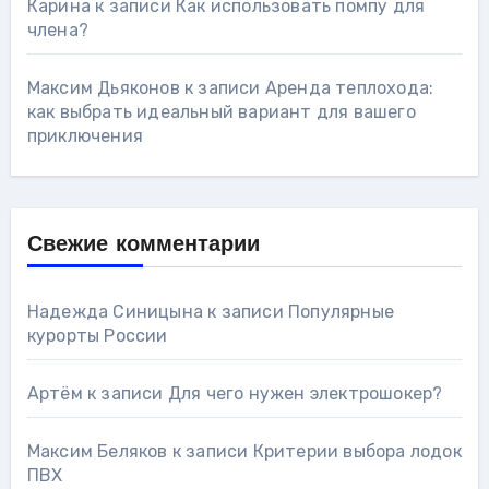
Карина
к записи
Как использовать помпу для
члена?
Максим Дьяконов
к записи
Аренда теплохода:
как выбрать идеальный вариант для вашего
приключения
Свежие комментарии
Надежда Синицына
к записи
Популярные
курорты России
Артём
к записи
Для чего нужен электрошокер?
Максим Беляков
к записи
Критерии выбора лодок
ПВХ