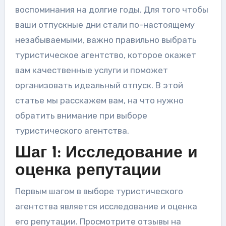
воспоминания на долгие годы. Для того чтобы
ваши отпускные дни стали по-настоящему
незабываемыми, важно правильно выбрать
туристическое агентство, которое окажет
вам качественные услуги и поможет
организовать идеальный отпуск. В этой
статье мы расскажем вам, на что нужно
обратить внимание при выборе
туристического агентства.
Шаг 1: Исследование и
оценка репутации
Первым шагом в выборе туристического
агентства является исследование и оценка
его репутации. Просмотрите отзывы на