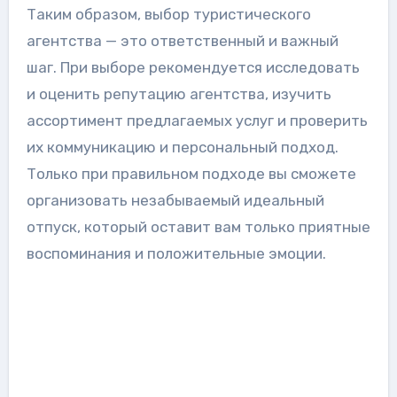
Таким образом, выбор туристического
агентства — это ответственный и важный
шаг. При выборе рекомендуется исследовать
и оценить репутацию агентства, изучить
ассортимент предлагаемых услуг и проверить
их коммуникацию и персональный подход.
Только при правильном подходе вы сможете
организовать незабываемый идеальный
отпуск, который оставит вам только приятные
воспоминания и положительные эмоции.