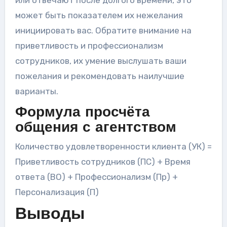
может быть показателем их нежелания
инициировать вас. Обратите внимание на
приветливость и профессионализм
сотрудников, их умение выслушать ваши
пожелания и рекомендовать наилучшие
варианты.
Формула просчёта
общения с агентством
Количество удовлетворенности клиента (УК) =
Приветливость сотрудников (ПС) + Время
ответа (ВО) + Профессионализм (Пр) +
Персонализация (П)
Выводы