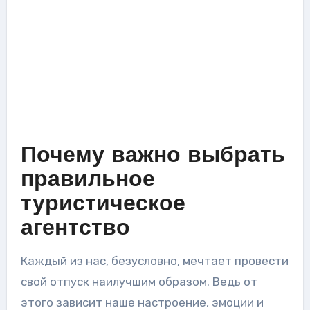
Почему важно выбрать
правильное
туристическое
агентство
Каждый из нас, безусловно, мечтает провести
свой отпуск наилучшим образом. Ведь от
этого зависит наше настроение, эмоции и