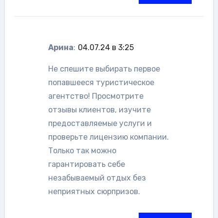
Арина
:
04.07.24 в 3:25
Не спешите выбирать первое
попавшееся туристическое
агентство! Просмотрите
отзывы клиентов, изучите
предоставляемые услуги и
проверьте лицензию компании.
Только так можно
гарантировать себе
незабываемый отдых без
неприятных сюрпризов.