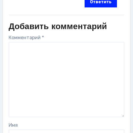
Ответить
Добавить комментарий
Комментарий
*
Имя