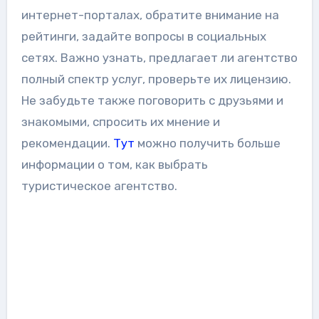
интернет-порталах, обратите внимание на
рейтинги, задайте вопросы в социальных
сетях. Важно узнать, предлагает ли агентство
полный спектр услуг, проверьте их лицензию.
Не забудьте также поговорить с друзьями и
знакомыми, спросить их мнение и
рекомендации.
Тут
можно получить больше
информации о том, как выбрать
туристическое агентство.