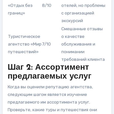
«Отдых без
8/10
отелей, но проблемы
границ»
с организацией
экскурсий
Смешанные отзывы
Туристическое
о качестве
агентство «Мир
7/10
обслуживания и
путешествий»
понимании
требований клиента
Шаг 2: Ассортимент
предлагаемых услуг
Когда вы оценили репутацию агентства,
следующим шагом является изучение
предлагаемого им ассортимента услуг.
Проверьте, какие туры и путешествия они