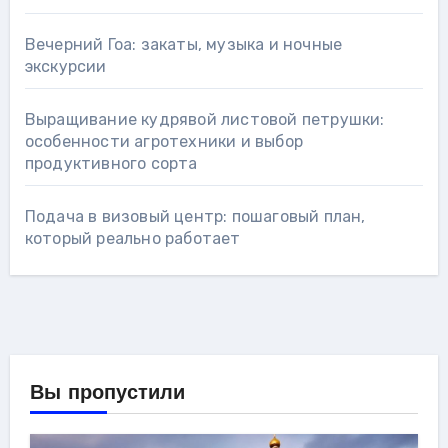
Вечерний Гоа: закаты, музыка и ночные
экскурсии
Выращивание кудрявой листовой петрушки:
особенности агротехники и выбор
продуктивного сорта
Подача в визовый центр: пошаговый план,
который реально работает
Вы пропустили