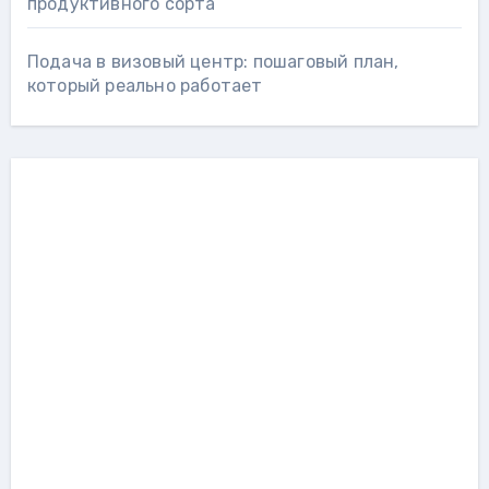
продуктивного сорта
Подача в визовый центр: пошаговый план,
который реально работает