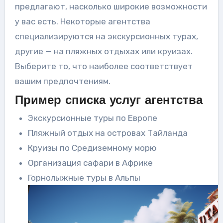
предлагают, насколько широкие возможности
у вас есть. Некоторые агентства
специализируются на экскурсионных турах,
другие — на пляжных отдыхах или круизах.
Выберите то, что наиболее соответствует
вашим предпочтениям.
Пример списка услуг агентства
Экскурсионные туры по Европе
Пляжный отдых на островах Тайланда
Круизы по Средиземному морю
Организация сафари в Африке
Горнолыжные туры в Альпы