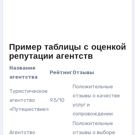
Пример таблицы с оценкой
репутации агентств
Название
Рейтинг
Отзывы
агентства
Положительные
Туристическое
отзывы о качестве
агентство
9.5/10
услуг и
«Путешествие»
сопровождении
Положительные
Агентство
отзывы о выборе