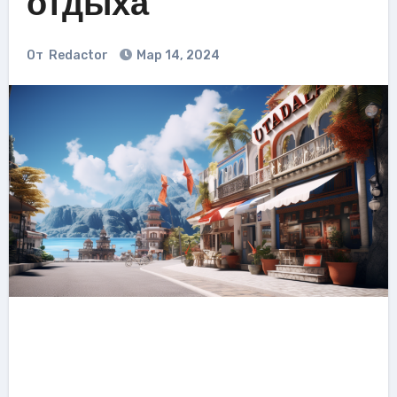
отдыха
От
Redactor
Мар 14, 2024