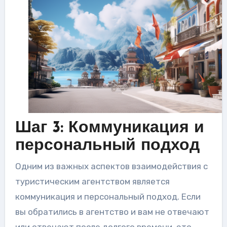
Шаг 3: Коммуникация и
персональный подход
Одним из важных аспектов взаимодействия с
туристическим агентством является
коммуникация и персональный подход. Если
вы обратились в агентство и вам не отвечают
или отвечают после долгого времени, это