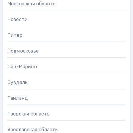
Московская область
Новости
Питер
Подмосковье
Сан-Марино
Суздаль
Таиланд
Тверская область
Ярославская область