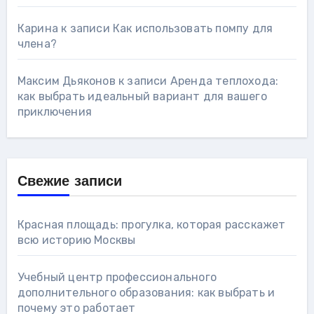
Карина
к записи
Как использовать помпу для
члена?
Максим Дьяконов
к записи
Аренда теплохода:
как выбрать идеальный вариант для вашего
приключения
Свежие записи
Красная площадь: прогулка, которая расскажет
всю историю Москвы
Учебный центр профессионального
дополнительного образования: как выбрать и
почему это работает