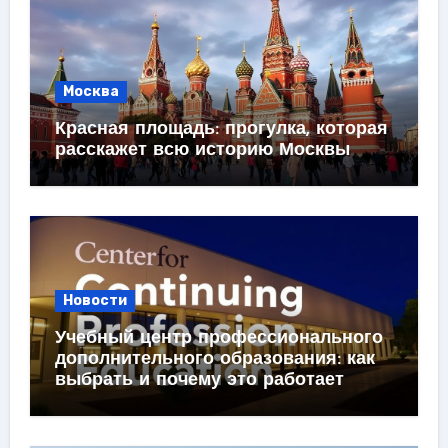
Москва
Красная площадь: прогулка, которая
расскажет всю историю Москвы
Новости
Учебный центр профессионального
дополнительного образования: как
выбрать и почему это работает