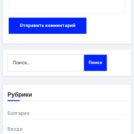
Найти:
Рубрики
Болгария
Везде