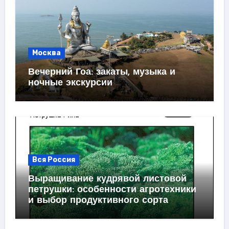
Москва
Вечерний Гоа: закаты, музыка и
ночные экскурсии
Вся Россия
Выращивание кудрявой листовой
петрушки: особенности агротехники
и выбор продуктивного сорта