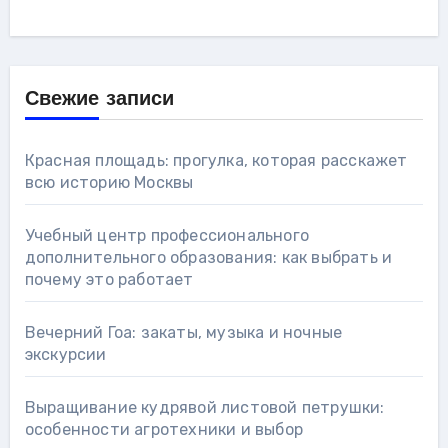
Свежие записи
Красная площадь: прогулка, которая расскажет
всю историю Москвы
Учебный центр профессионального
дополнительного образования: как выбрать и
почему это работает
Вечерний Гоа: закаты, музыка и ночные
экскурсии
Выращивание кудрявой листовой петрушки:
особенности агротехники и выбор