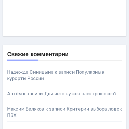
Свежие комментарии
Надежда Синицына
к записи
Популярные
курорты России
Артём
к записи
Для чего нужен электрошокер?
Максим Беляков
к записи
Критерии выбора лодок
ПВХ