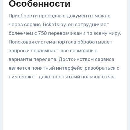
Особенности
Приобрести проездные документы можно
через сервис Tickets.by, он сотрудничает
более чем с 750 перевозчиками по всему миру.
Поисковая система портала обрабатывает
запрос и показывает все возможные
варианты перелета. Достоинством сервиса
является понятный интерфейс, разобраться с
ним сможет даже неопытный пользователь.