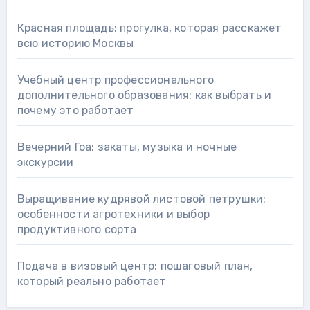
Красная площадь: прогулка, которая расскажет
всю историю Москвы
Учебный центр профессионального
дополнительного образования: как выбрать и
почему это работает
Вечерний Гоа: закаты, музыка и ночные
экскурсии
Выращивание кудрявой листовой петрушки:
особенности агротехники и выбор
продуктивного сорта
Подача в визовый центр: пошаговый план,
который реально работает