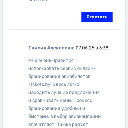
Ответить
Таисия Алексеева
:
07.06.25 в 3:38
Мне очень нравится
использовать сервис онлайн-
бронирования авиабилетов
Tickets.by! Здесь легко
находить лучшие предложения
и сравнивать цены. Процесс
бронирования удобный и
быстрый, а выбор авиакомпаний
впечатляет. Также радует