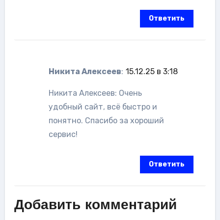
Ответить
Никита Алексеев
:
15.12.25 в 3:18
Никита Алексеев: Очень
удобный сайт, всё быстро и
понятно. Спасибо за хороший
сервис!
Ответить
Добавить комментарий