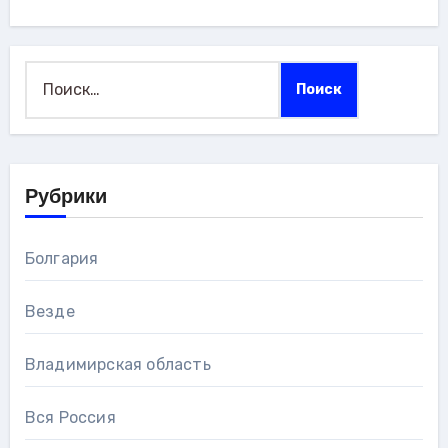
Найти:
Рубрики
Болгария
Везде
Владимирская область
Вся Россия