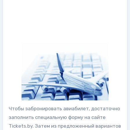
Чтобы забронировать авиабилет, достаточно
заполнить специальную форму на сайте
Tickets.by. Затем из предложенный вариантов