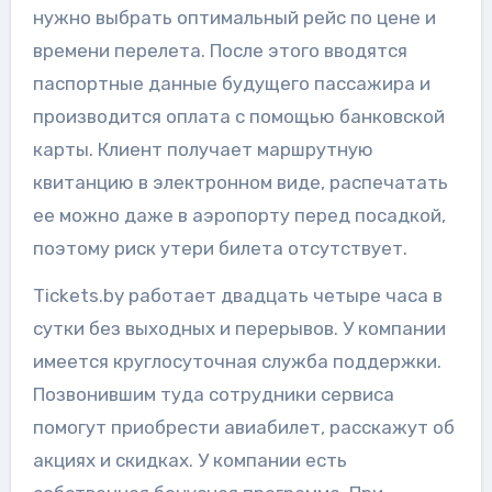
нужно выбрать оптимальный рейс по цене и
времени перелета. После этого вводятся
паспортные данные будущего пассажира и
производится оплата с помощью банковской
карты. Клиент получает маршрутную
квитанцию в электронном виде, распечатать
ее можно даже в аэропорту перед посадкой,
поэтому риск утери билета отсутствует.
Tickets.by работает двадцать четыре часа в
сутки без выходных и перерывов. У компании
имеется круглосуточная служба поддержки.
Позвонившим туда сотрудники сервиса
помогут приобрести авиабилет, расскажут об
акциях и скидках. У компании есть