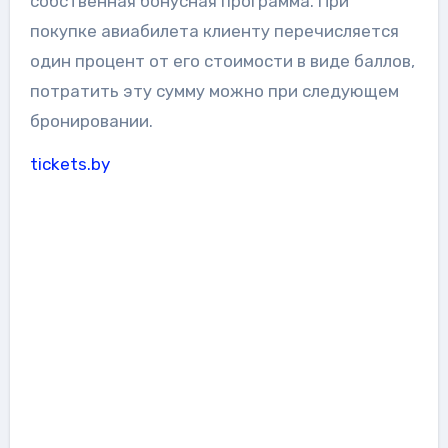
собственная бонусная программа. При
покупке авиабилета клиенту перечисляется
один процент от его стоимости в виде баллов,
потратить эту сумму можно при следующем
бронировании.
tickets.by