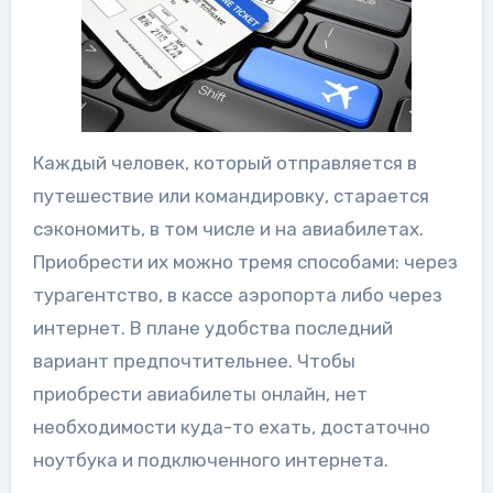
Каждый человек, который отправляется в
путешествие или командировку, старается
сэкономить, в том числе и на авиабилетах.
Приобрести их можно тремя способами: через
турагентство, в кассе аэропорта либо через
интернет. В плане удобства последний
вариант предпочтительнее. Чтобы
приобрести авиабилеты онлайн, нет
необходимости куда-то ехать, достаточно
ноутбука и подключенного интернета.