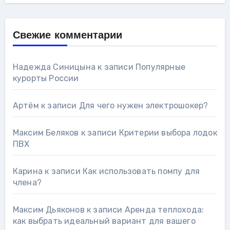
Свежие комментарии
Надежда Синицына
к записи
Популярные
курорты России
Артём
к записи
Для чего нужен электрошокер?
Максим Беляков
к записи
Критерии выбора лодок
ПВХ
Карина
к записи
Как использовать помпу для
члена?
Максим Дьяконов
к записи
Аренда теплохода:
как выбрать идеальный вариант для вашего