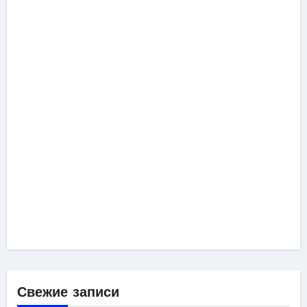
Свежие записи