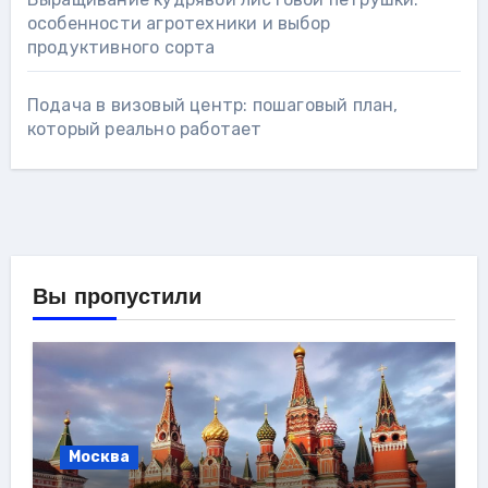
особенности агротехники и выбор
продуктивного сорта
Подача в визовый центр: пошаговый план,
который реально работает
Вы пропустили
Москва