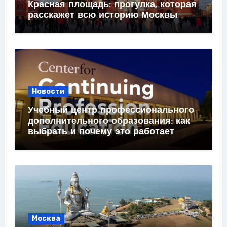
Красная площадь: прогулка, которая
расскажет всю историю Москвы
Новости
Учебный центр профессионального
дополнительного образования: как
выбрать и почему это работает
Москва