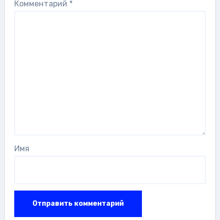
Комментарий
*
Имя