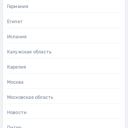
Германия
Египет
Испания
Калужская область
Карелия
Москва
Московская область
Новости
Питер