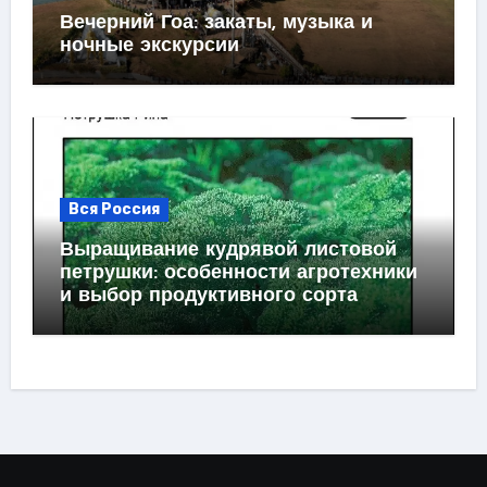
Вечерний Гоа: закаты, музыка и
ночные экскурсии
Вся Россия
Выращивание кудрявой листовой
петрушки: особенности агротехники
и выбор продуктивного сорта