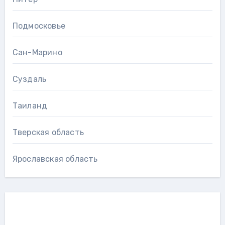
Подмосковье
Сан-Марино
Суздаль
Таиланд
Тверская область
Ярославская область