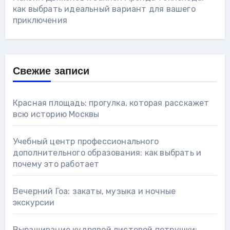
как выбрать идеальный вариант для вашего
приключения
Свежие записи
Красная площадь: прогулка, которая расскажет
всю историю Москвы
Учебный центр профессионального
дополнительного образования: как выбрать и
почему это работает
Вечерний Гоа: закаты, музыка и ночные
экскурсии
Выращивание кудрявой листовой петрушки: