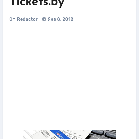
Tickets.by
От
Redactor
Янв 8, 2018