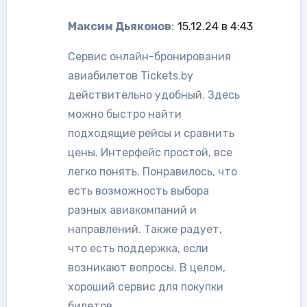
Максим Дьяконов
:
15.12.24 в 4:43
Сервис онлайн-бронирования
авиабилетов Tickets.by
действительно удобный. Здесь
можно быстро найти
подходящие рейсы и сравнить
цены. Интерфейс простой, все
легко понять. Понравилось, что
есть возможность выбора
разных авиакомпаний и
направлений. Также радует,
что есть поддержка, если
возникают вопросы. В целом,
хороший сервис для покупки
билетов.